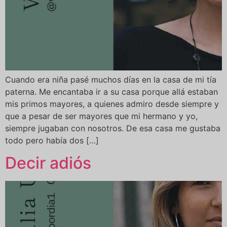
Cuando era niña pasé muchos días en la casa de mi tía
paterna. Me encantaba ir a su casa porque allá estaban
mis primos mayores, a quienes admiro desde siempre y
que a pesar de ser mayores que mi hermano y yo,
siempre jugaban con nosotros. De esa casa me gustaba
todo pero había dos […]
Decir adiós