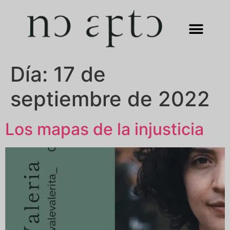
Día:
17 de
septiembre de 2022
Los mapas de la injusticia