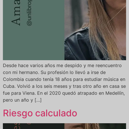
Desde hace varios años me despido y me reencuentro
con mi hermano. Su profesión lo llevó a irse de
Colombia cuando tenía 18 años para estudiar música en
Cuba. Volvió a los seis meses y tras otro año en casa se
fue para Viena. En el 2020 quedó atrapado en Medellín,
pero un año y […]
Riesgo calculado