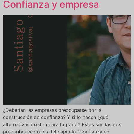
Confianza y empresa
¿Deberían las empresas preocuparse por la
construcción de confianza? Y si lo hacen ¿qué
alternativas existen para lograrlo? Estas son las dos
preguntas centrales del capítulo “Confianza en