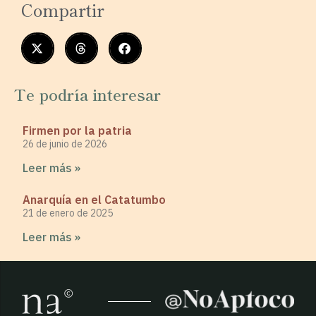
Compartir
Te podría interesar
Firmen por la patria
26 de junio de 2026
Leer más »
Anarquía en el Catatumbo
21 de enero de 2025
Leer más »