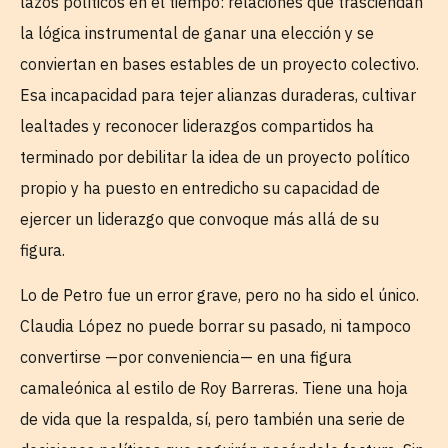
lazos políticos en el tiempo: relaciones que trasciendan
la lógica instrumental de ganar una elección y se
conviertan en bases estables de un proyecto colectivo.
Esa incapacidad para tejer alianzas duraderas, cultivar
lealtades y reconocer liderazgos compartidos ha
terminado por debilitar la idea de un proyecto político
propio y ha puesto en entredicho su capacidad de
ejercer un liderazgo que convoque más allá de su
figura.
Lo de Petro fue un error grave, pero no ha sido el único.
Claudia López no puede borrar su pasado, ni tampoco
convertirse —por conveniencia— en una figura
camaleónica al estilo de Roy Barreras. Tiene una hoja
de vida que la respalda, sí, pero también una serie de