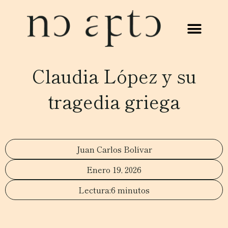
Claudia López y su
tragedia griega
Juan Carlos Bolívar
Enero 19, 2026
6 minutos