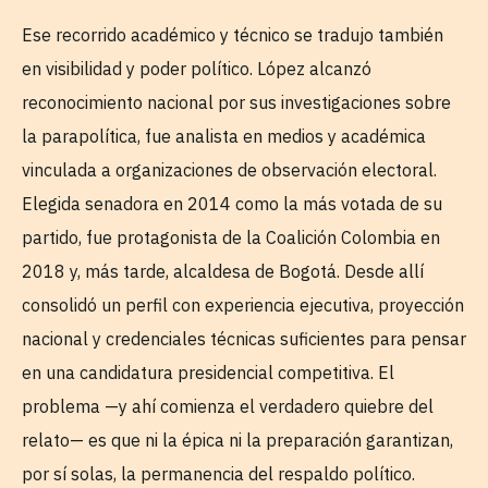
Ese recorrido académico y técnico se tradujo también
en visibilidad y poder político. López alcanzó
reconocimiento nacional por sus investigaciones sobre
la parapolítica, fue analista en medios y académica
vinculada a organizaciones de observación electoral.
Elegida senadora en 2014 como la más votada de su
partido, fue protagonista de la Coalición Colombia en
2018 y, más tarde, alcaldesa de Bogotá. Desde allí
consolidó un perfil con experiencia ejecutiva, proyección
nacional y credenciales técnicas suficientes para pensar
en una candidatura presidencial competitiva. El
problema —y ahí comienza el verdadero quiebre del
relato— es que ni la épica ni la preparación garantizan,
por sí solas, la permanencia del respaldo político.