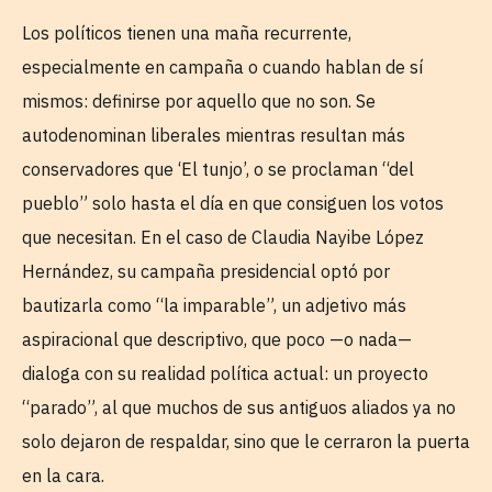
Los políticos tienen una maña recurrente,
especialmente en campaña o cuando hablan de sí
mismos: definirse por aquello que no son. Se
autodenominan liberales mientras resultan más
conservadores que ‘El tunjo’, o se proclaman “del
pueblo” solo hasta el día en que consiguen los votos
que necesitan. En el caso de Claudia Nayibe López
Hernández, su campaña presidencial optó por
bautizarla como “la imparable”, un adjetivo más
aspiracional que descriptivo, que poco —o nada—
dialoga con su realidad política actual: un proyecto
“parado”, al que muchos de sus antiguos aliados ya no
solo dejaron de respaldar, sino que le cerraron la puerta
en la cara.