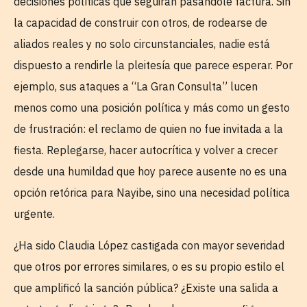
decisiones políticas que seguirán pasándole factura. Sin
la capacidad de construir con otros, de rodearse de
aliados reales y no solo circunstanciales, nadie está
dispuesto a rendirle la pleitesía que parece esperar. Por
ejemplo, sus ataques a “La Gran Consulta” lucen
menos como una posición política y más como un gesto
de frustración: el reclamo de quien no fue invitada a la
fiesta. Replegarse, hacer autocrítica y volver a crecer
desde una humildad que hoy parece ausente no es una
opción retórica para Nayibe, sino una necesidad política
urgente.
¿Ha sido Claudia López castigada con mayor severidad
que otros por errores similares, o es su propio estilo el
que amplificó la sanción pública? ¿Existe una salida a