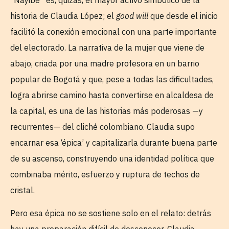
historia de Claudia López; el
good will
que desde el inicio
facilitó la conexión emocional con una parte importante
del electorado. La narrativa de la mujer que viene de
abajo, criada por una madre profesora en un barrio
popular de Bogotá y que, pese a todas las dificultades,
logra abrirse camino hasta convertirse en alcaldesa de
la capital, es una de las historias más poderosas —y
recurrentes— del cliché colombiano. Claudia supo
encarnar esa ‘épica’ y capitalizarla durante buena parte
de su ascenso, construyendo una identidad política que
combinaba mérito, esfuerzo y ruptura de techos de
cristal.
Pero esa épica no se sostiene solo en el relato: detrás