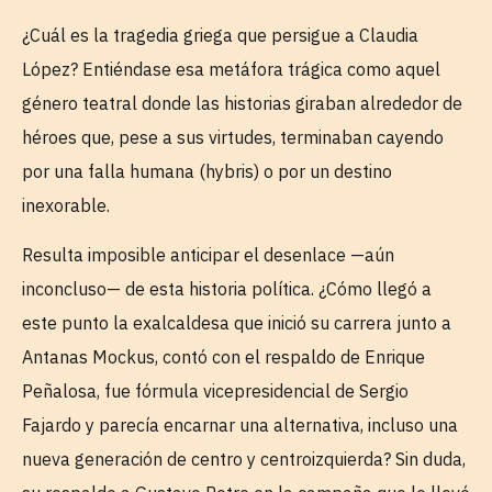
¿Cuál es la tragedia griega que persigue a Claudia
López? Entiéndase esa metáfora trágica como aquel
género teatral donde las historias giraban alrededor de
héroes que, pese a sus virtudes, terminaban cayendo
por una falla humana (hybris) o por un destino
inexorable.
Resulta imposible anticipar el desenlace —aún
inconcluso— de esta historia política. ¿Cómo llegó a
este punto la exalcaldesa que inició su carrera junto a
Antanas Mockus, contó con el respaldo de Enrique
Peñalosa, fue fórmula vicepresidencial de Sergio
Fajardo y parecía encarnar una alternativa, incluso una
nueva generación de centro y centroizquierda? Sin duda,