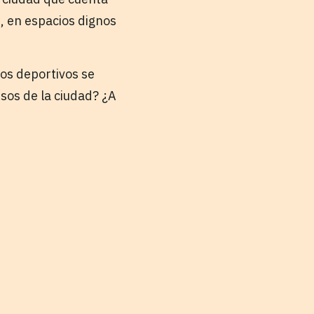
d, en espacios dignos
os deportivos se
sos de la ciudad? ¿A