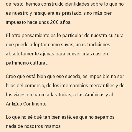
de resto, hemos construido identidades sobre lo que no
es nuestro y ni siquiera es prestado, sino más bien
impuesto hace unos 200 años.
El otro pensamiento es lo particular de nuestra cultura
que puede adoptar como suyas, unas tradiciones
absolutamente ajenas para convertirlas casi en
patrimonio cultural.
Creo que está bien que eso suceda, es imposible no ser
hijos del comercio, de los intercambios mercantiles y de
los viajes en barco a las Indias, a las Américas y al
Antiguo Continente.
Lo que no sé qué tan bien esté, es que no sepamos
nada de nosotros mismos.