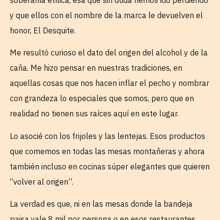
y que ellos con el nombre de la marca le devuelven el
honor, El Desquite.
Me resultó curioso el dato del origen del alcohol y de la
caña. Me hizo pensar en nuestras tradiciones, en
aquellas cosas que nos hacen inflar el pecho y nombrar
con grandeza lo especiales que somos, pero que en
realidad no tienen sus raíces aquí en este lugar.
Lo asocié con los frijoles y las lentejas. Esos productos
que comemos en todas las mesas montañeras y ahora
también incluso en cocinas súper elegantes que quieren
“volver al origen”.
La verdad es que, ni en las mesas donde la bandeja
paisa vale 8 mil por persona o en esos restaurantes