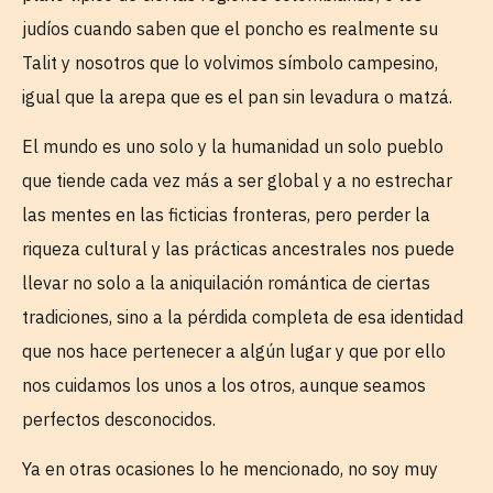
judíos cuando saben que el poncho es realmente su
Talit y nosotros que lo volvimos símbolo campesino,
igual que la arepa que es el pan sin levadura o matzá.
El mundo es uno solo y la humanidad un solo pueblo
que tiende cada vez más a ser global y a no estrechar
las mentes en las ficticias fronteras, pero perder la
riqueza cultural y las prácticas ancestrales nos puede
llevar no solo a la aniquilación romántica de ciertas
tradiciones, sino a la pérdida completa de esa identidad
que nos hace pertenecer a algún lugar y que por ello
nos cuidamos los unos a los otros, aunque seamos
perfectos desconocidos.
Ya en otras ocasiones lo he mencionado, no soy muy