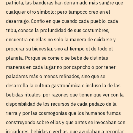
patriota, las banderas han derramado más sangre que
cualquier otro símbolo; pero tampoco creo en el
desarraigo. Confío en que cuando cada pueblo, cada
tribu, conoce la profundidad de sus costumbres,
encuentra en ellas no solo la manera de cuidarse y
procurar su bienestar, sino al tiempo el de todo el
planeta. Porque se come o se bebe de distintas
maneras en cada lugar no por capricho o por tener
paladares más o menos refinados, sino que se
desarrolla la cultura gastronómica e incluso la de las
bebidas rituales, por razones que tienen que ver con la
disponibilidad de los recursos de cada pedazo de la
tierra y por las cosmogonías que los humanos fuimos
construyendo sobre ellas y que antes se invocaban con
iniciadores, bebidas o yerbas, que ayudaban a recordar