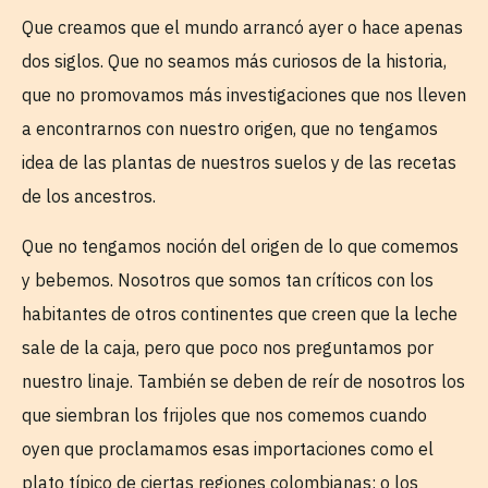
Que creamos que el mundo arrancó ayer o hace apenas
dos siglos. Que no seamos más curiosos de la historia,
que no promovamos más investigaciones que nos lleven
a encontrarnos con nuestro origen, que no tengamos
idea de las plantas de nuestros suelos y de las recetas
de los ancestros.
Que no tengamos noción del origen de lo que comemos
y bebemos. Nosotros que somos tan críticos con los
habitantes de otros continentes que creen que la leche
sale de la caja, pero que poco nos preguntamos por
nuestro linaje. También se deben de reír de nosotros los
que siembran los frijoles que nos comemos cuando
oyen que proclamamos esas importaciones como el
plato típico de ciertas regiones colombianas; o los