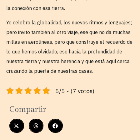
la conexión con esa tierra.
Yo celebro la globalidad, los nuevos ritmos y lenguajes;
pero invito también al otro viaje, ese que no da muchas
millas en aerolíneas, pero que construye el recuerdo de
lo que hemos olvidado, ese hacía la profundidad de
nuestra tierra y nuestra herencia y que está aquí cerca,
cruzando la puerta de nuestras casas.
5/5 - (7 votos)
Compartir