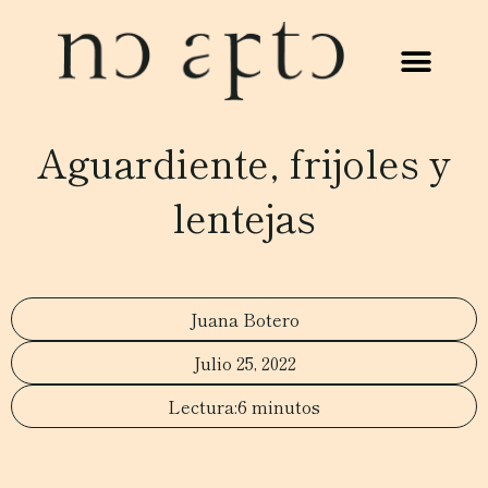
Aguardiente, frijoles y
lentejas
Juana Botero
Julio 25, 2022
6 minutos