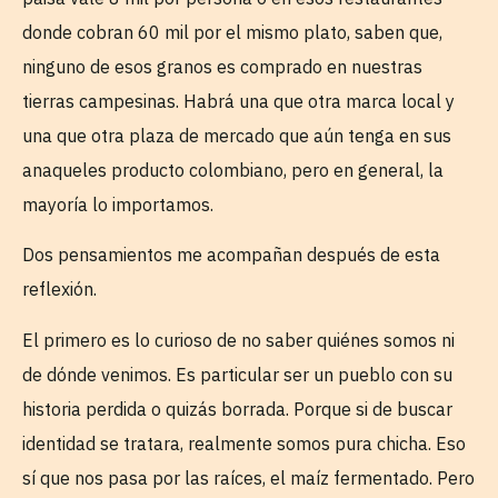
donde cobran 60 mil por el mismo plato, saben que,
ninguno de esos granos es comprado en nuestras
tierras campesinas. Habrá una que otra marca local y
una que otra plaza de mercado que aún tenga en sus
anaqueles producto colombiano, pero en general, la
mayoría lo importamos.
Dos pensamientos me acompañan después de esta
reflexión.
El primero es lo curioso de no saber quiénes somos ni
de dónde venimos. Es particular ser un pueblo con su
historia perdida o quizás borrada. Porque si de buscar
identidad se tratara, realmente somos pura chicha. Eso
sí que nos pasa por las raíces, el maíz fermentado. Pero