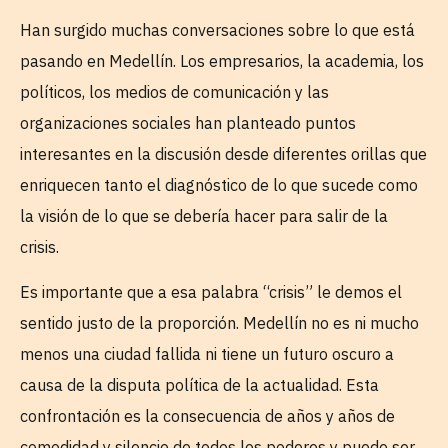
Han surgido muchas conversaciones sobre lo que está
pasando en Medellín. Los empresarios, la academia, los
políticos, los medios de comunicación y las
organizaciones sociales han planteado puntos
interesantes en la discusión desde diferentes orillas que
enriquecen tanto el diagnóstico de lo que sucede como
la visión de lo que se debería hacer para salir de la
crisis.
Es importante que a esa palabra “crisis” le demos el
sentido justo de la proporción. Medellín no es ni mucho
menos una ciudad fallida ni tiene un futuro oscuro a
causa de la disputa política de la actualidad. Esta
confrontación es la consecuencia de años y años de
comodidad y silencio de todos los poderes y puede ser