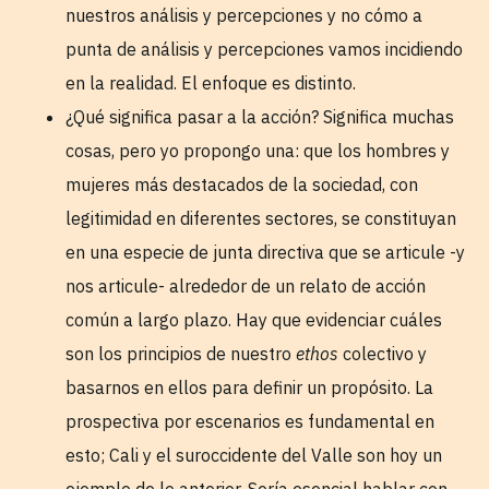
nuestros análisis y percepciones y no cómo a
punta de análisis y percepciones vamos incidiendo
en la realidad. El enfoque es distinto.
¿Qué significa pasar a la acción? Significa muchas
cosas, pero yo propongo una: que los hombres y
mujeres más destacados de la sociedad, con
legitimidad en diferentes sectores, se constituyan
en una especie de junta directiva que se articule -y
nos articule- alrededor de un relato de acción
común a largo plazo. Hay que evidenciar cuáles
son los principios de nuestro
ethos
colectivo y
basarnos en ellos para definir un propósito. La
prospectiva por escenarios es fundamental en
esto; Cali y el suroccidente del Valle son hoy un