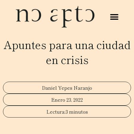
Apuntes para una ciudad
en crisis
Daniel Yepes Naranjo
Enero 23, 2022
3 minutos