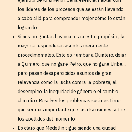
ejemplo de lo anterior. Sería esencial hablar con
los líderes de los procesos que se están llevando
a cabo allá para comprender mejor cómo lo están
logrando.
Si nos preguntan hoy cuál es nuestro propósito, la
mayoría responderán asuntos meramente
procedimentales. Esto es, tumbar a Quintero, dejar
a Quintero, que no gane Petro, que no gane Uribe…
pero pasan desapercibidos asuntos de gran
relevancia como la lucha contra la pobreza, el
desempleo, la inequidad de género o el cambio
climático. Resolver los problemas sociales tiene
que ser más importante que las discusiones sobre
los apellidos del momento.
Es claro que Medellín sigue siendo una ciudad