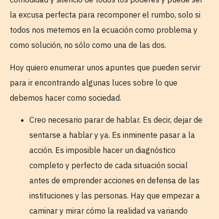
la excusa perfecta para recomponer el rumbo, solo si
todos nos metemos en la ecuación como problema y
como solución, no sólo como una de las dos.
Hoy quiero enumerar unos apuntes que pueden servir
para ir encontrando algunas luces sobre lo que
debemos hacer como sociedad.
Creo necesario parar de hablar. Es decir, dejar de
sentarse a hablar y ya. Es inminente pasar a la
acción. Es imposible hacer un diagnóstico
completo y perfecto de cada situación social
antes de emprender acciones en defensa de las
instituciones y las personas. Hay que empezar a
caminar y mirar cómo la realidad va variando