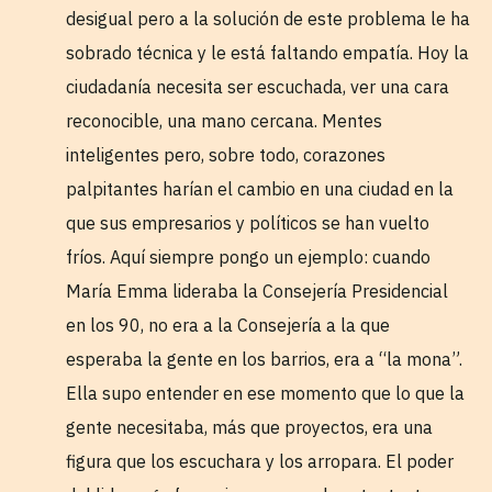
desigual pero a la solución de este problema le ha
sobrado técnica y le está faltando empatía. Hoy la
ciudadanía necesita ser escuchada, ver una cara
reconocible, una mano cercana. Mentes
inteligentes pero, sobre todo, corazones
palpitantes harían el cambio en una ciudad en la
que sus empresarios y políticos se han vuelto
fríos. Aquí siempre pongo un ejemplo: cuando
María Emma lideraba la Consejería Presidencial
en los 90, no era a la Consejería a la que
esperaba la gente en los barrios, era a “la mona”.
Ella supo entender en ese momento que lo que la
gente necesitaba, más que proyectos, era una
figura que los escuchara y los arropara. El poder