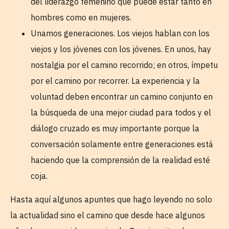
del liderazgo femenino que puede estar tanto en
hombres como en mujeres.
Unamos generaciones. Los viejos hablan con los
viejos y los jóvenes con los jóvenes. En unos, hay
nostalgia por el camino recorrido; en otros, ímpetu
por el camino por recorrer. La experiencia y la
voluntad deben encontrar un camino conjunto en
la búsqueda de una mejor ciudad para todos y el
diálogo cruzado es muy importante porque la
conversación solamente entre generaciones está
haciendo que la comprensión de la realidad esté
coja.
Hasta aquí algunos apuntes que hago leyendo no solo
la actualidad sino el camino que desde hace algunos