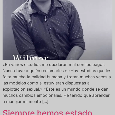
«En varios estudios me quedaron mal con los pagos.
Nunca tuve a quién reclamarles.» «Hay estudios que les
falta mucho la calidad humana y tratan muchas veces a
las modelos como si estuvieran dispuestas a
explotación sexual.» «Este es un mundo donde se dan
muchos cambios emocionales. He tenido que aprender
a manejar mi mente […]
Siempre hemos estado