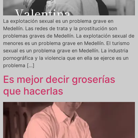
La explotación sexual es un problema grave en
Medellín. Las redes de trata y la prostitución son
problemas graves de Medellín. La explotación sexual de
menores es un problema grave en Medellín. El turismo
sexual es un problema grave en Medellín. La industria
pornográfica y la violencia que en ella se ejerce es un
problema […]
Es mejor decir groserías
que hacerlas