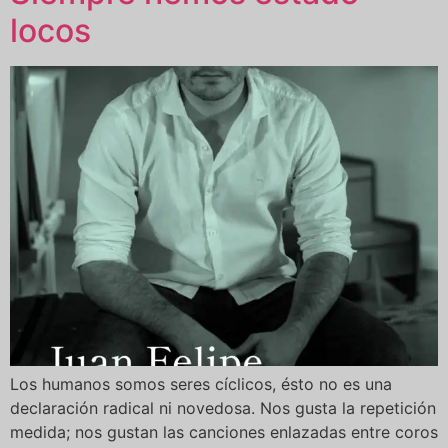
locos
Los humanos somos seres cíclicos, ésto no es una
declaración radical ni novedosa. Nos gusta la repetición
medida; nos gustan las canciones enlazadas entre coros