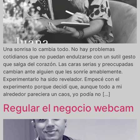
Una sonrisa lo cambia todo. No hay problemas
cotidianos que no puedan endulzarse con un sutil gesto
que salga del corazón. Las caras serias y preocupadas
cambian ante alguien que les sonríe amablemente.
Experimentarlo ha sido revelador. Empecé con el
experimento porque decidí que, aunque todo a mi
alrededor pareciera un caos, yo podía no […]
Regular el negocio webcam