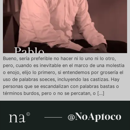
Bueno, sería preferible no hacer ni lo uno ni lo otro,
pero, cuando es inevitable en el marco de una molestia
o enojo, elijo lo primero, si entendemos por grosería el
uso de palabras soeces, incluyendo las castizas. Hay
personas que se escandalizan con palabras bastas o
términos burdos, pero o no se percatan, o […]