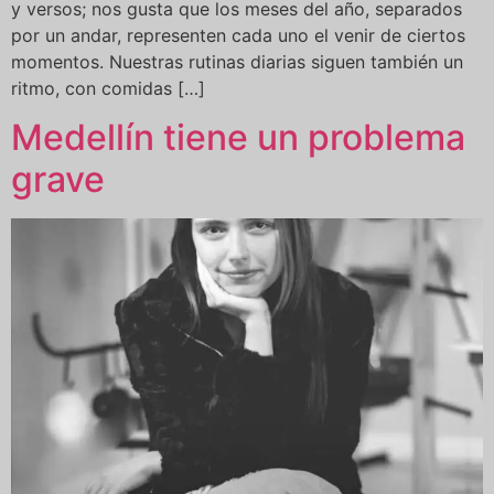
y versos; nos gusta que los meses del año, separados
por un andar, representen cada uno el venir de ciertos
momentos. Nuestras rutinas diarias siguen también un
ritmo, con comidas […]
Medellín tiene un problema
grave