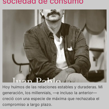
sociedad de consumo
Hoy huimos de las relaciones estables y duraderas. Mi
generación, los millennials, —e incluso la anterior—
creció con una especie de máxima que rechazaba el
compromiso a largo plazo.