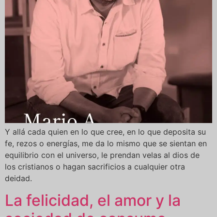
Y allá cada quien en lo que cree, en lo que deposita su
fe, rezos o energías, me da lo mismo que se sientan en
equilibrio con el universo, le prendan velas al dios de
los cristianos o hagan sacrificios a cualquier otra
deidad.
La felicidad, el amor y la