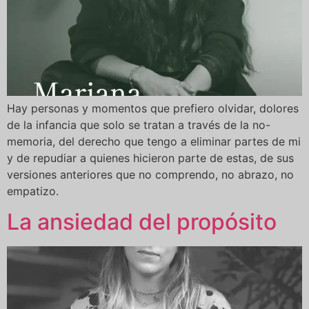
Hay personas y momentos que prefiero olvidar, dolores
de la infancia que solo se tratan a través de la no-
memoria, del derecho que tengo a eliminar partes de mi
y de repudiar a quienes hicieron parte de estas, de sus
versiones anteriores que no comprendo, no abrazo, no
empatizo.
La ansiedad del propósito