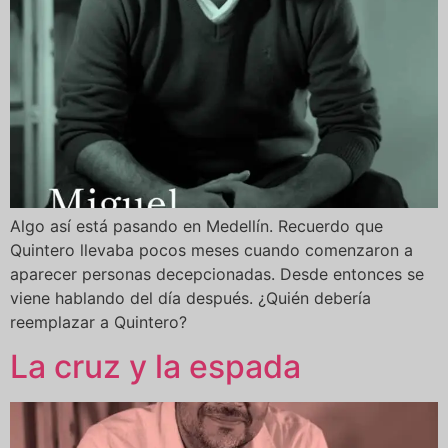
Algo así está pasando en Medellín. Recuerdo que
Quintero llevaba pocos meses cuando comenzaron a
aparecer personas decepcionadas. Desde entonces se
viene hablando del día después. ¿Quién debería
reemplazar a Quintero?
La cruz y la espada