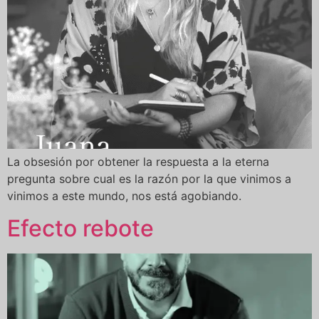
La obsesión por obtener la respuesta a la eterna
pregunta sobre cual es la razón por la que vinimos a
vinimos a este mundo, nos está agobiando.
Efecto rebote