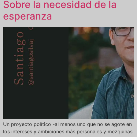
Sobre la necesidad de la
esperanza
Un proyecto político -al menos uno que no se agote en
los intereses y ambiciones más personales y mezquinas