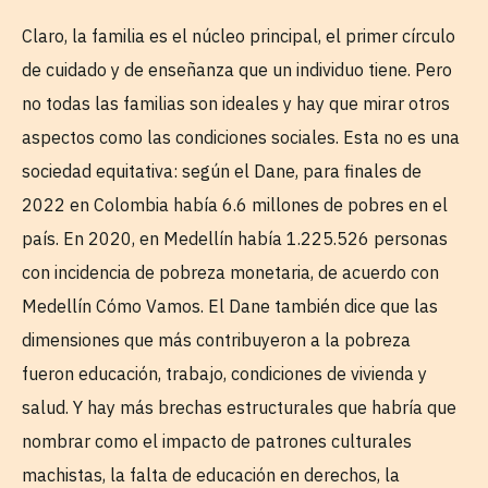
Claro, la familia es el núcleo principal, el primer círculo
de cuidado y de enseñanza que un individuo tiene. Pero
no todas las familias son ideales y hay que mirar otros
aspectos como las condiciones sociales. Esta no es una
sociedad equitativa: según el Dane, para finales de
2022 en Colombia había 6.6 millones de pobres en el
país. En 2020, en Medellín había 1.225.526 personas
con incidencia de pobreza monetaria, de acuerdo con
Medellín Cómo Vamos. El Dane también dice que las
dimensiones que más contribuyeron a la pobreza
fueron educación, trabajo, condiciones de vivienda y
salud. Y hay más brechas estructurales que habría que
nombrar como el impacto de patrones culturales
machistas, la falta de educación en derechos, la