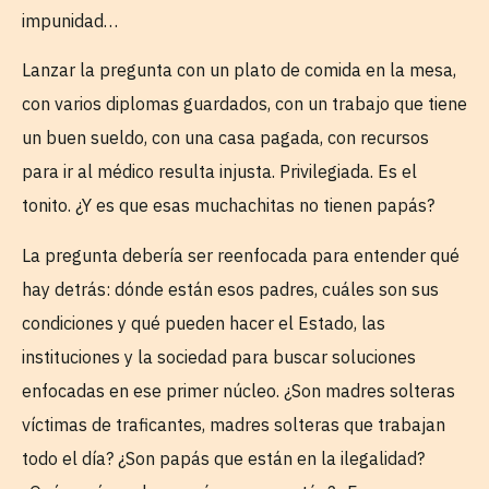
impunidad…
Lanzar la pregunta con un plato de comida en la mesa,
con varios diplomas guardados, con un trabajo que tiene
un buen sueldo, con una casa pagada, con recursos
para ir al médico resulta injusta. Privilegiada. Es el
tonito. ¿Y es que esas muchachitas no tienen papás?
La pregunta debería ser reenfocada para entender qué
hay detrás: dónde están esos padres, cuáles son sus
condiciones y qué pueden hacer el Estado, las
instituciones y la sociedad para buscar soluciones
enfocadas en ese primer núcleo. ¿Son madres solteras
víctimas de traficantes, madres solteras que trabajan
todo el día? ¿Son papás que están en la ilegalidad?