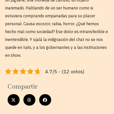
inanimado. Hablando de un ser humano como si
estuviera comprando empanadas para su placer
personal. Causa escozor, rabia, horror. ¿Qué hemos
hecho mal como sociedad? Ese dolor es intransferible e
inentendible. Y ojalá la indignación del chat no se nos
quede en tuits, y a los gobernantes y a las instituciones
en show.
4.7/5 - (12 votos)
Compartir