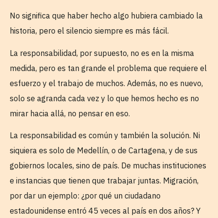
No significa que haber hecho algo hubiera cambiado la
historia, pero el silencio siempre es más fácil.
La responsabilidad, por supuesto, no es en la misma
medida, pero es tan grande el problema que requiere el
esfuerzo y el trabajo de muchos. Además, no es nuevo,
solo se agranda cada vez y lo que hemos hecho es no
mirar hacia allá, no pensar en eso.
La responsabilidad es común y también la solución. Ni
siquiera es solo de Medellín, o de Cartagena, y de sus
gobiernos locales, sino de país. De muchas instituciones
e instancias que tienen que trabajar juntas. Migración,
por dar un ejemplo: ¿por qué un ciudadano
estadounidense entró 45 veces al país en dos años? Y