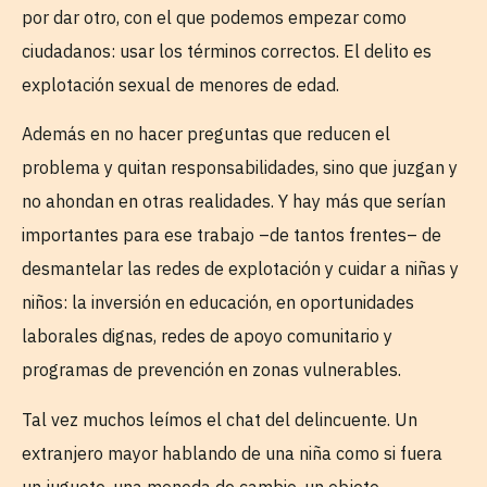
por dar otro, con el que podemos empezar como
ciudadanos: usar los términos correctos. El delito es
explotación sexual de menores de edad.
Además en no hacer preguntas que reducen el
problema y quitan responsabilidades, sino que juzgan y
no ahondan en otras realidades. Y hay más que serían
importantes para ese trabajo –de tantos frentes– de
desmantelar las redes de explotación y cuidar a niñas y
niños: la inversión en educación, en oportunidades
laborales dignas, redes de apoyo comunitario y
programas de prevención en zonas vulnerables.
Tal vez muchos leímos el chat del delincuente. Un
extranjero mayor hablando de una niña como si fuera
un juguete, una moneda de cambio, un objeto