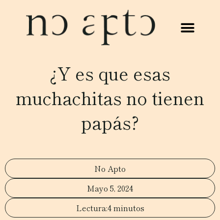
¿Y es que esas
muchachitas no tienen
papás?
No Apto
Mayo 5, 2024
4 minutos