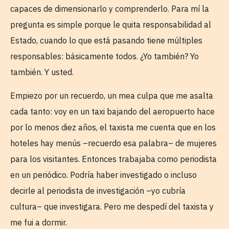
capaces de dimensionarlo y comprenderlo. Para mí la
pregunta es simple porque le quita responsabilidad al
Estado, cuando lo que está pasando tiene múltiples
responsables: básicamente todos. ¿Yo también? Yo
también. Y usted.
Empiezo por un recuerdo, un mea culpa que me asalta
cada tanto: voy en un taxi bajando del aeropuerto hace
por lo menos diez años, el taxista me cuenta que en los
hoteles hay menús –recuerdo esa palabra– de mujeres
para los visitantes. Entonces trabajaba como periodista
en un periódico. Podría haber investigado o incluso
decirle al periodista de investigación –yo cubría
cultura– que investigara. Pero me despedí del taxista y
me fui a dormir.