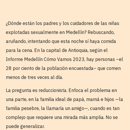
¿Dónde están los padres y los cuidadores de las niñas
explotadas sexualmente en Medellín? Rebuscando,
aruñando, intentando que esta noche sí haya comida
para la cena. En la capital de Antioquia, según el
Informe Medellín Cómo Vamos 2023, hay personas –el
28 por ciento de la población encuestada– que comen
menos de tres veces al día.
La pregunta es reduccionista. Enfoca el problema en
una parte, en la familia ideal de papá, mamá e hijos —la
familia pesebre, la llamaría un amigo—, cuando es tan
complejo que requiere una mirada más amplia. No se
puede generalizar.