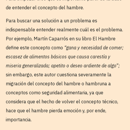
de entender el concepto del hambre.
Para buscar una solución a un problema es
indispensable entender realmente cuál es el problema.
Por ejemplo, Martín Caparrós en su libro El Hambre
define este concepto como
“gana y necesidad de comer;
escasez de alimentos básicos que causa carestía y
miseria generalizada; apetito o deseo ardiente de algo”;
sin embargo, este autor cuestiona severamente la
migración del concepto del hambre o hambruna a
conceptos como seguridad alimentaria, ya que
considera que el hecho de volver el concepto técnico,
hace que el hambre pierda emoción y, por ende,
importancia.