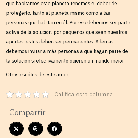
que habitamos este planeta tenemos el deber de
protegerlo, tanto al planeta mismo como a las
personas que habitan en él. Por eso debemos ser parte
activa de la solución, por pequeños que sean nuestros
aportes, estos deben ser permanentes. Además,
debemos invitar a más personas a que hagan parte de
la solución si efectivamente quieren un mundo mejor.
Otros escritos de este autor:
Califica esta columna
Compartir