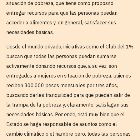
situación de pobreza, que tiene como propósito
entregar recursos para que las personas puedan
acceder a alimentos y, en general, satisfacer sus
necesidades básicas.
Desde el mundo privado, iniciativas como el Club del 1%
buscan que todas las personas puedan sumarse
activamente donando recursos que, a su vez, son
entregados a mujeres en situación de pobreza, quienes
reciben 300.000 pesos mensuales por tres años,
buscando darles tranquilidad para que puedan salir de
la trampa de la pobreza y, claramente, satisfagan sus
necesidades básicas. Por ende, está muy bien que el
Estado se haga responsable de asuntos como el
cambio climático o el hambre pero, todas las personas