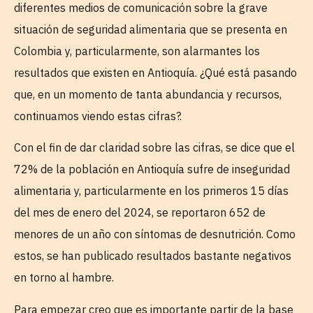
diferentes medios de comunicación sobre la grave
situación de seguridad alimentaria que se presenta en
Colombia y, particularmente, son alarmantes los
resultados que existen en Antioquía. ¿Qué está pasando
que, en un momento de tanta abundancia y recursos,
continuamos viendo estas cifras?.
Con el fin de dar claridad sobre las cifras, se dice que el
72% de la población en Antioquía sufre de inseguridad
alimentaria y, particularmente en los primeros 15 días
del mes de enero del 2024, se reportaron 652 de
menores de un año con síntomas de desnutrición. Como
estos, se han publicado resultados bastante negativos
en torno al hambre.
Para empezar creo que es importante partir de la base