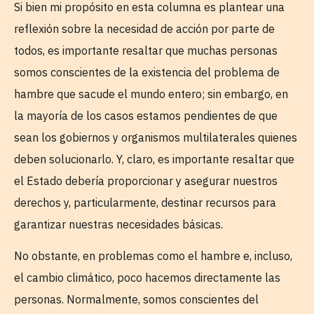
Si bien mi propósito en esta columna es plantear una
reflexión sobre la necesidad de acción por parte de
todos, es importante resaltar que muchas personas
somos conscientes de la existencia del problema de
hambre que sacude el mundo entero; sin embargo, en
la mayoría de los casos estamos pendientes de que
sean los gobiernos y organismos multilaterales quienes
deben solucionarlo. Y, claro, es importante resaltar que
el Estado debería proporcionar y asegurar nuestros
derechos y, particularmente, destinar recursos para
garantizar nuestras necesidades básicas.
No obstante, en problemas como el hambre e, incluso,
el cambio climático, poco hacemos directamente las
personas. Normalmente, somos conscientes del