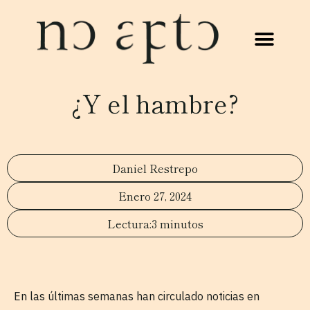
¿Y el hambre?
Daniel Restrepo
Enero 27, 2024
3 minutos
En las últimas semanas han circulado noticias en