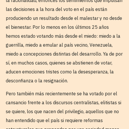
la racionalidad, entonces los sentimientos que impulsan
las decisiones a la hora del voto en el país están
produciendo un resultado desde el malestar y no desde
el bienestar. Por lo menos en los últimos 25 años
hemos estado votando más desde el miedo: miedo a la
guerrilla, miedo a emular al país vecino, Venezuela,
miedo a concepciones distintas del desarrollo. Ya de por
sí, en muchos casos, quienes se abstienen de votar,
aducen emociones tristes como la desesperanza, la
desconfianza o la resignación.
Pero también más recientemente se ha votado por el
cansancio frente a los discursos centralistas, elitistas si
se quiere, los que nacen del privilegio, aquellos que no
han entendido que el país si requiere reformas