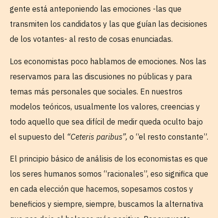
gente está anteponiendo las emociones -las que
transmiten los candidatos y las que guían las decisiones
de los votantes- al resto de cosas enunciadas.
Los economistas poco hablamos de emociones. Nos las
reservamos para las discusiones no públicas y para
temas más personales que sociales. En nuestros
modelos teóricos, usualmente los valores, creencias y
todo aquello que sea difícil de medir queda oculto bajo
el supuesto del
“Ceteris paribus”,
o “el resto constante”.
El principio básico de análisis de los economistas es que
los seres humanos somos “racionales”, eso significa que
en cada elección que hacemos, sopesamos costos y
beneficios y siempre, siempre, buscamos la alternativa