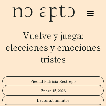
Vuelve y juega:
elecciones y emociones
tristes
Piedad Patricia Restrepo
Enero 15, 2026
4 minutos