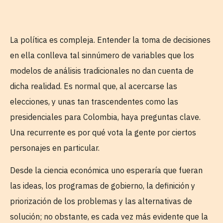
La política es compleja. Entender la toma de decisiones
en ella conlleva tal sinnúmero de variables que los
modelos de análisis tradicionales no dan cuenta de
dicha realidad. Es normal que, al acercarse las
elecciones, y unas tan trascendentes como las
presidenciales para Colombia, haya preguntas clave.
Una recurrente es por qué vota la gente por ciertos
personajes en particular.
Desde la ciencia económica uno esperaría que fueran
las ideas, los programas de gobierno, la definición y
priorización de los problemas y las alternativas de
solución; no obstante, es cada vez más evidente que la