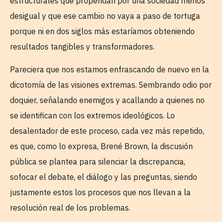
estructurales que propendan por una sociedad menos
desigual y que ese cambio no vaya a paso de tortuga
porque ni en dos siglos más estaríamos obteniendo
resultados tangibles y transformadores.
Pareciera que nos estamos enfrascando de nuevo en la
dicotomía de las visiones extremas. Sembrando odio por
doquier, señalando enemigos y acallando a quienes no
se identifican con los extremos ideológicos. Lo
desalentador de este proceso, cada vez más repetido,
es que, como lo expresa, Brené Brown, la discusión
pública se plantea para silenciar la discrepancia,
sofocar el debate, el diálogo y las preguntas, siendo
justamente estos los procesos que nos llevan a la
resolución real de los problemas.