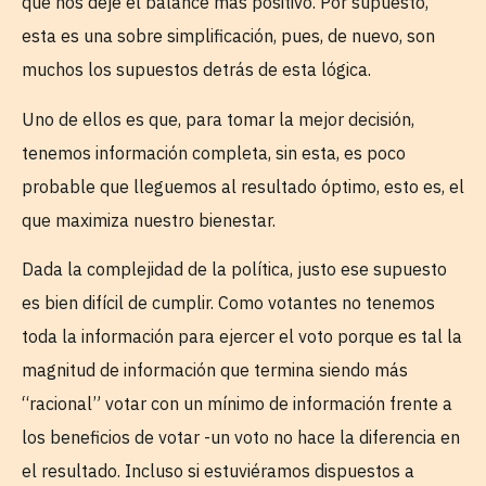
que nos deje el balance más positivo. Por supuesto,
esta es una sobre simplificación, pues, de nuevo, son
muchos los supuestos detrás de esta lógica.
Uno de ellos es que, para tomar la mejor decisión,
tenemos información completa, sin esta, es poco
probable que lleguemos al resultado óptimo, esto es, el
que maximiza nuestro bienestar.
Dada la complejidad de la política, justo ese supuesto
es bien difícil de cumplir. Como votantes no tenemos
toda la información para ejercer el voto porque es tal la
magnitud de información que termina siendo más
“racional” votar con un mínimo de información frente a
los beneficios de votar -un voto no hace la diferencia en
el resultado. Incluso si estuviéramos dispuestos a