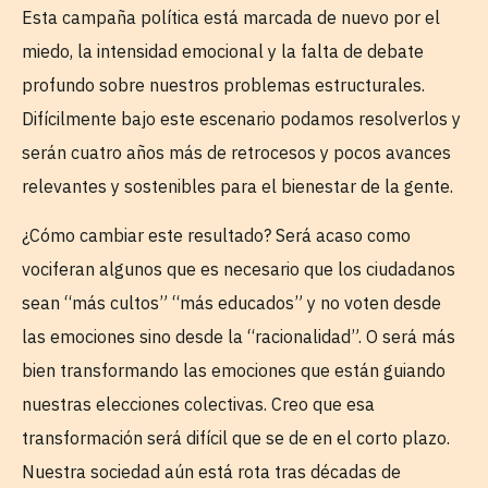
Esta campaña política está marcada de nuevo por el
miedo, la intensidad emocional y la falta de debate
profundo sobre nuestros problemas estructurales.
Difícilmente bajo este escenario podamos resolverlos y
serán cuatro años más de retrocesos y pocos avances
relevantes y sostenibles para el bienestar de la gente.
¿Cómo cambiar este resultado? Será acaso como
vociferan algunos que es necesario que los ciudadanos
sean “más cultos” “más educados” y no voten desde
las emociones sino desde la “racionalidad”. O será más
bien transformando las emociones que están guiando
nuestras elecciones colectivas. Creo que esa
transformación será difícil que se de en el corto plazo.
Nuestra sociedad aún está rota tras décadas de