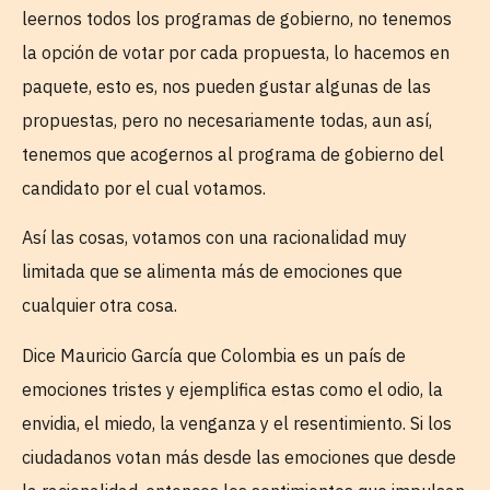
leernos todos los programas de gobierno, no tenemos
la opción de votar por cada propuesta, lo hacemos en
paquete, esto es, nos pueden gustar algunas de las
propuestas, pero no necesariamente todas, aun así,
tenemos que acogernos al programa de gobierno del
candidato por el cual votamos.
Así las cosas, votamos con una racionalidad muy
limitada que se alimenta más de emociones que
cualquier otra cosa.
Dice Mauricio García que Colombia es un país de
emociones tristes y ejemplifica estas como el odio, la
envidia, el miedo, la venganza y el resentimiento. Si los
ciudadanos votan más desde las emociones que desde