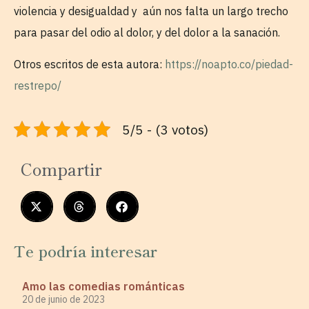
violencia y desigualdad y aún nos falta un largo trecho
para pasar del odio al dolor, y del dolor a la sanación.
Otros escritos de esta autora:
https://noapto.co/piedad-
restrepo/
5/5 - (3 votos)
Compartir
Te podría interesar
Amo las comedias románticas
20 de junio de 2023