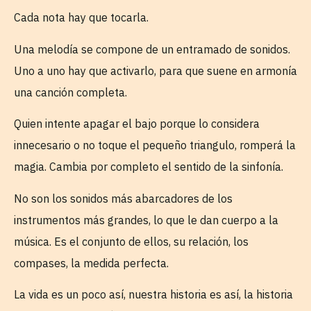
Cada nota hay que tocarla.
Una melodía se compone de un entramado de sonidos.
Uno a uno hay que activarlo, para que suene en armonía
una canción completa.
Quien intente apagar el bajo porque lo considera
innecesario o no toque el pequeño triangulo, romperá la
magia. Cambia por completo el sentido de la sinfonía.
No son los sonidos más abarcadores de los
instrumentos más grandes, lo que le dan cuerpo a la
música. Es el conjunto de ellos, su relación, los
compases, la medida perfecta.
La vida es un poco así, nuestra historia es así, la historia