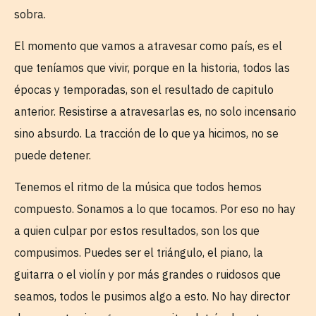
sobra.
El momento que vamos a atravesar como país, es el
que teníamos que vivir, porque en la historia, todos las
épocas y temporadas, son el resultado de capitulo
anterior. Resistirse a atravesarlas es, no solo incensario
sino absurdo. La tracción de lo que ya hicimos, no se
puede detener.
Tenemos el ritmo de la música que todos hemos
compuesto. Sonamos a lo que tocamos. Por eso no hay
a quien culpar por estos resultados, son los que
compusimos. Puedes ser el triángulo, el piano, la
guitarra o el violín y por más grandes o ruidosos que
seamos, todos le pusimos algo a esto. No hay director