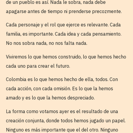
de un pueblo es así. Nada le sobra, nada debe
apagarse antes de tiempo ni prenderse precozmente.
Cada personaje y el rol que ejerce es relevante. Cada
familia, es importante. Cada idea y cada pensamiento.
No nos sobra nada, no nos falta nada.
Viviremos lo que hemos construido, lo que hemos hecho
cada uno para crear el futuro.
Colombia es lo que hemos hecho de ella, todos. Con
cada acción, con cada omisión. Es lo que la hemos
amado y es lo que la hemos despreciado.
La forma como votamos ayer es el resultado de una
creación conjunta, donde todos hemos jugado un papel.
Ninguno es más importante que el del otro. Ninguno