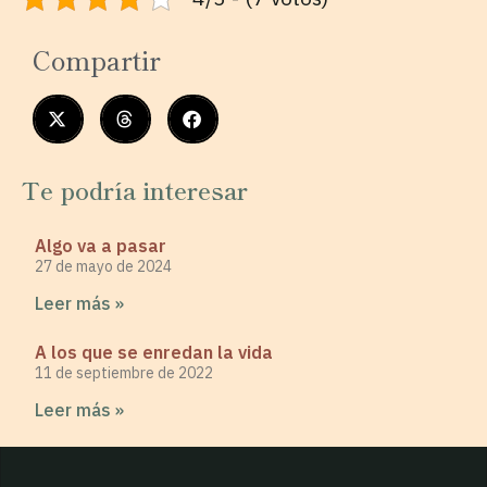
Compartir
Te podría interesar
Algo va a pasar
27 de mayo de 2024
Leer más »
A los que se enredan la vida
11 de septiembre de 2022
Leer más »