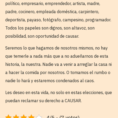
político, empresario, emprendedor, artista, madre,
padre, cocinero, empleada doméstica, carpintero,
deportista, payaso, fotógrafo, campesino, programador.
Todos los papeles son dignos, son altavoz, son
posibilidad, son oportunidad de causar.
Seremos lo que hagamos de nosotros mismos, no hay
que temerle a nada más que a no adueñarnos de esta
historia, la nuestra. Nadie va a venir a arreglar la casa ni
a hacer la comida por nosotros. O tomamos el rumbo o
nadie lo hará y estaremos condenados al caos.
Les deseo en esta vida, no solo en estas elecciones, que
puedan reclamar su derecho a CAUSAR.
4/5 - (7 votos)