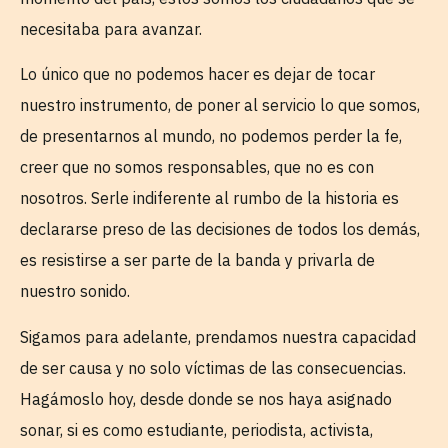
necesitaba para avanzar.
Lo único que no podemos hacer es dejar de tocar
nuestro instrumento, de poner al servicio lo que somos,
de presentarnos al mundo, no podemos perder la fe,
creer que no somos responsables, que no es con
nosotros. Serle indiferente al rumbo de la historia es
declararse preso de las decisiones de todos los demás,
es resistirse a ser parte de la banda y privarla de
nuestro sonido.
Sigamos para adelante, prendamos nuestra capacidad
de ser causa y no solo víctimas de las consecuencias.
Hagámoslo hoy, desde donde se nos haya asignado
sonar, si es como estudiante, periodista, activista,