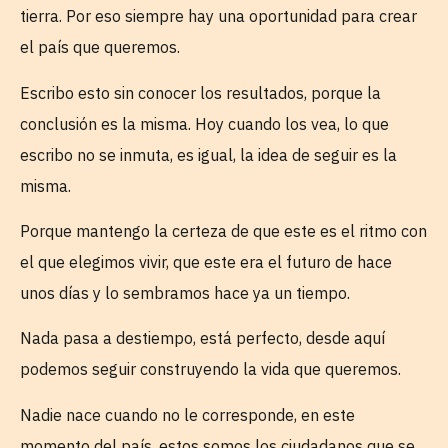
tierra. Por eso siempre hay una oportunidad para crear
el país que queremos.
Escribo esto sin conocer los resultados, porque la
conclusión es la misma. Hoy cuando los vea, lo que
escribo no se inmuta, es igual, la idea de seguir es la
misma.
Porque mantengo la certeza de que este es el ritmo con
el que elegimos vivir, que este era el futuro de hace
unos días y lo sembramos hace ya un tiempo.
Nada pasa a destiempo, está perfecto, desde aquí
podemos seguir construyendo la vida que queremos.
Nadie nace cuando no le corresponde, en este
momento del país, estos somos los ciudadanos que se