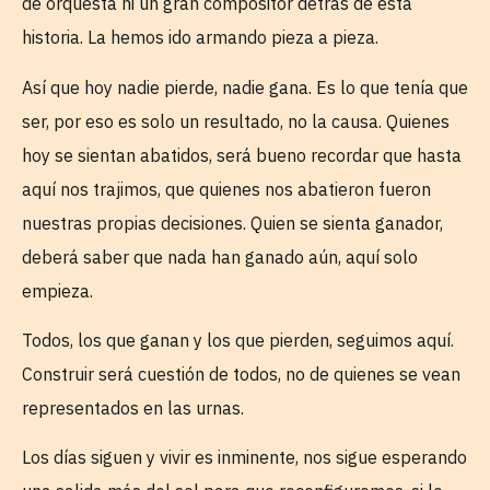
de orquesta ni un gran compositor detrás de esta
historia. La hemos ido armando pieza a pieza.
Así que hoy nadie pierde, nadie gana. Es lo que tenía que
ser, por eso es solo un resultado, no la causa. Quienes
hoy se sientan abatidos, será bueno recordar que hasta
aquí nos trajimos, que quienes nos abatieron fueron
nuestras propias decisiones. Quien se sienta ganador,
deberá saber que nada han ganado aún, aquí solo
empieza.
Todos, los que ganan y los que pierden, seguimos aquí.
Construir será cuestión de todos, no de quienes se vean
representados en las urnas.
Los días siguen y vivir es inminente, nos sigue esperando