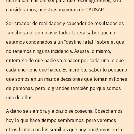
una salida más del sol para que reconfiguremos, si lo
consideramos, nuestras maneras de CAUSAR.
Ser creador de realidades y causador de resultados es
tan liberador como asustador. Libera saber que no
estamos condenados a un “destino fatal” sobre el que
no tenemos ninguna incidencia. Asusta lo mismo,
enterarse de que nadie va a hacer por cada uno lo que
cada uno tiene que hacer. Es increíble saber lo pequeño
que somos en un mar de decisiones que toman millones
de personas, pero lo grandes también porque somos
una de ellas.
A diario se siembra y a diario se cosecha. Cosechamos
hoy lo que hace tiempo sembramos, pero veremos
otros frutos con las semillas que hoy pongamos en la