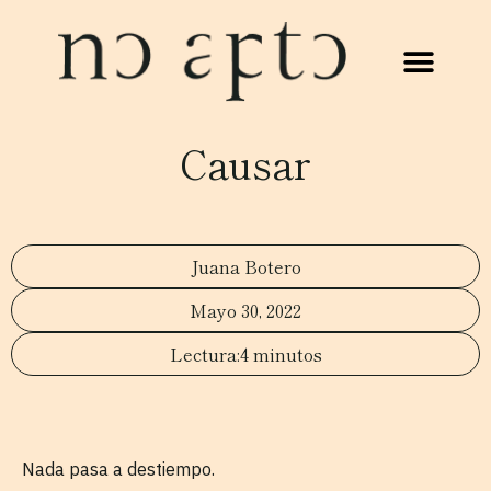
Causar
Juana Botero
Mayo 30, 2022
4 minutos
Nada pasa a destiempo.