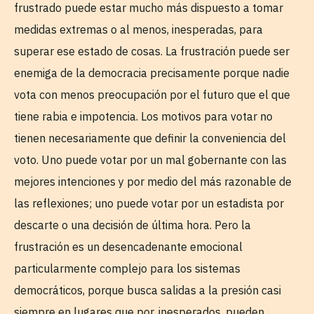
frustrado puede estar mucho más dispuesto a tomar
medidas extremas o al menos, inesperadas, para
superar ese estado de cosas. La frustración puede ser
enemiga de la democracia precisamente porque nadie
vota con menos preocupación por el futuro que el que
tiene rabia e impotencia. Los motivos para votar no
tienen necesariamente que definir la conveniencia del
voto. Uno puede votar por un mal gobernante con las
mejores intenciones y por medio del más razonable de
las reflexiones; uno puede votar por un estadista por
descarte o una decisión de última hora. Pero la
frustración es un desencadenante emocional
particularmente complejo para los sistemas
democráticos, porque busca salidas a la presión casi
siempre en lugares que por, inesperados, pueden