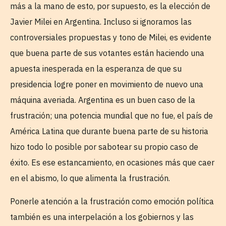
más a la mano de esto, por supuesto, es la elección de
Javier Milei en Argentina. Incluso si ignoramos las
controversiales propuestas y tono de Milei, es evidente
que buena parte de sus votantes están haciendo una
apuesta inesperada en la esperanza de que su
presidencia logre poner en movimiento de nuevo una
máquina averiada. Argentina es un buen caso de la
frustración; una potencia mundial que no fue, el país de
América Latina que durante buena parte de su historia
hizo todo lo posible por sabotear su propio caso de
éxito. Es ese estancamiento, en ocasiones más que caer
en el abismo, lo que alimenta la frustración.
Ponerle atención a la frustración como emoción política
también es una interpelación a los gobiernos y las