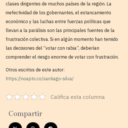
clases dirigentes de muchos países de la región. La
inefectividad de los gobernantes, el estancamiento
económico y las luchas entre fuerzas políticas que
llevan a la parálisis son las principales fuentes de la
frustración colectiva. Si en algún momento han temido
las decisiones del “votar con rabia”, deberían
comprender el riesgo enorme de votar con frustración.
Otros escritos de este autor:
https://noapto.co/santiago-silva/
Califica esta columna
Compartir