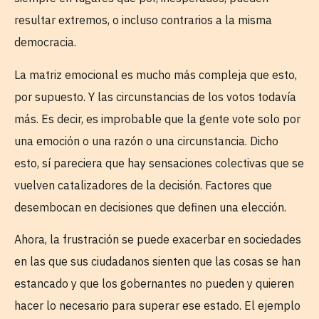
resultar extremos, o incluso contrarios a la misma
democracia.
La matriz emocional es mucho más compleja que esto,
por supuesto. Y las circunstancias de los votos todavía
más. Es decir, es improbable que la gente vote solo por
una emoción o una razón o una circunstancia. Dicho
esto, sí pareciera que hay sensaciones colectivas que se
vuelven catalizadores de la decisión. Factores que
desembocan en decisiones que definen una elección.
Ahora, la frustración se puede exacerbar en sociedades
en las que sus ciudadanos sienten que las cosas se han
estancado y que los gobernantes no pueden y quieren
hacer lo necesario para superar ese estado. El ejemplo