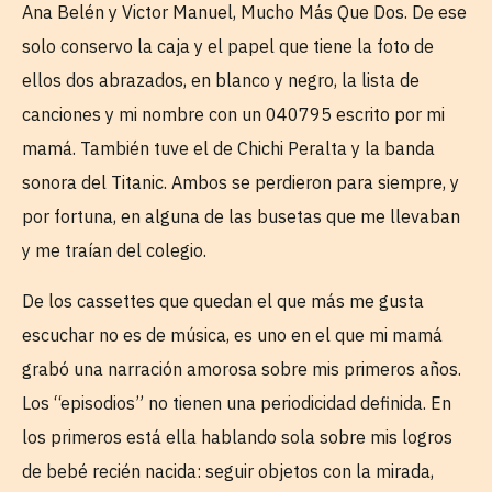
Ana Belén y Victor Manuel, Mucho Más Que Dos. De ese
solo conservo la caja y el papel que tiene la foto de
ellos dos abrazados, en blanco y negro, la lista de
canciones y mi nombre con un 040795 escrito por mi
mamá. También tuve el de Chichi Peralta y la banda
sonora del Titanic. Ambos se perdieron para siempre, y
por fortuna, en alguna de las busetas que me llevaban
y me traían del colegio.
De los cassettes que quedan el que más me gusta
escuchar no es de música, es uno en el que mi mamá
grabó una narración amorosa sobre mis primeros años.
Los “episodios” no tienen una periodicidad definida. En
los primeros está ella hablando sola sobre mis logros
de bebé recién nacida: seguir objetos con la mirada,