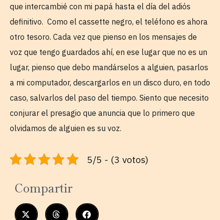
que intercambié con mi papá hasta el día del adiós
definitivo. Como el cassette negro, el teléfono es ahora
otro tesoro. Cada vez que pienso en los mensajes de
voz que tengo guardados ahí, en ese lugar que no es un
lugar, pienso que debo mandárselos a alguien, pasarlos
a mi computador, descargarlos en un disco duro, en todo
caso, salvarlos del paso del tiempo. Siento que necesito
conjurar el presagio que anuncia que lo primero que
olvidamos de alguien es su voz.
5/5 - (3 votos)
Compartir