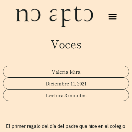
Voces
Valeria Mira
Diciembre 11, 2021
3 minutos
El primer regalo del día del padre que hice en el colegio