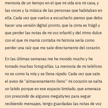
memoria de un tiempo en el que mi vida era mi casa, y
las voces y la música de las personas que habitaban en
ella. Cada vez que vuelvo a escucharlo pienso que debo
hacer una versión digital pronto, que la cinta es frágil y
que perder las notas de mi voz infantil y del ritmo dulce
con el que mi mamá contaba mi historia sería como
perder una raíz que me sale directamente del corazón.
En las últimas semanas me he movido mucho y he
tomado muchas fotografías. La memoria de mi teléfono
no es como la mía y se llena rápido. Cada vez que sale
el aviso de “almacenamiento lleno” mi corazón se salta
un latido porque en ese espacio limitado, que amenaza
con prescindir de algunos megabytes para seguir
recibiendo mensajes, tengo guardadas las notas de voz