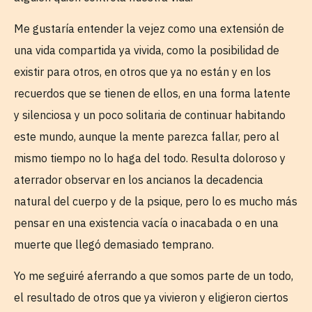
Me gustaría entender la vejez como una extensión de
una vida compartida ya vivida, como la posibilidad de
existir para otros, en otros que ya no están y en los
recuerdos que se tienen de ellos, en una forma latente
y silenciosa y un poco solitaria de continuar habitando
este mundo, aunque la mente parezca fallar, pero al
mismo tiempo no lo haga del todo. Resulta doloroso y
aterrador observar en los ancianos la decadencia
natural del cuerpo y de la psique, pero lo es mucho más
pensar en una existencia vacía o inacabada o en una
muerte que llegó demasiado temprano.
Yo me seguiré aferrando a que somos parte de un todo,
el resultado de otros que ya vivieron y eligieron ciertos