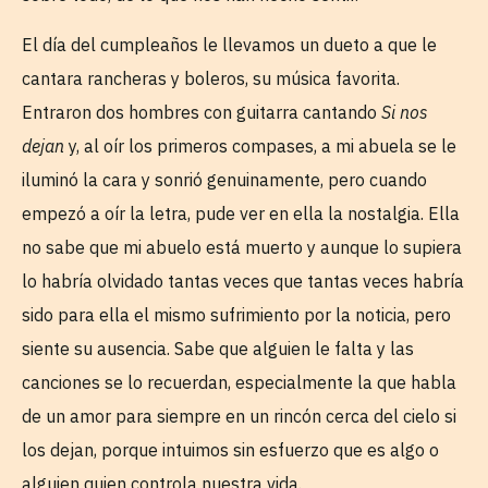
El día del cumpleaños le llevamos un dueto a que le
cantara rancheras y boleros, su música favorita.
Entraron dos hombres con guitarra cantando
Si nos
dejan
y, al oír los primeros compases, a mi abuela se le
iluminó la cara y sonrió genuinamente, pero cuando
empezó a oír la letra, pude ver en ella la nostalgia. Ella
no sabe que mi abuelo está muerto y aunque lo supiera
lo habría olvidado tantas veces que tantas veces habría
sido para ella el mismo sufrimiento por la noticia, pero
siente su ausencia. Sabe que alguien le falta y las
canciones se lo recuerdan, especialmente la que habla
de un amor para siempre en un rincón cerca del cielo si
los dejan, porque intuimos sin esfuerzo que es algo o
alguien quien controla nuestra vida.