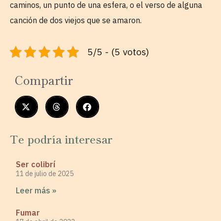
caminos, un punto de una esfera, o el verso de alguna
canción de dos viejos que se amaron.
5/5 - (5 votos)
Compartir
Te podría interesar
Ser colibrí
11 de julio de 2025
Leer más »
Fumar