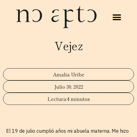
Vejez
Amalia Uribe
Julio 30, 2022
4 minutos
El 19 de julio cumplió años mi abuela materna. Me hizo