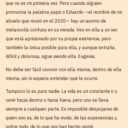
que no es mi primera vez. Pero cuando alguien
pronuncia la palabra papá o Eduardo —el nombre de mi
abuelo que murió en el 2020— hay un asomo de
melancolía confusa en su mirada. Veo en ella a un ser
que está aprisionado por su propia existencia, pero
también la única posible para ella, y aunque extraña,
difícil y dolorosa, sigue siendo ella. Eugenia.
No debe ser fácil convivir con ella misma, dentro de ella
misma, sin ni siquiera entender qué le ocurre.
Tampoco lo es para nadie. La vida es un constante ir y
venir hacia dentro o hacia fuera, pero uno se lleva
siempre a cualquier parte. Es imposible despojarse de
quien uno es, de lo que ha vivido, de las experiencias y,
sobre todo, de lo que nos han hecho sentir.