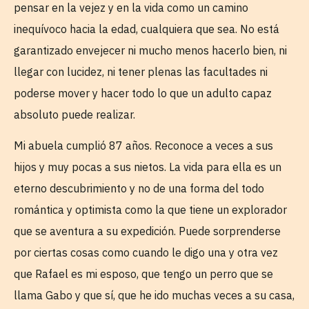
pensar en la vejez y en la vida como un camino
inequívoco hacia la edad, cualquiera que sea. No está
garantizado envejecer ni mucho menos hacerlo bien, ni
llegar con lucidez, ni tener plenas las facultades ni
poderse mover y hacer todo lo que un adulto capaz
absoluto puede realizar.
Mi abuela cumplió 87 años. Reconoce a veces a sus
hijos y muy pocas a sus nietos. La vida para ella es un
eterno descubrimiento y no de una forma del todo
romántica y optimista como la que tiene un explorador
que se aventura a su expedición. Puede sorprenderse
por ciertas cosas como cuando le digo una y otra vez
que Rafael es mi esposo, que tengo un perro que se
llama Gabo y que sí, que he ido muchas veces a su casa,