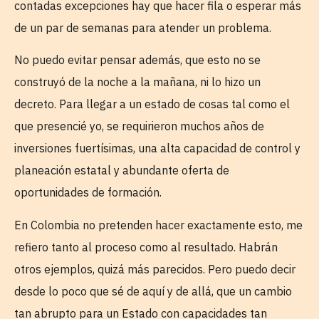
contadas excepciones hay que hacer fila o esperar más
de un par de semanas para atender un problema.
No puedo evitar pensar además, que esto no se
construyó de la noche a la mañana, ni lo hizo un
decreto. Para llegar a un estado de cosas tal como el
que presencié yo, se requirieron muchos años de
inversiones fuertísimas, una alta capacidad de control y
planeación estatal y abundante oferta de
oportunidades de formación.
En Colombia no pretenden hacer exactamente esto, me
refiero tanto al proceso como al resultado. Habrán
otros ejemplos, quizá más parecidos. Pero puedo decir
desde lo poco que sé de aquí y de allá, que un cambio
tan abrupto para un Estado con capacidades tan