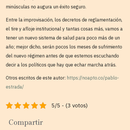
minúsculas no augura un éxito seguro.
Entre la improvisación, los decretos de reglamentación,
el tire y afloje institucional y tantas cosas más, vamos a
tener un nuevo sistema de salud para poco más de un
año; mejor dicho, serán pocos los meses de sufrimiento
del nuevo régimen antes de que estemos escuchando
decir a los políticos que hay que echar marcha atrás.
Otros escritos de este autor:
https://noapto.co/pablo-
estrada/
5/5 - (3 votos)
Compartir