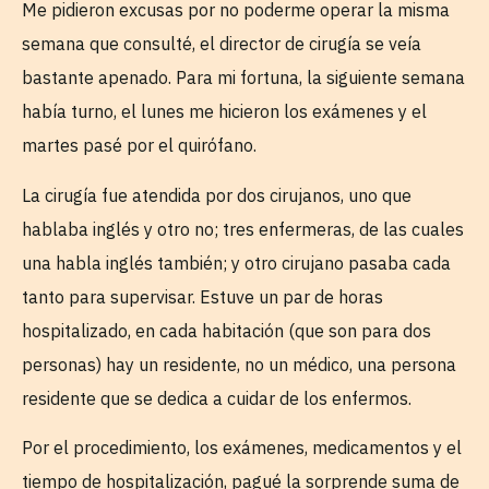
Me pidieron excusas por no poderme operar la misma
semana que consulté, el director de cirugía se veía
bastante apenado. Para mi fortuna, la siguiente semana
había turno, el lunes me hicieron los exámenes y el
martes pasé por el quirófano.
La cirugía fue atendida por dos cirujanos, uno que
hablaba inglés y otro no; tres enfermeras, de las cuales
una habla inglés también; y otro cirujano pasaba cada
tanto para supervisar. Estuve un par de horas
hospitalizado, en cada habitación (que son para dos
personas) hay un residente, no un médico, una persona
residente que se dedica a cuidar de los enfermos.
Por el procedimiento, los exámenes, medicamentos y el
tiempo de hospitalización, pagué la sorprende suma de