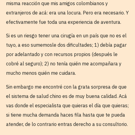
misma reacción que mis amigos colombianos y
extranjeros de acá: era una locura. Pero era necesario. Y
efectivamente fue toda una experiencia de aventura.
Si es un riesgo tener una cirugía en un país que no es el
tuyo, a eso sumemosle dos dificultades; 1) debía pagar
por adelantado y con recursos propios (después le
cobré al seguro); 2) no tenía quién me acompañara y
mucho menos quién me cuidara.
Sin embargo me encontré con la grata sorpresa de que
el sistema de salud chino es de muy buena calidad. Acá
vas donde el especialista que quieras el día que quieras;
si tiene mucha demanda haces fila hasta que te pueda
atender, de lo contrario entras derecho a su consultorio.