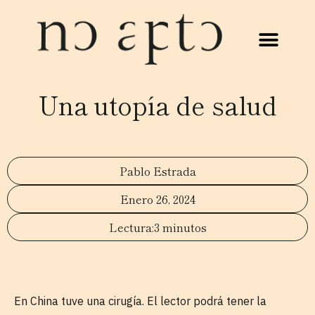
Una utopía de salud
Pablo Estrada
Enero 26, 2024
3 minutos
En China tuve una cirugía. El lector podrá tener la