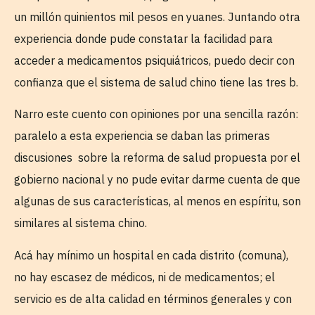
un millón quinientos mil pesos en yuanes. Juntando otra
experiencia donde pude constatar la facilidad para
acceder a medicamentos psiquiátricos, puedo decir con
confianza que el sistema de salud chino tiene las tres b.
Narro este cuento con opiniones por una sencilla razón:
paralelo a esta experiencia se daban las primeras
discusiones sobre la reforma de salud propuesta por el
gobierno nacional y no pude evitar darme cuenta de que
algunas de sus características, al menos en espíritu, son
similares al sistema chino.
Acá hay mínimo un hospital en cada distrito (comuna),
no hay escasez de médicos, ni de medicamentos; el
servicio es de alta calidad en términos generales y con