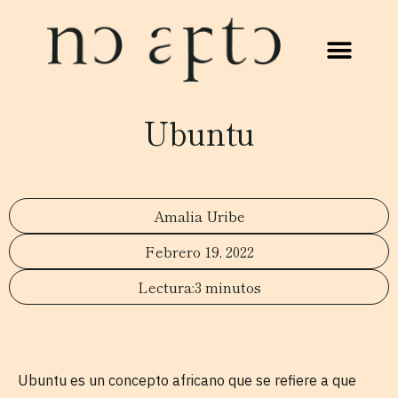
Ubuntu
Amalia Uribe
Febrero 19, 2022
3 minutos
Ubuntu es un concepto africano que se refiere a que