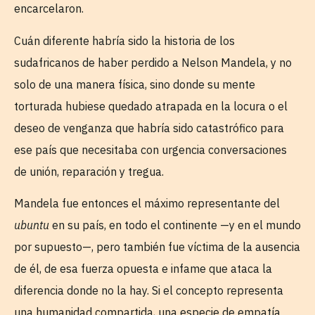
encarcelaron.
Cuán diferente habría sido la historia de los
sudafricanos de haber perdido a Nelson Mandela, y no
solo de una manera física, sino donde su mente
torturada hubiese quedado atrapada en la locura o el
deseo de venganza que habría sido catastrófico para
ese país que necesitaba con urgencia conversaciones
de unión, reparación y tregua.
Mandela fue entonces el máximo representante del
ubuntu
en su país, en todo el continente —y en el mundo
por supuesto—, pero también fue víctima de la ausencia
de él, de esa fuerza opuesta e infame que ataca la
diferencia donde no la hay. Si el concepto representa
una humanidad compartida, una especie de empatía