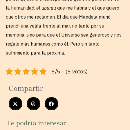
la humanidad, el
ubuntu
que me habita y el que quiero
que otros me reclamen. El día que Mandela murió
prendí una velita frente al mar, no tanto por su
memoria, sino para que el Universo sea generoso y nos
regale más humanos como él. Pero sin tanto
sufrimiento para la próxima.
5/5 - (5 votos)
Compartir
Te podría interesar