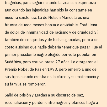
tragedias, para seguir mirando la vida con esperanza
aun cuando las injusticias han sido la constante en
nuestra existencia. La de Nelson Mandela es una
historia de todo menos bonita o envidiable. Está llena
de dolor, de inhumanidad, de racismo y de crueldad. Sí,
también de conquistas y de luchas ganadas, pero a un
costo altísimo que nadie debería tener que pagar. Fue el
primer presidente negro elegido por voto popular en
Sudáfrica, pero estuvo preso 27 años. Le otorgaron el
Premio Nobel de Paz en 1993, pero enterró a uno de
sus hijos cuando estaba en la cárcel y su matrimonio y
su familia se rompieron.
Salió de prisión y gracias a su discurso de paz,
reconciliación y perdón entre negros y blancos llegó a