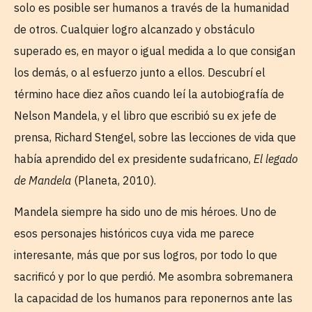
solo es posible ser humanos a través de la humanidad
de otros. Cualquier logro alcanzado y obstáculo
superado es, en mayor o igual medida a lo que consigan
los demás, o al esfuerzo junto a ellos. Descubrí el
término hace diez años cuando leí la autobiografía de
Nelson Mandela, y el libro que escribió su ex jefe de
prensa, Richard Stengel, sobre las lecciones de vida que
había aprendido del ex presidente sudafricano,
El legado
de Mandela
(Planeta, 2010).
Mandela siempre ha sido uno de mis héroes. Uno de
esos personajes históricos cuya vida me parece
interesante, más que por sus logros, por todo lo que
sacrificó y por lo que perdió. Me asombra sobremanera
la capacidad de los humanos para reponernos ante las