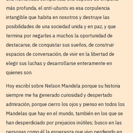
más profunda, el
anti-ubuntu
es esa corpulencia
intangible que habita en nosotros y destruye las
posibilidades de una sociedad unida y en paz, y que
termina por negarles a muchos la oportunidad de
destacarse, de conquistar sus sueños, de construir
espacios de conversación, de vivir en la libertad de
elegir sus luchas y desarrollarse enteramente en
quienes son.
Hoy escribí sobre Nelson Mandela porque su historia
siempre me ha generado curiosidad y despertado
admiración, porque cierro los ojos y pienso en todos los
Mandelas que hay en el mundo, también en los que se
han desperdiciado por prejuicios inútiles; busco en las
personas como él la esperanza que vivo perdiendo en