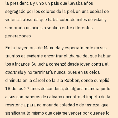
la presidencia y unió un país que llevaba años
segregado por los colores de la piel, en una espiral de
violencia absurda que había cobrado miles de vidas y
sembrado un odio sin sentido entre diferentes
generaciones.
En la trayectoria de Mandela y especialmente en sus
triunfos es evidente encontrar el
ubuntu
del que hablan
los africanos. Su lucha comenzó desde joven contra el
apartheid
y no terminaría nunca, pues en su celda
diminuta en la cárcel de la isla Robben, donde cumplió
18 de los 27 años de condena, de alguna manera junto
a sus compañeros de calvario encontró el ímpetu de la
resistencia para no morir de soledad o de tristeza, que
significaría lo mismo que dejarse vencer por quienes lo