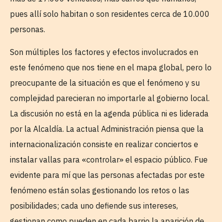
pues allí solo habitan o son residentes cerca de 10.000
personas.
Son múltiples los factores y efectos involucrados en
este fenómeno que nos tiene en el mapa global, pero lo
preocupante de la situación es que el fenómeno y su
complejidad parecieran no importarle al gobierno local.
La discusión no está en la agenda pública ni es liderada
por la Alcaldía. La actual Administración piensa que la
internacionalización consiste en realizar conciertos e
instalar vallas para «controlar» el espacio público. Fue
evidente para mí que las personas afectadas por este
fenómeno están solas gestionando los retos o las
posibilidades; cada uno defiende sus intereses,
gestionan como pueden en cada barrio la aparición de