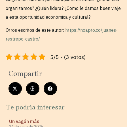
organizamos? ¿Quién lidera? ¿Como le damos buen viaje
a esta oportunidad económica y cultural?
Otros escritos de este autor:
https://noapto.co/juanes-
restrepo-castro/
5/5 - (3 votos)
Compartir
Te podría interesar
Un vagón más
24 de junio de 2026