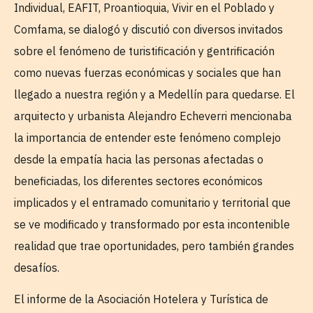
Individual, EAFIT, Proantioquia, Vivir en el Poblado y
Comfama, se dialogó y discutió con diversos invitados
sobre el fenómeno de turistificación y gentrificación
como nuevas fuerzas económicas y sociales que han
llegado a nuestra región y a Medellín para quedarse. El
arquitecto y urbanista Alejandro Echeverri mencionaba
la importancia de entender este fenómeno complejo
desde la empatía hacia las personas afectadas o
beneficiadas, los diferentes sectores económicos
implicados y el entramado comunitario y territorial que
se ve modificado y transformado por esta incontenible
realidad que trae oportunidades, pero también grandes
desafíos.
El informe de la Asociación Hotelera y Turística de