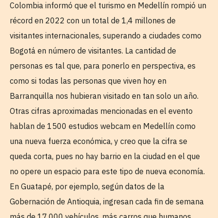
Colombia informó que el turismo en Medellín rompió un
récord en 2022 con un total de 1,4 millones de
visitantes internacionales, superando a ciudades como
Bogotá en número de visitantes. La cantidad de
personas es tal que, para ponerlo en perspectiva, es
como si todas las personas que viven hoy en
Barranquilla nos hubieran visitado en tan solo un año.
Otras cifras aproximadas mencionadas en el evento
hablan de 1500 estudios webcam en Medellín como
una nueva fuerza económica, y creo que la cifra se
queda corta, pues no hay barrio en la ciudad en el que
no opere un espacio para este tipo de nueva economía.
En Guatapé, por ejemplo, según datos de la
Gobernación de Antioquia, ingresan cada fin de semana
más de 17.000 vehículos, más carros que humanos,