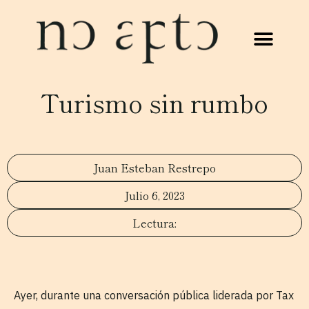
Turismo sin rumbo
Juan Esteban Restrepo
Julio 6, 2023
Ayer, durante una conversación pública liderada por Tax