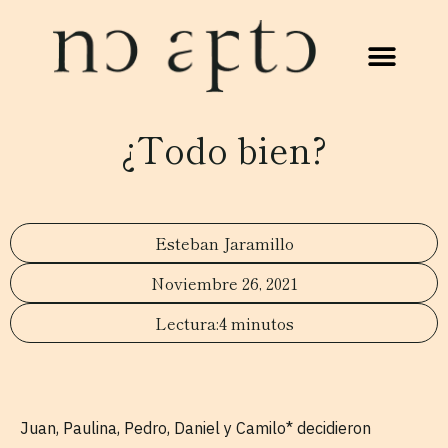
¿Todo bien?
Esteban Jaramillo
Noviembre 26, 2021
4 minutos
Juan, Paulina, Pedro, Daniel y Camilo* decidieron