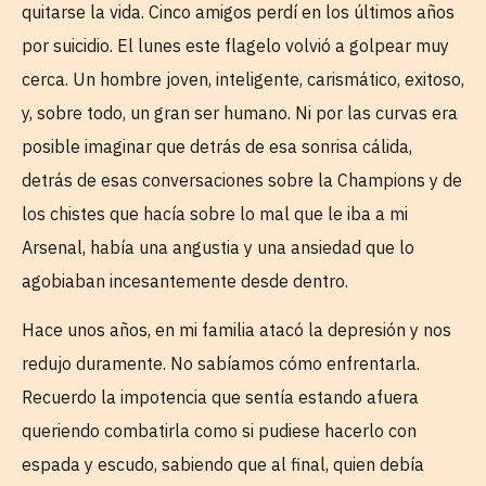
quitarse la vida. Cinco amigos perdí en los últimos años
por suicidio. El lunes este flagelo volvió a golpear muy
cerca. Un hombre joven, inteligente, carismático, exitoso,
y, sobre todo, un gran ser humano. Ni por las curvas era
posible imaginar que detrás de esa sonrisa cálida,
detrás de esas conversaciones sobre la Champions y de
los chistes que hacía sobre lo mal que le iba a mi
Arsenal, había una angustia y una ansiedad que lo
agobiaban incesantemente desde dentro.
Hace unos años, en mi familia atacó la depresión y nos
redujo duramente. No sabíamos cómo enfrentarla.
Recuerdo la impotencia que sentía estando afuera
queriendo combatirla como si pudiese hacerlo con
espada y escudo, sabiendo que al final, quien debía