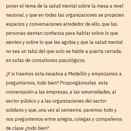
poner el tema de la salud mental sobre la mesa a nivel
nacional, y que en todas las organizaciones se propicien
espacios y conversaciones alrededor de ello, que las
personas sientan confianza para hablar sobre lo que
sienten y sobre lo que les agobia y que la salud mental
no sea un tabú del que solo se hable a puerta cerrada,
en sofás de consultorios psicológicos.
¿Y si traemos esta iniciativa a Medellín y empezamos a
preguntarnos, todo bien? Propongámosles esta
conversación a las empresas, a las universidades, al
sector público y a las organizaciones del sector
solidario y que, una vez al semestre, paremos todo y
nos preguntemos entre amigos, colegas y compañeros
de clase ¿todo bien?