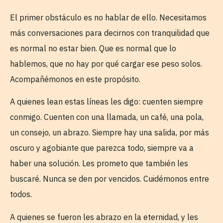
El primer obstáculo es no hablar de ello. Necesitamos
más conversaciones para decirnos con tranquilidad que
es normal no estar bien. Que es normal que lo
hablemos, que no hay por qué cargar ese peso solos.
Acompañémonos en este propósito.
A quienes lean estas líneas les digo: cuenten siempre
conmigo. Cuenten con una llamada, un café, una pola,
un consejo, un abrazo. Siempre hay una salida, por más
oscuro y agobiante que parezca todo, siempre va a
haber una solución. Les prometo que también les
buscaré. Nunca se den por vencidos. Cuidémonos entre
todos.
A quienes se fueron les abrazo en la eternidad, y les