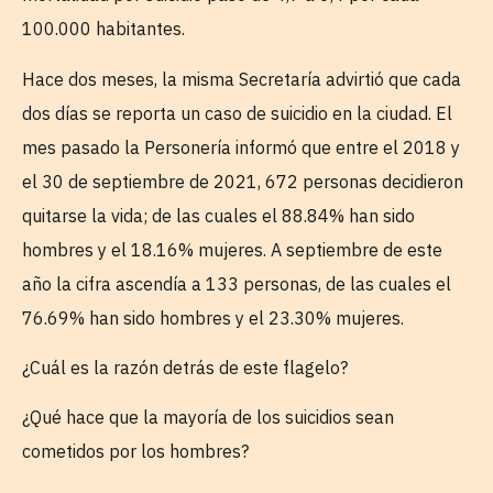
100.000 habitantes.
Hace dos meses, la misma Secretaría advirtió que cada
dos días se reporta un caso de suicidio en la ciudad. El
mes pasado la Personería informó que entre el 2018 y
el 30 de septiembre de 2021, 672 personas decidieron
quitarse la vida; de las cuales el 88.84% han sido
hombres y el 18.16% mujeres. A septiembre de este
año la cifra ascendía a 133 personas, de las cuales el
76.69% han sido hombres y el 23.30% mujeres.
¿Cuál es la razón detrás de este flagelo?
¿Qué hace que la mayoría de los suicidios sean
cometidos por los hombres?