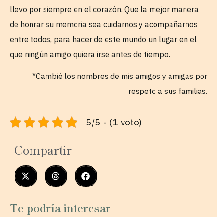
llevo por siempre en el corazón. Que la mejor manera
de honrar su memoria sea cuidarnos y acompañarnos
entre todos, para hacer de este mundo un lugar en el
que ningún amigo quiera irse antes de tiempo.
*Cambié los nombres de mis amigos y amigas por
respeto a sus familias.
5/5 - (1 voto)
Compartir
Te podría interesar