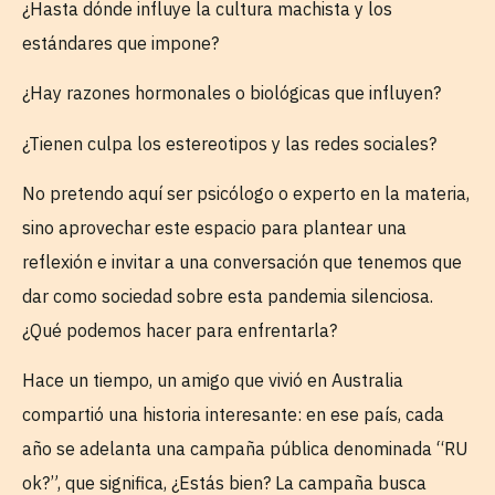
¿Hasta dónde influye la cultura machista y los
estándares que impone?
¿Hay razones hormonales o biológicas que influyen?
¿Tienen culpa los estereotipos y las redes sociales?
No pretendo aquí ser psicólogo o experto en la materia,
sino aprovechar este espacio para plantear una
reflexión e invitar a una conversación que tenemos que
dar como sociedad sobre esta pandemia silenciosa.
¿Qué podemos hacer para enfrentarla?
Hace un tiempo, un amigo que vivió en Australia
compartió una historia interesante: en ese país, cada
año se adelanta una campaña pública denominada “RU
ok?”, que significa, ¿Estás bien? La campaña busca