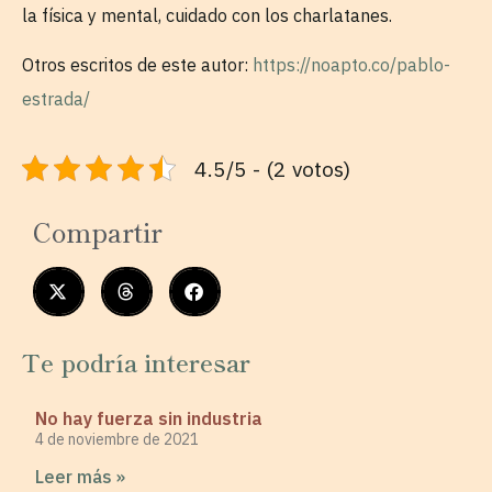
la física y mental, cuidado con los charlatanes.
Otros escritos de este autor:
https://noapto.co/pablo-
estrada/
4.5/5 - (2 votos)
Compartir
Te podría interesar
No hay fuerza sin industria
4 de noviembre de 2021
Leer más »