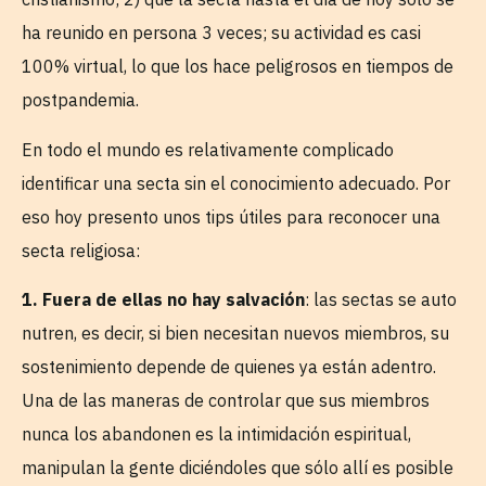
ha reunido en persona 3 veces; su actividad es casi
100% virtual, lo que los hace peligrosos en tiempos de
postpandemia.
En todo el mundo es relativamente complicado
identificar una secta sin el conocimiento adecuado. Por
eso hoy presento unos tips útiles para reconocer una
secta religiosa:
1. Fuera de ellas no hay salvación
: las sectas se auto
nutren, es decir, si bien necesitan nuevos miembros, su
sostenimiento depende de quienes ya están adentro.
Una de las maneras de controlar que sus miembros
nunca los abandonen es la intimidación espiritual,
manipulan la gente diciéndoles que sólo allí es posible