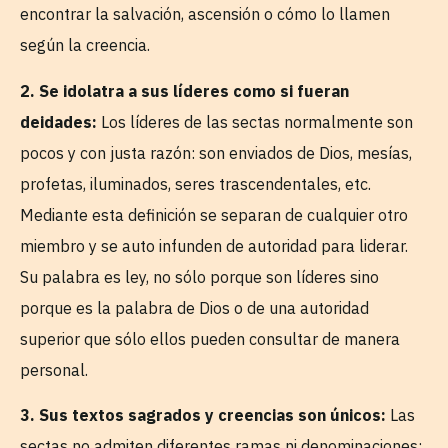
encontrar la salvación, ascensión o cómo lo llamen
según la creencia.
2. Se idolatra a sus líderes como si fueran
deidades:
Los líderes de las sectas normalmente son
pocos y con justa razón: son enviados de Dios, mesías,
profetas, iluminados, seres trascendentales, etc.
Mediante esta definición se separan de cualquier otro
miembro y se auto infunden de autoridad para liderar.
Su palabra es ley, no sólo porque son líderes sino
porque es la palabra de Dios o de una autoridad
superior que sólo ellos pueden consultar de manera
personal.
3. Sus textos sagrados y creencias son únicos:
Las
sectas no admiten diferentes ramas ni denominaciones;