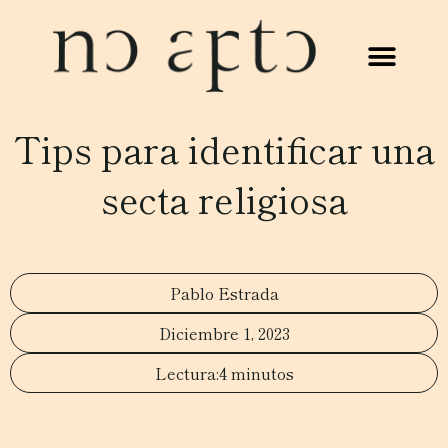
Tips para identificar una
secta religiosa
Pablo Estrada
Diciembre 1, 2023
4 minutos