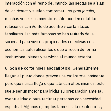
interacción con el resto del mundo, las sectas se aíslan
de
los demás
y suelen conformar
una gran familia
,
muchas veces sus miembros sólo pueden entablar
relaciones con gente de adentro y cortan lazos
familiares. Las más famosas se han retirado de la
sociedad para vivir en propiedades colectivas con
economías autosuficientes o que ofrecen de forma
institucional bienes y servicios al mundo exterior.
6. Son de corte hiper apocalíptico:
Generalmente
llegan al punto donde prevén una catástrofe inminente
pero que nunca llega o que fabrican ellos mismos; esto
suele ser un motor para iniciar su preparación ante tal
eventualidad o para reclutar personas con necesidad
espiritual. Algunos ejemplos famosos: la recolección y