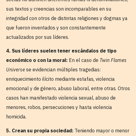
sus textos y creencias son incomparables en su
integridad con otros de distintas religiones y dogmas ya
que fueron inventados y son constantemente
actualizados por sus líderes.
4. Sus líderes suelen tener escándalos de tipo
económico o con la moral:
En el caso de
Twin Flames
Universe
se evidencian múltiples tragedias:
enriquecimiento ilícito mediante estafas, violencia
emocional y de género, abuso laboral, entre otras. Otros
casos han manifestado violencia sexual, abuso de
menores, robos, persecuciones y hasta violencia
homicida.
5. Crean su propia sociedad:
Teniendo mayor o menor