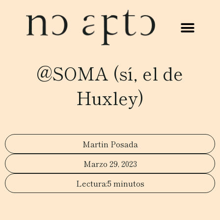
@SOMA (sí, el de
Huxley)
Martin Posada
Marzo 29, 2023
5 minutos