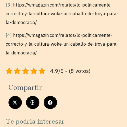
[3]
https://wmagazin.com/relatos/lo-politicamente-
correcto-y-la-cultura-woke-un-caballo-de-troya-para-
la-democracia/
[4]
https://wmagazin.com/relatos/lo-politicamente-
correcto-y-la-cultura-woke-un-caballo-de-troya-para-
la-democracia/
4.9/5 - (8 votos)
Compartir
Te podría interesar