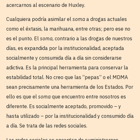
acercarnos al escenario de Huxley.
Cualquiera podría asimilar el
soma
a drogas actuales
como el éxtasis, la marihuana, entre otras; pero ese no
es el punto. El
soma
, contrario a las drogas de nuestros
días, es expandida por la institucionalidad, aceptada
socialmente y consumida día a día sin considerarse
adictiva. Es la principal herramienta para conservar la
estabilidad total. No creo que las “pepas” o el MDMA
sean precisamente una herramienta de los Estados. Por
ello es que el
soma
que encuentro entre nosotros es
diferente. Es socialmente aceptado, promovido – y
hasta utilizado – por la institucionalidad y consumido día
a día. Se trata de las redes sociales.
Las redes sociales se encargan de suministrarnos