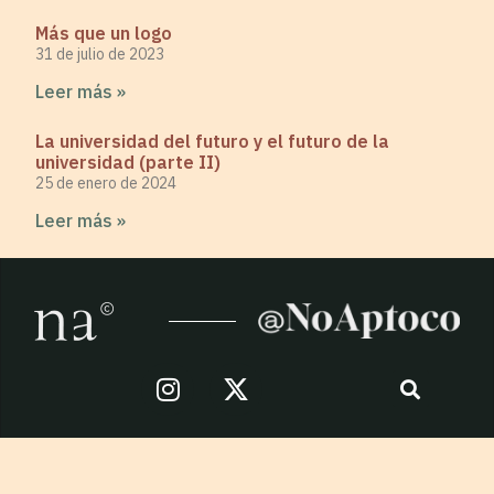
Más que un logo
31 de julio de 2023
Leer más »
La universidad del futuro y el futuro de la
universidad (parte II)
25 de enero de 2024
Leer más »