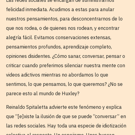
felicidad inmediata. Acudimos a estas para anular
nuestros pensamientos, para desconcentrarnos de lo
que nos rodea, o de quienes nos rodean, y encontrar
alegría fácil. Evitamos conservaciones extensas,
pensamientos profundos, aprendizaje completo,
opiniones disidentes. ¿Cómo sanar, conversar, pensar o
criticar cuando preferimos silenciar nuestra mente con
videos adictivos mientras no abordamos lo que
sentimos, lo que pensamos, lo que queremos? ¿No se
parece esto al mundo de Huxley?
Reinaldo Spitaletta advierte este fenómeno y explica
que “[e]xiste la ilusión de que se puede “conversar” en
las redes sociales. Hay toda una especie de idiotización