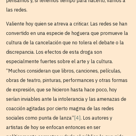
pensamos y, si tenemos tiempo para hacerlo, vamos a
las redes.
Valiente hoy quien se atreva a criticar. Las redes se han
convertido en una especie de hoguera que promueve la
cultura de la cancelación que no tolera el debate o la
discrepancia. Los efectos de esta droga son
especialmente fuertes sobre el arte y la cultura.
“Muchos consideran que libros, canciones, películas,
obras de teatro, pinturas, performances y otras formas
de expresión, que se hicieron hasta hace poco, hoy
serían inviables ante la intolerancia y las amenazas de
coacción agitadas por cierto magma de las redes
sociales como punta de lanza”
[4]
. Los autores y
artistas de hoy se enfocan entonces en ser