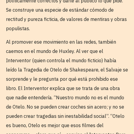
políticamente correctos y darle al público lo que pide.
Se construye una especie de estándar cómodo de
rectitud y pureza ficticia, de valores de mentiras y obras
populistas.
Al promover ese movimiento en las redes, también
caemos en el mundo de Huxley. Al ver que el
Interventor (quien controla el mundo ficticio) había
leído la Tragedia de Otelo de Shakespeare, el Salvaje se
sorprende y le pregunta por qué está prohibido ese
libro. El Interventor explica que se trata de una obra
que nadie entendería. “Nuestro mundo no es el mundo
de Otelo. No se pueden crear coches sin acero; y no se
pueden crear tragedias sin inestabilidad social”. “Otelo
es bueno, Otelo es mejor que esos filmes del