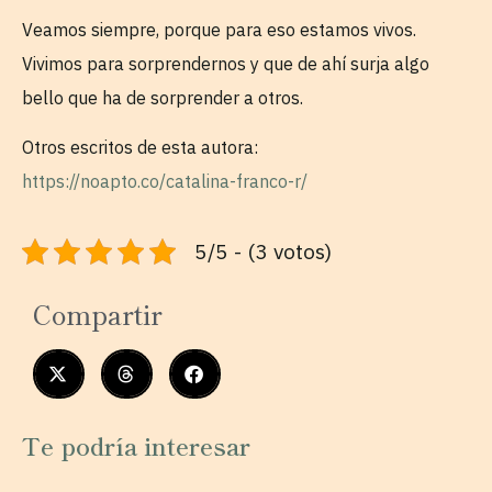
Veamos siempre, porque para eso estamos vivos.
Vivimos para sorprendernos y que de ahí surja algo
bello que ha de sorprender a otros.
Otros escritos de esta autora:
https://noapto.co/catalina-franco-r/
5/5 - (3 votos)
Compartir
Te podría interesar