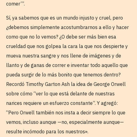
comer’”.
Sí, ya sabemos que es un mundo injusto y cruel, pero
¿debemos simplemente acostumbrarnos a ello y hacer
como que no lo vemos? ¿O debe ser más bien esa
crueldad que nos golpea la cara la que nos despierte y
mueva nuestra sangre y nos llene de imágenes y de
llanto y de ganas de correr e inventar todo aquello que
pueda surgir de lo más bonito que tenemos dentro?
Recordó Timothy Garton Ash la idea de George Orwell
sobre cómo “ver lo que está delante de nuestras
narices requiere un esfuerzo constante”. Y agregó:
“Pero Orwell también nos insta a decir siempre lo que
vemos, incluso aunque —no, especialmente aunque—
resulte incómodo para los nuestros».