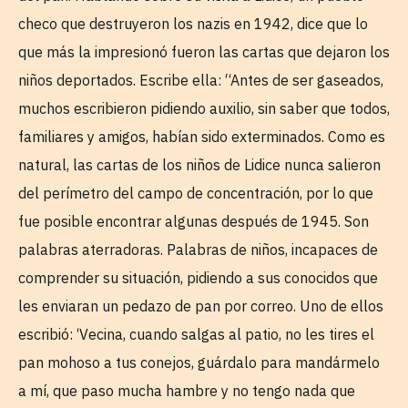
checo que destruyeron los nazis en 1942, dice que lo
que más la impresionó fueron las cartas que dejaron los
niños deportados. Escribe ella: “Antes de ser gaseados,
muchos escribieron pidiendo auxilio, sin saber que todos,
familiares y amigos, habían sido exterminados. Como es
natural, las cartas de los niños de Lidice nunca salieron
del perímetro del campo de concentración, por lo que
fue posible encontrar algunas después de 1945. Son
palabras aterradoras. Palabras de niños, incapaces de
comprender su situación, pidiendo a sus conocidos que
les enviaran un pedazo de pan por correo. Uno de ellos
escribió: ‘Vecina, cuando salgas al patio, no les tires el
pan mohoso a tus conejos, guárdalo para mandármelo
a mí, que paso mucha hambre y no tengo nada que