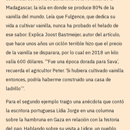
Madagascar, la isla en donde se produce 80% de la
vainilla del mundo. Leía que Fulgence, que dedica su
vida a cultivar vainilla, nunca ha probado el helado de
ese sabor. Explica Joost Bastmeijer, autor del artículo,
que hace unos años un ciclón terrible hizo que el precio
de la vainilla se disparara, por lo cual en 2018 un kilo
valía 600 dólares. “‘Fue una época dorada para Sava’,
recuerda el agricultor Peter. ‘Si hubiera cultivado vainilla
entonces, podría haberme construido una casa de
ladrillo’”.
Para el segundo ejemplo traigo una anécdota que contó
la escritora portuguesa Lídia Jorge en una columna
sobre la hambruna en Gaza en relación con la historia
del pan. Hablando sobre su visita a Lidice, un pueblo