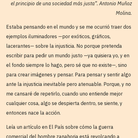
el principio de una sociedad más justa”. Antonio Muñoz
Molina.
Estaba pensando en el mundo y se me ocurrió traer dos
ejemplos iluminadores —por exóticos, gráficos,
lacerantes— sobre la injusticia. No porque pretenda
escribir para pedir un mundo justo —ya quisiera yo, y en
el fondo siempre lo hago, pero sé que no existe—, sino
para crear imágenes y pensar. Para pensar y sentir algo
ante la injusticia inevitable pero atenuable. Porque, y no
me cansaré de repetirlo, cuando uno entiende mejor
cualquier cosa, algo se despierta dentro, se siente, y
entonces nace la acción.
Leía un artículo en El País sobre cómo la guerra
comercial del hombre zanahoria está revolcando a