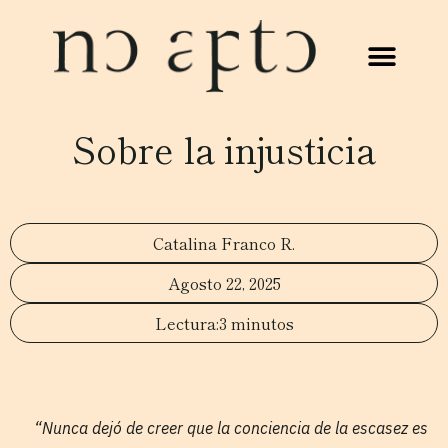
Sobre la injusticia
Catalina Franco R.
Agosto 22, 2025
3 minutos
“Nunca dejó de creer que la conciencia de la escasez es