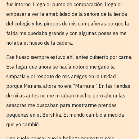
fue interno. Llega el punto de comparación, llega el
empezar a ver la amabilidad de la señora de la tienda
del colegio y los piropos de mis compañeras porque la
falda me quedaba grande y con algunas poses se me
notaba el hueso de la cadera.
Ese hueso siempre estuvo ahí, antes cubierto por carne.
Esa lugar que ahora se hacía notorio me ganó la
simpatía y el respeto de mis amigos en la unidad
porque Mariana ahora no era “Marrana”. En las tiendas
de niñas antes no me miraban mucho, pero ahora las
asesoras me buscaban para mostrarme prendas
pequeñas en el Bershka. El mundo cambió a medida
que yo cambié.
Uno suele pensar que la belleza normativa sólo