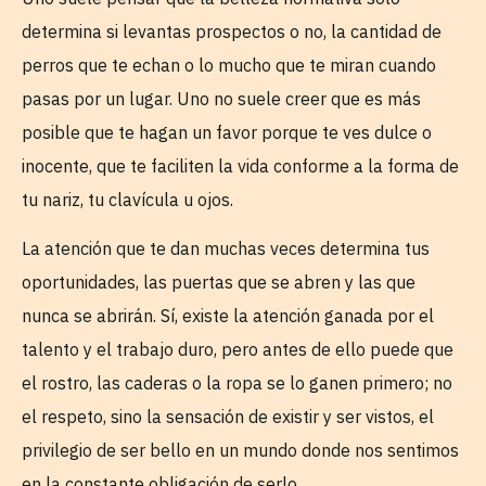
determina si levantas prospectos o no, la cantidad de
perros que te echan o lo mucho que te miran cuando
pasas por un lugar. Uno no suele creer que es más
posible que te hagan un favor porque te ves dulce o
inocente, que te faciliten la vida conforme a la forma de
tu nariz, tu clavícula u ojos.
La atención que te dan muchas veces determina tus
oportunidades, las puertas que se abren y las que
nunca se abrirán. Sí, existe la atención ganada por el
talento y el trabajo duro, pero antes de ello puede que
el rostro, las caderas o la ropa se lo ganen primero; no
el respeto, sino la sensación de existir y ser vistos, el
privilegio de ser bello en un mundo donde nos sentimos
en la constante obligación de serlo.