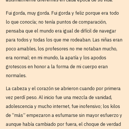
Fui gorda, muy gorda. Fui gorda y feliz porque era todo
lo que conocía; no tenía puntos de comparación,
pensaba que el mundo era igual de difícil de navegar
para todos y todas los que me rodeaban. Las niñas eran
poco amables, los profesores no me notaban mucho,
era normal; en mi mundo, la apatía y los apodos
grotescos en honor a la forma de mi cuerpo eran
normales.
La cabeza y el corazón se abrieron cuando por primera
vez perdí peso. Al inicio fue una mezcla de vanidad,
adolescencia y mucho internet, fue inofensivo; los kilos
de “más” empezaron a esfumarse sin mayor esfuerzo y
aunque había cambiado por fuera, el choque de verdad