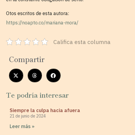
Otos escritos de esta autora:
https://noapto.co/mariana-mora/
Califica esta columna
Compartir
Te podría interesar
Siempre la culpa hacia afuera
21 de junio de 2024
Leer más »