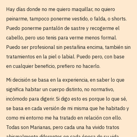
Hay días donde no me quiero maquillar, no quiero
peinarme, tampoco ponerme vestido, o falda, o shorts.
Puedo ponerme pantalón de sastre y recogerme el
cabello, pero uso tenis para verme menos formal.
Puedo ser profesional sin pestañina encima, también sin
tratamientos en la piel o labial. Puedo pero, con base
en cualquier beneficio, prefiero no hacerlo.
Mi decisión se basa en la experiencia, en saber lo que
significa habitar un cuerpo distinto, no normativo,
incómodo para digerir. Si digo esto es porque lo que sé,
se basa en cada versión de mi misma que he habitado y
como mi entorno me ha tratado en relación con ello.
Todas son Marianas, pero cada una ha vivido tratos
abismalmente diferentes en cada época de su vida.