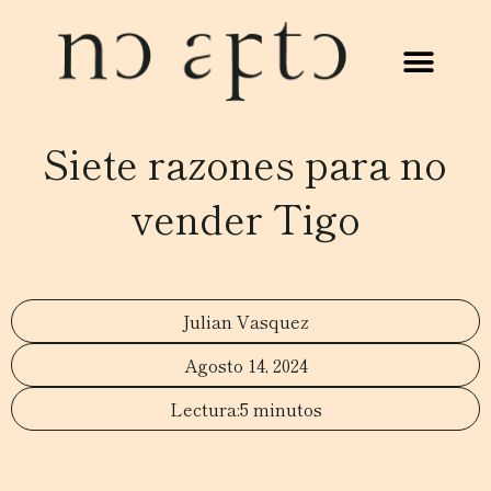
Siete razones para no
vender Tigo
Julian Vasquez
Agosto 14, 2024
5 minutos