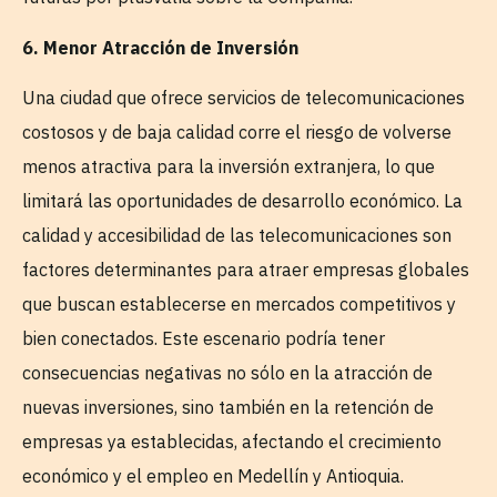
6. Menor Atracción de Inversión
Una ciudad que ofrece servicios de telecomunicaciones
costosos y de baja calidad corre el riesgo de volverse
menos atractiva para la inversión extranjera, lo que
limitará las oportunidades de desarrollo económico. La
calidad y accesibilidad de las telecomunicaciones son
factores determinantes para atraer empresas globales
que buscan establecerse en mercados competitivos y
bien conectados. Este escenario podría tener
consecuencias negativas no sólo en la atracción de
nuevas inversiones, sino también en la retención de
empresas ya establecidas, afectando el crecimiento
económico y el empleo en Medellín y Antioquia.