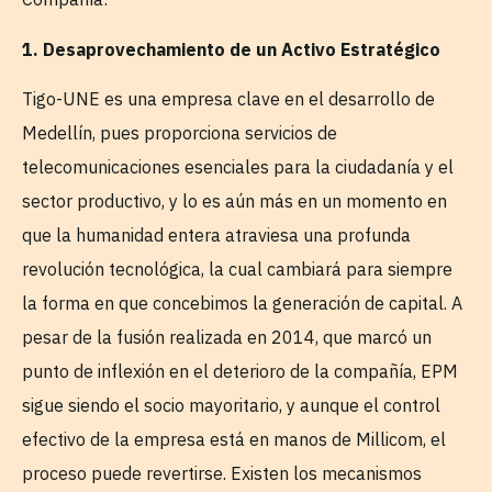
1. Desaprovechamiento de un Activo Estratégico
Tigo-UNE es una empresa clave en el desarrollo de
Medellín, pues proporciona servicios de
telecomunicaciones esenciales para la ciudadanía y el
sector productivo, y lo es aún más en un momento en
que la humanidad entera atraviesa una profunda
revolución tecnológica, la cual cambiará para siempre
la forma en que concebimos la generación de capital. A
pesar de la fusión realizada en 2014, que marcó un
punto de inflexión en el deterioro de la compañía, EPM
sigue siendo el socio mayoritario, y aunque el control
efectivo de la empresa está en manos de Millicom, el
proceso puede revertirse. Existen los mecanismos