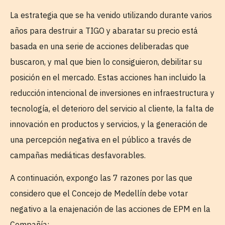
La estrategia que se ha venido utilizando durante varios
años para destruir a TIGO y abaratar su precio está
basada en una serie de acciones deliberadas que
buscaron, y mal que bien lo consiguieron, debilitar su
posición en el mercado. Estas acciones han incluido la
reducción intencional de inversiones en infraestructura y
tecnología, el deterioro del servicio al cliente, la falta de
innovación en productos y servicios, y la generación de
una percepción negativa en el público a través de
campañas mediáticas desfavorables.
A continuación, expongo las 7 razones por las que
considero que el Concejo de Medellín debe votar
negativo a la enajenación de las acciones de EPM en la
Compañía: