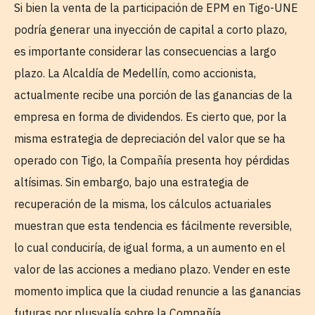
Si bien la venta de la participación de EPM en Tigo-UNE
podría generar una inyección de capital a corto plazo,
es importante considerar las consecuencias a largo
plazo. La Alcaldía de Medellín, como accionista,
actualmente recibe una porción de las ganancias de la
empresa en forma de dividendos. Es cierto que, por la
misma estrategia de depreciación del valor que se ha
operado con Tigo, la Compañía presenta hoy pérdidas
altísimas. Sin embargo, bajo una estrategia de
recuperación de la misma, los cálculos actuariales
muestran que esta tendencia es fácilmente reversible,
lo cual conduciría, de igual forma, a un aumento en el
valor de las acciones a mediano plazo. Vender en este
momento implica que la ciudad renuncie a las ganancias
futuras por plusvalía sobre la Compañía.