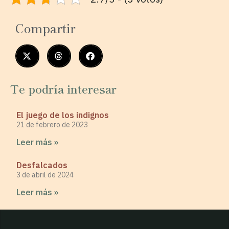
Compartir
Te podría interesar
El juego de los indignos
21 de febrero de 2023
Leer más »
Desfalcados
3 de abril de 2024
Leer más »