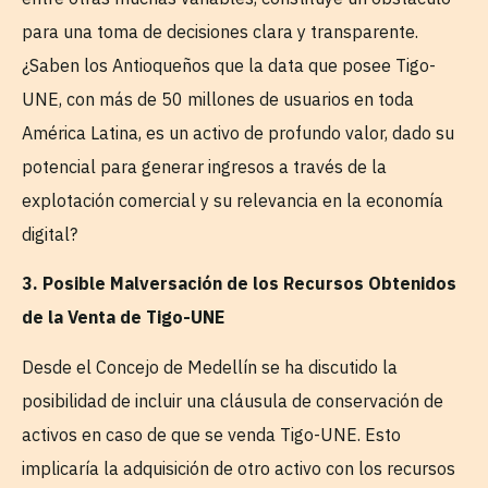
para una toma de decisiones clara y transparente.
¿Saben los Antioqueños que la data que posee Tigo-
UNE, con más de 50 millones de usuarios en toda
América Latina, es un activo de profundo valor, dado su
potencial para generar ingresos a través de la
explotación comercial y su relevancia en la economía
digital?
3. Posible Malversación de los Recursos Obtenidos
de la Venta de Tigo-UNE
Desde el Concejo de Medellín se ha discutido la
posibilidad de incluir una cláusula de conservación de
activos en caso de que se venda Tigo-UNE. Esto
implicaría la adquisición de otro activo con los recursos