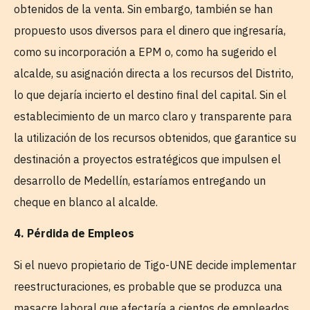
obtenidos de la venta. Sin embargo, también se han
propuesto usos diversos para el dinero que ingresaría,
como su incorporación a EPM o, como ha sugerido el
alcalde, su asignación directa a los recursos del Distrito,
lo que dejaría incierto el destino final del capital. Sin el
establecimiento de un marco claro y transparente para
la utilización de los recursos obtenidos, que garantice su
destinación a proyectos estratégicos que impulsen el
desarrollo de Medellín, estaríamos entregando un
cheque en blanco al alcalde.
4. Pérdida de Empleos
Si el nuevo propietario de Tigo-UNE decide implementar
reestructuraciones, es probable que se produzca una
masacre laboral que afectaría a cientos de empleados