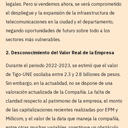
legales. Pero si vendemos ahora, se verá comprometido
el despliegue y la expansión de la infraestructura de
telecomunicaciones en la ciudad y el departamento,
negando oportunidades de futuro sobre todo a los
sectores más vulnerables.
2. Desconocimiento del Valor Real de la Empresa
Durante el periodo 2022-2023, se estimó que el valor
de Tigo-UNE oscilaba entre 2.3 y 2.8 billones de pesos.
Sin embargo, en la actualidad, no se dispone de una
valoración actualizada de la Compañía. La falta de
claridad respecto al patrimonio de la empresa, el monto
de las capitalizaciones recientes realizadas por EPM y
Millicom, y el valor de la data que maneja la compañía,
entre otras muchas variables, constituye un obstáculo