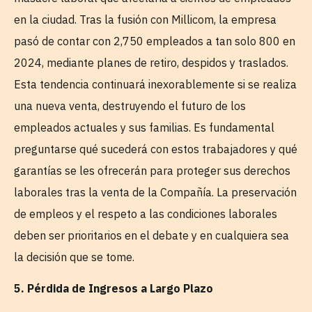
en la ciudad. Tras la fusión con Millicom, la empresa
pasó de contar con 2,750 empleados a tan solo 800 en
2024, mediante planes de retiro, despidos y traslados.
Esta tendencia continuará inexorablemente si se realiza
una nueva venta, destruyendo el futuro de los
empleados actuales y sus familias. Es fundamental
preguntarse qué sucederá con estos trabajadores y qué
garantías se les ofrecerán para proteger sus derechos
laborales tras la venta de la Compañía. La preservación
de empleos y el respeto a las condiciones laborales
deben ser prioritarios en el debate y en cualquiera sea
la decisión que se tome.
5. Pérdida de Ingresos a Largo Plazo