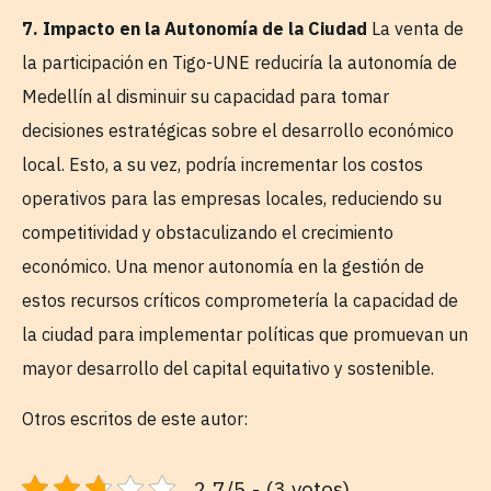
7. Impacto en la Autonomía de la Ciudad
La venta de
la participación en Tigo-UNE reduciría la autonomía de
Medellín al disminuir su capacidad para tomar
decisiones estratégicas sobre el desarrollo económico
local. Esto, a su vez, podría incrementar los costos
operativos para las empresas locales, reduciendo su
competitividad y obstaculizando el crecimiento
económico. Una menor autonomía en la gestión de
estos recursos críticos comprometería la capacidad de
la ciudad para implementar políticas que promuevan un
mayor desarrollo del capital equitativo y sostenible.
Otros escritos de este autor:
2.7/5 - (3 votos)