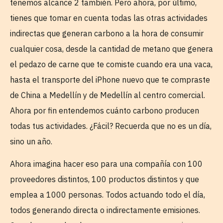
tenemos alcance 2 también. Pero ahora, por último,
tienes que tomar en cuenta todas las otras actividades
indirectas que generan carbono a la hora de consumir
cualquier cosa, desde la cantidad de metano que genera
el pedazo de carne que te comiste cuando era una vaca,
hasta el transporte del iPhone nuevo que te compraste
de China a Medellín y de Medellín al centro comercial.
Ahora por fin entendemos cuánto carbono producen
todas tus actividades. ¿Fácil? Recuerda que no es un día,
sino un año.
Ahora imagina hacer eso para una compañía con 100
proveedores distintos, 100 productos distintos y que
emplea a 1000 personas. Todos actuando todo el día,
todos generando directa o indirectamente emisiones.