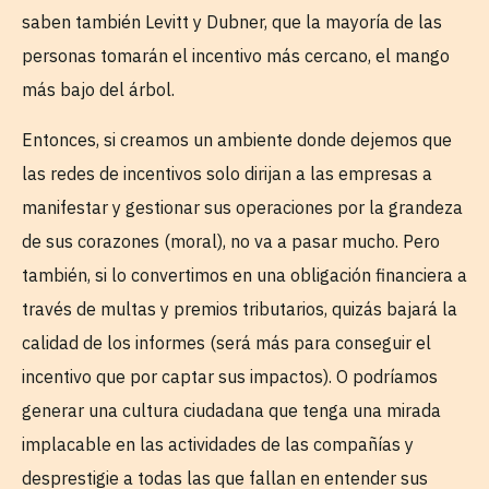
saben también Levitt y Dubner, que la mayoría de las
personas tomarán el incentivo más cercano, el mango
más bajo del árbol.
Entonces, si creamos un ambiente donde dejemos que
las redes de incentivos solo dirijan a las empresas a
manifestar y gestionar sus operaciones por la grandeza
de sus corazones (moral), no va a pasar mucho. Pero
también, si lo convertimos en una obligación financiera a
través de multas y premios tributarios, quizás bajará la
calidad de los informes (será más para conseguir el
incentivo que por captar sus impactos). O podríamos
generar una cultura ciudadana que tenga una mirada
implacable en las actividades de las compañías y
desprestigie a todas las que fallan en entender sus