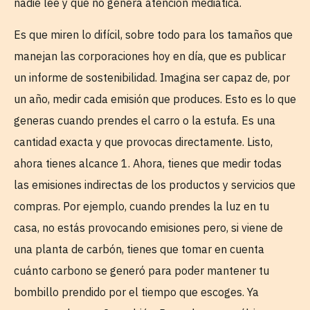
nadie lee y que no genera atención mediática.
Es que miren lo difícil, sobre todo para los tamaños que
manejan las corporaciones hoy en día, que es publicar
un informe de sostenibilidad. Imagina ser capaz de, por
un año, medir cada emisión que produces. Esto es lo que
generas cuando prendes el carro o la estufa. Es una
cantidad exacta y que provocas directamente. Listo,
ahora tienes alcance 1. Ahora, tienes que medir todas
las emisiones indirectas de los productos y servicios que
compras. Por ejemplo, cuando prendes la luz en tu
casa, no estás provocando emisiones pero, si viene de
una planta de carbón, tienes que tomar en cuenta
cuánto carbono se generó para poder mantener tu
bombillo prendido por el tiempo que escoges. Ya