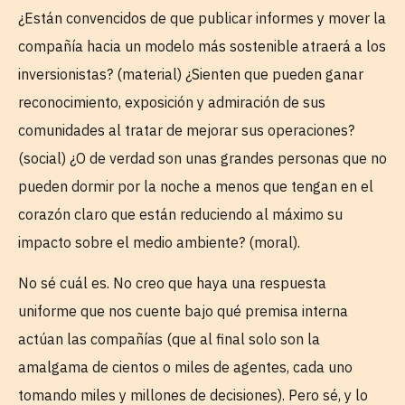
¿Están convencidos de que publicar informes y mover la
compañía hacia un modelo más sostenible atraerá a los
inversionistas? (material) ¿Sienten que pueden ganar
reconocimiento, exposición y admiración de sus
comunidades al tratar de mejorar sus operaciones?
(social) ¿O de verdad son unas grandes personas que no
pueden dormir por la noche a menos que tengan en el
corazón claro que están reduciendo al máximo su
impacto sobre el medio ambiente? (moral).
No sé cuál es. No creo que haya una respuesta
uniforme que nos cuente bajo qué premisa interna
actúan las compañías (que al final solo son la
amalgama de cientos o miles de agentes, cada uno
tomando miles y millones de decisiones). Pero sé, y lo