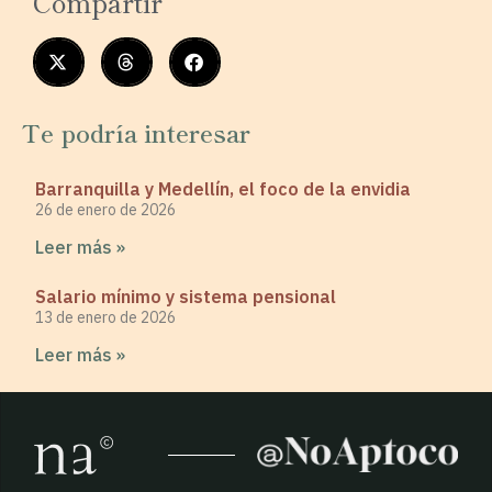
Compartir
Te podría interesar
Barranquilla y Medellín, el foco de la envidia
26 de enero de 2026
Leer más »
Salario mínimo y sistema pensional
13 de enero de 2026
Leer más »