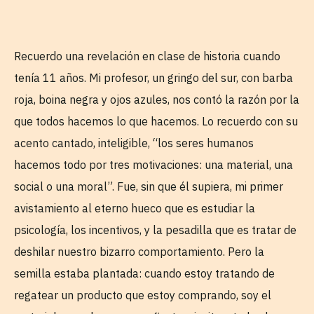
Recuerdo una revelación en clase de historia cuando
tenía 11 años. Mi profesor, un gringo del sur, con barba
roja, boina negra y ojos azules, nos contó la razón por la
que todos hacemos lo que hacemos. Lo recuerdo con su
acento cantado, inteligible, “los seres humanos
hacemos todo por tres motivaciones: una material, una
social o una moral”. Fue, sin que él supiera, mi primer
avistamiento al eterno hueco que es estudiar la
psicología, los incentivos, y la pesadilla que es tratar de
deshilar nuestro bizarro comportamiento. Pero la
semilla estaba plantada: cuando estoy tratando de
regatear un producto que estoy comprando, soy el