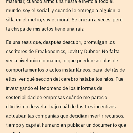
material; cuando armo una fiesta e invito a todo el
mundo, soy el social; y cuando le entrego a alguien la
silla en el metro, soy el moral. Se cruzan a veces, pero
la chispa de mis actos tiene una raíz.
Es una tesis que, después descubrí, promulgan los
escritores de Freakonomics, Levitt y Dubner. No falta
ver, a nivel micro o macro, lo que pueden ser olas de
comportamientos o actos instantáneos, para, detrás de
ellos, ver qué sección del cerebro halaba los hilos. Fue
investigando el fenómeno de los informes de
sostenibilidad de empresas cuándo me pareció
dificilísimo desvelar bajo cuál de los tres incentivos
actuaban las compañías que decidían invertir recursos,
tiempo y capital humano en publicar un documento que