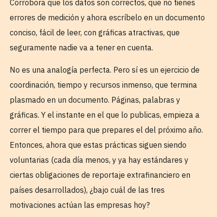
Corrobora que los datos son correctos, que no tienes
errores de medición y ahora escríbelo en un documento
conciso, fácil de leer, con gráficas atractivas, que
seguramente nadie va a tener en cuenta.
No es una analogía perfecta. Pero sí es un ejercicio de
coordinación, tiempo y recursos inmenso, que termina
plasmado en un documento. Páginas, palabras y
gráficas. Y el instante en el que lo publicas, empieza a
correr el tiempo para que prepares el del próximo año.
Entonces, ahora que estas prácticas siguen siendo
voluntarias (cada día menos, y ya hay estándares y
ciertas obligaciones de reportaje extrafinanciero en
países desarrollados), ¿bajo cuál de las tres
motivaciones actúan las empresas hoy?