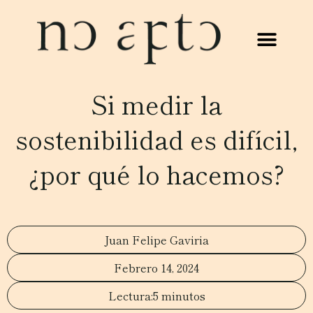
Si medir la
sostenibilidad es difícil,
¿por qué lo hacemos?
Juan Felipe Gaviria
Febrero 14, 2024
5 minutos