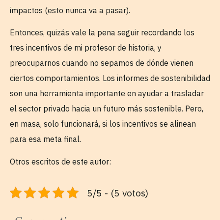
impactos (esto nunca va a pasar).
Entonces, quizás vale la pena seguir recordando los
tres incentivos de mi profesor de historia, y
preocuparnos cuando no sepamos de dónde vienen
ciertos comportamientos. Los informes de sostenibilidad
son una herramienta importante en ayudar a trasladar
el sector privado hacia un futuro más sostenible. Pero,
en masa, solo funcionará, si los incentivos se alinean
para esa meta final.
Otros escritos de este autor:
5/5 - (5 votos)