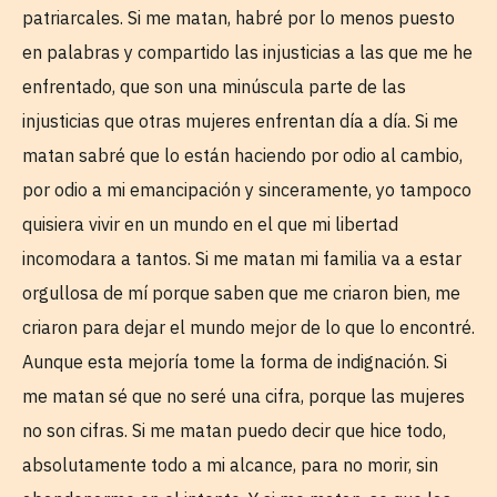
patriarcales. Si me matan, habré por lo menos puesto
en palabras y compartido las injusticias a las que me he
enfrentado, que son una minúscula parte de las
injusticias que otras mujeres enfrentan día a día. Si me
matan sabré que lo están haciendo por odio al cambio,
por odio a mi emancipación y sinceramente, yo tampoco
quisiera vivir en un mundo en el que mi libertad
incomodara a tantos. Si me matan mi familia va a estar
orgullosa de mí porque saben que me criaron bien, me
criaron para dejar el mundo mejor de lo que lo encontré.
Aunque esta mejoría tome la forma de indignación. Si
me matan sé que no seré una cifra, porque las mujeres
no son cifras. Si me matan puedo decir que hice todo,
absolutamente todo a mi alcance, para no morir, sin