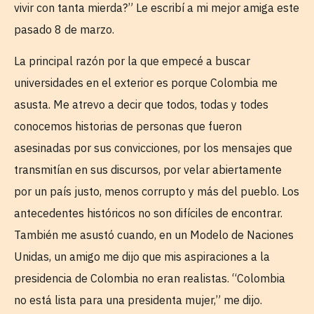
vivir con tanta mierda?” Le escribí a mi mejor amiga este
pasado 8 de marzo.
La principal razón por la que empecé a buscar
universidades en el exterior es porque Colombia me
asusta. Me atrevo a decir que todos, todas y todes
conocemos historias de personas que fueron
asesinadas por sus convicciones, por los mensajes que
transmitían en sus discursos, por velar abiertamente
por un país justo, menos corrupto y más del pueblo. Los
antecedentes históricos no son difíciles de encontrar.
También me asustó cuando, en un Modelo de Naciones
Unidas, un amigo me dijo que mis aspiraciones a la
presidencia de Colombia no eran realistas. “Colombia
no está lista para una presidenta mujer,” me dijo.