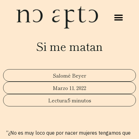
Si me matan
Salomé Beyer
Marzo 11, 2022
5 minutos
“¿No es muy loco que por nacer mujeres tengamos que