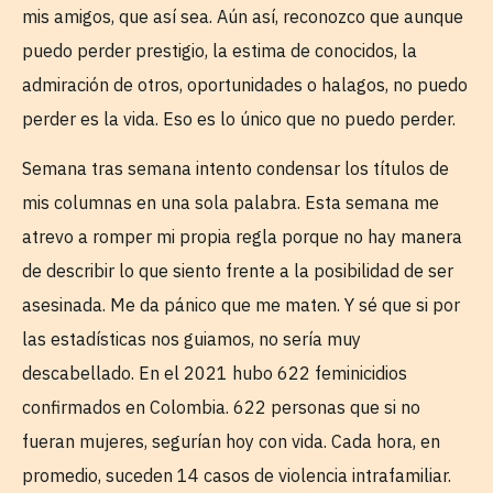
mis amigos, que así sea. Aún así, reconozco que aunque
puedo perder prestigio, la estima de conocidos, la
admiración de otros, oportunidades o halagos, no puedo
perder es la vida. Eso es lo único que no puedo perder.
Semana tras semana intento condensar los títulos de
mis columnas en una sola palabra. Esta semana me
atrevo a romper mi propia regla porque no hay manera
de describir lo que siento frente a la posibilidad de ser
asesinada. Me da pánico que me maten. Y sé que si por
las estadísticas nos guiamos, no sería muy
descabellado. En el 2021 hubo 622 feminicidios
confirmados en Colombia. 622 personas que si no
fueran mujeres, segurían hoy con vida. Cada hora, en
promedio, suceden 14 casos de violencia intrafamiliar.