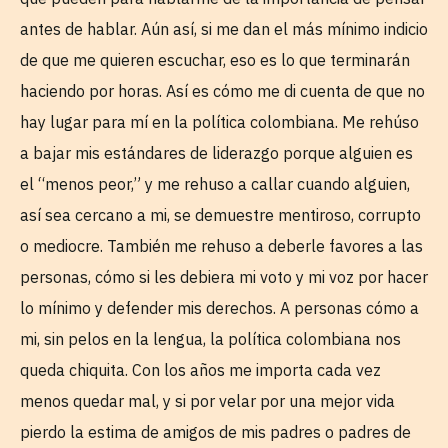
antes de hablar. Aún así, si me dan el más mínimo indicio
de que me quieren escuchar, eso es lo que terminarán
haciendo por horas. Así es cómo me di cuenta de que no
hay lugar para mí en la política colombiana. Me rehúso
a bajar mis estándares de liderazgo porque alguien es
el “menos peor,” y me rehuso a callar cuando alguien,
así sea cercano a mi, se demuestre mentiroso, corrupto
o mediocre. También me rehuso a deberle favores a las
personas, cómo si les debiera mi voto y mi voz por hacer
lo mínimo y defender mis derechos. A personas cómo a
mi, sin pelos en la lengua, la política colombiana nos
queda chiquita. Con los años me importa cada vez
menos quedar mal, y si por velar por una mejor vida
pierdo la estima de amigos de mis padres o padres de