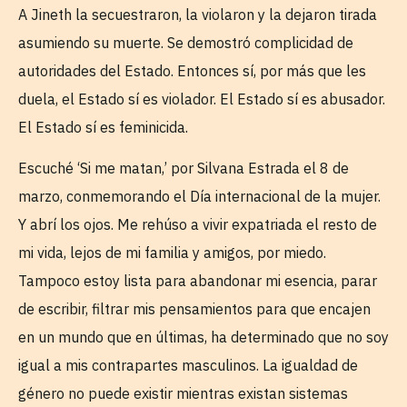
A Jineth la secuestraron, la violaron y la dejaron tirada
asumiendo su muerte. Se demostró complicidad de
autoridades del Estado. Entonces sí, por más que les
duela, el Estado sí es violador. El Estado sí es abusador.
El Estado sí es feminicida.
Escuché ‘Si me matan,’ por Silvana Estrada el 8 de
marzo, conmemorando el Día internacional de la mujer.
Y abrí los ojos. Me rehúso a vivir expatriada el resto de
mi vida, lejos de mi familia y amigos, por miedo.
Tampoco estoy lista para abandonar mi esencia, parar
de escribir, filtrar mis pensamientos para que encajen
en un mundo que en últimas, ha determinado que no soy
igual a mis contrapartes masculinos. La igualdad de
género no puede existir mientras existan sistemas