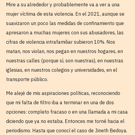
Mire a su alrededor y probablemente va a ver a una
mujer víctima de esta violencia. En el 2021, aunque se
suavizaron un poco las medidas de confinamiento que
apresaron a muchas mujeres con sus abusadores, las
cifras de violencia intrafamiliar subieron 10%. Nos
matan, nos violan, nos pegan en nuestros hogares, en
nuestras calles (porque sí, son nuestras), en nuestras
iglesias, en nuestros colegios y universidades, en el
transporte público.
Me alejé de mis aspiraciones políticas, reconociendo
que mi falta de filtro iba a terminar en una de dos
opciones: completo fracaso o en una llamada a mi casa
diciendo que ya no estaba. Entonces me torné hacia el
periodismo. Hasta que conocí el caso de Jineth Bedoya.