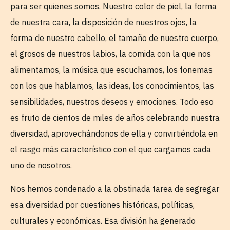
para ser quienes somos. Nuestro color de piel, la forma
de nuestra cara, la disposición de nuestros ojos, la
forma de nuestro cabello, el tamaño de nuestro cuerpo,
el grosos de nuestros labios, la comida con la que nos
alimentamos, la música que escuchamos, los fonemas
con los que hablamos, las ideas, los conocimientos, las
sensibilidades, nuestros deseos y emociones. Todo eso
es fruto de cientos de miles de años celebrando nuestra
diversidad, aprovechándonos de ella y convirtiéndola en
el rasgo más característico con el que cargamos cada
uno de nosotros.
Nos hemos condenado a la obstinada tarea de segregar
esa diversidad por cuestiones históricas, políticas,
culturales y económicas. Esa división ha generado