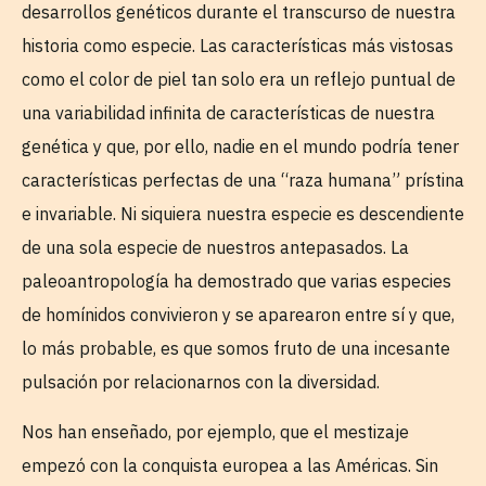
desarrollos genéticos durante el transcurso de nuestra
historia como especie. Las características más vistosas
como el color de piel tan solo era un reflejo puntual de
una variabilidad infinita de características de nuestra
genética y que, por ello, nadie en el mundo podría tener
características perfectas de una “raza humana” prístina
e invariable. Ni siquiera nuestra especie es descendiente
de una sola especie de nuestros antepasados. La
paleoantropología ha demostrado que varias especies
de homínidos convivieron y se aparearon entre sí y que,
lo más probable, es que somos fruto de una incesante
pulsación por relacionarnos con la diversidad.
Nos han enseñado, por ejemplo, que el mestizaje
empezó con la conquista europea a las Américas. Sin