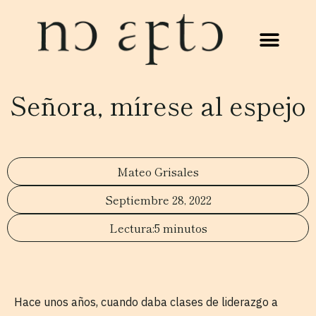
Señora, mírese al espejo
Mateo Grisales
Septiembre 28, 2022
5 minutos
Hace unos años, cuando daba clases de liderazgo a