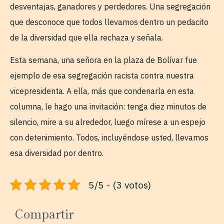
desventajas, ganadores y perdedores. Una segregación
que desconoce que todos llevamos dentro un pedacito
de la diversidad que ella rechaza y señala.
Esta semana, una señora en la plaza de Bolívar fue
ejemplo de esa segregación racista contra nuestra
vicepresidenta. A ella, más que condenarla en esta
columna, le hago una invitación: tenga diez minutos de
silencio, mire a su alrededor, luego mírese a un espejo
con detenimiento. Todos, incluyéndose usted, llevamos
esa diversidad por dentro.
5/5 - (3 votos)
Compartir