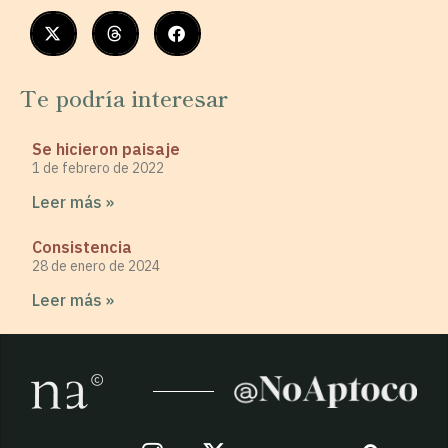
Te podría interesar
Se hicieron paisaje
1 de febrero de 2022
Leer más »
Consistencia
28 de enero de 2024
Leer más »