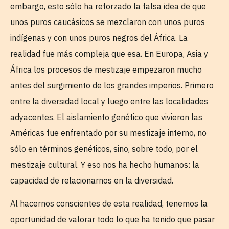
embargo, esto sólo ha reforzado la falsa idea de que
unos puros caucásicos se mezclaron con unos puros
indígenas y con unos puros negros del África. La
realidad fue más compleja que esa. En Europa, Asia y
África los procesos de mestizaje empezaron mucho
antes del surgimiento de los grandes imperios. Primero
entre la diversidad local y luego entre las localidades
adyacentes. El aislamiento genético que vivieron las
Américas fue enfrentado por su mestizaje interno, no
sólo en términos genéticos, sino, sobre todo, por el
mestizaje cultural. Y eso nos ha hecho humanos: la
capacidad de relacionarnos en la diversidad.
Al hacernos conscientes de esta realidad, tenemos la
oportunidad de valorar todo lo que ha tenido que pasar