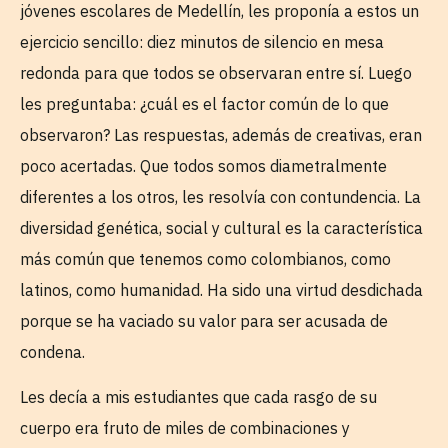
jóvenes escolares de Medellín, les proponía a estos un
ejercicio sencillo: diez minutos de silencio en mesa
redonda para que todos se observaran entre sí. Luego
les preguntaba: ¿cuál es el factor común de lo que
observaron? Las respuestas, además de creativas, eran
poco acertadas. Que todos somos diametralmente
diferentes a los otros, les resolvía con contundencia. La
diversidad genética, social y cultural es la característica
más común que tenemos como colombianos, como
latinos, como humanidad. Ha sido una virtud desdichada
porque se ha vaciado su valor para ser acusada de
condena.
Les decía a mis estudiantes que cada rasgo de su
cuerpo era fruto de miles de combinaciones y