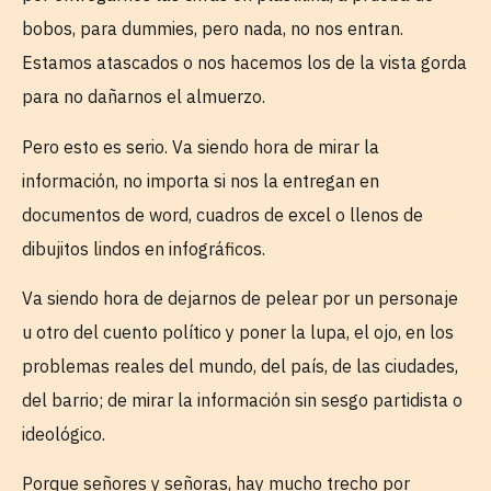
bobos, para dummies, pero nada, no nos entran.
Estamos atascados o nos hacemos los de la vista gorda
para no dañarnos el almuerzo.
Pero esto es serio. Va siendo hora de mirar la
información, no importa si nos la entregan en
documentos de word, cuadros de excel o llenos de
dibujitos lindos en infográficos.
Va siendo hora de dejarnos de pelear por un personaje
u otro del cuento político y poner la lupa, el ojo, en los
problemas reales del mundo, del país, de las ciudades,
del barrio; de mirar la información sin sesgo partidista o
ideológico.
Porque señores y señoras, hay mucho trecho por