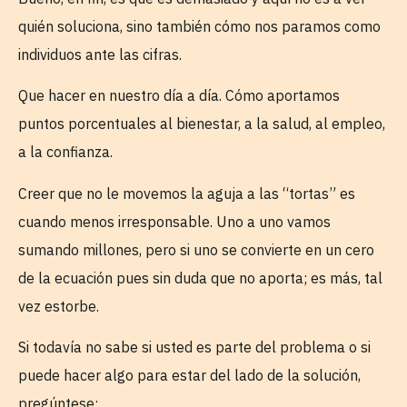
quién soluciona, sino también cómo nos paramos como
individuos ante las cifras.
Que hacer en nuestro día a día. Cómo aportamos
puntos porcentuales al bienestar, a la salud, al empleo,
a la confianza.
Creer que no le movemos la aguja a las “tortas” es
cuando menos irresponsable. Uno a uno vamos
sumando millones, pero si uno se convierte en un cero
de la ecuación pues sin duda que no aporta; es más, tal
vez estorbe.
Si todavía no sabe si usted es parte del problema o si
puede hacer algo para estar del lado de la solución,
pregúntese: