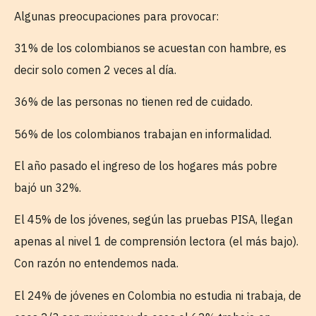
Algunas preocupaciones para provocar:
31% de los colombianos se acuestan con hambre, es
decir solo comen 2 veces al día.
36% de las personas no tienen red de cuidado.
56% de los colombianos trabajan en informalidad.
El año pasado el ingreso de los hogares más pobre
bajó un 32%.
El 45% de los jóvenes, según las pruebas PISA, llegan
apenas al nivel 1 de comprensión lectora (el más bajo).
Con razón no entendemos nada.
El 24% de jóvenes en Colombia no estudia ni trabaja, de