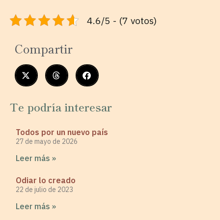
4.6/5 - (7 votos)
Compartir
Te podría interesar
Todos por un nuevo país
27 de mayo de 2026
Leer más »
Odiar lo creado
22 de julio de 2023
Leer más »