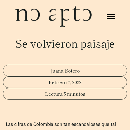
Se volvieron paisaje
Juana Botero
Febrero 7, 2022
5 minutos
Las cifras de Colombia son tan escandalosas que tal