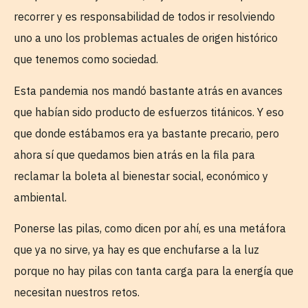
recorrer y es responsabilidad de todos ir resolviendo
uno a uno los problemas actuales de origen histórico
que tenemos como sociedad.
Esta pandemia nos mandó bastante atrás en avances
que habían sido producto de esfuerzos titánicos. Y eso
que donde estábamos era ya bastante precario, pero
ahora sí que quedamos bien atrás en la fila para
reclamar la boleta al bienestar social, económico y
ambiental.
Ponerse las pilas, como dicen por ahí, es una metáfora
que ya no sirve, ya hay es que enchufarse a la luz
porque no hay pilas con tanta carga para la energía que
necesitan nuestros retos.