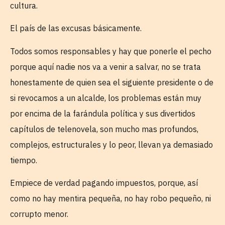
cultura.
El país de las excusas básicamente.
Todos somos responsables y hay que ponerle el pecho
porque aquí nadie nos va a venir a salvar, no se trata
honestamente de quien sea el siguiente presidente o de
si revocamos a un alcalde, los problemas están muy
por encima de la farándula política y sus divertidos
capítulos de telenovela, son mucho mas profundos,
complejos, estructurales y lo peor, llevan ya demasiado
tiempo.
Empiece de verdad pagando impuestos, porque, así
como no hay mentira pequeña, no hay robo pequeño, ni
corrupto menor.