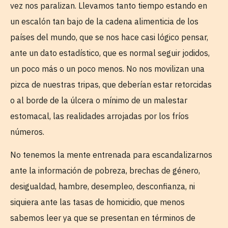
vez nos paralizan. Llevamos tanto tiempo estando en
un escalón tan bajo de la cadena alimenticia de los
países del mundo, que se nos hace casi lógico pensar,
ante un dato estadístico, que es normal seguir jodidos,
un poco más o un poco menos. No nos movilizan una
pizca de nuestras tripas, que deberían estar retorcidas
o al borde de la úlcera o mínimo de un malestar
estomacal, las realidades arrojadas por los fríos
números.
No tenemos la mente entrenada para escandalizarnos
ante la información de pobreza, brechas de género,
desigualdad, hambre, desempleo, desconfianza, ni
siquiera ante las tasas de homicidio, que menos
sabemos leer ya que se presentan en términos de