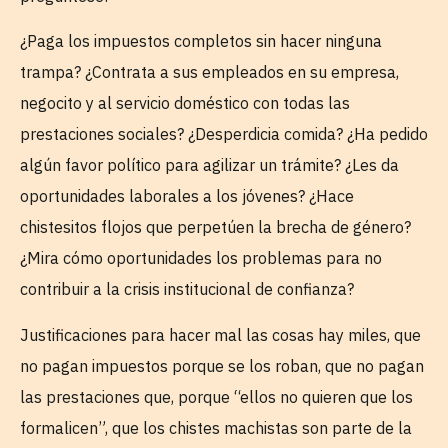
¿Paga los impuestos completos sin hacer ninguna
trampa? ¿Contrata a sus empleados en su empresa,
negocito y al servicio doméstico con todas las
prestaciones sociales? ¿Desperdicia comida? ¿Ha pedido
algún favor político para agilizar un trámite? ¿Les da
oportunidades laborales a los jóvenes? ¿Hace
chistesitos flojos que perpetúen la brecha de género?
¿Mira cómo oportunidades los problemas para no
contribuir a la crisis institucional de confianza?
Justificaciones para hacer mal las cosas hay miles, que
no pagan impuestos porque se los roban, que no pagan
las prestaciones que, porque “ellos no quieren que los
formalicen”, que los chistes machistas son parte de la