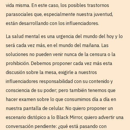
vida misma. En este caso, los posibles trastornos
parasociales que, especialmente nuestra juventud,
están desarrollando con los influenciadores.
La salud mental es una urgencia del mundo del hoy y lo
será cada vez más, en el mundo del mañana. Las
soluciones no pueden venir nunca de la censura o la
prohibición. Debemos proponer cada vez más esta
discusión sobre la mesa, exigirle a nuestros
influenciadores responsabilidad con su contenido y
consciencia de su poder; pero también tenemos que
hacer examen sobre lo que consumimos día a día en
nuestra pantalla de celular. No quiero proponer un
escenario distópico a lo Black Mirror, quiero advertir una
conversación pendiente: ¿qué está pasando con