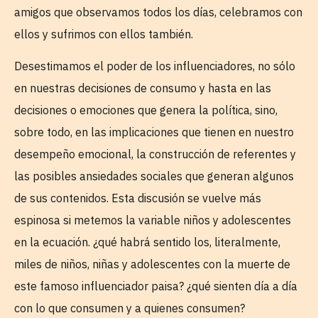
amigos que observamos todos los días, celebramos con
ellos y sufrimos con ellos también.
Desestimamos el poder de los influenciadores, no sólo
en nuestras decisiones de consumo y hasta en las
decisiones o emociones que genera la política, sino,
sobre todo, en las implicaciones que tienen en nuestro
desempeño emocional, la construcción de referentes y
las posibles ansiedades sociales que generan algunos
de sus contenidos. Esta discusión se vuelve más
espinosa si metemos la variable niños y adolescentes
en la ecuación. ¿qué habrá sentido los, literalmente,
miles de niños, niñas y adolescentes con la muerte de
este famoso influenciador paisa? ¿qué sienten día a día
con lo que consumen y a quienes consumen?