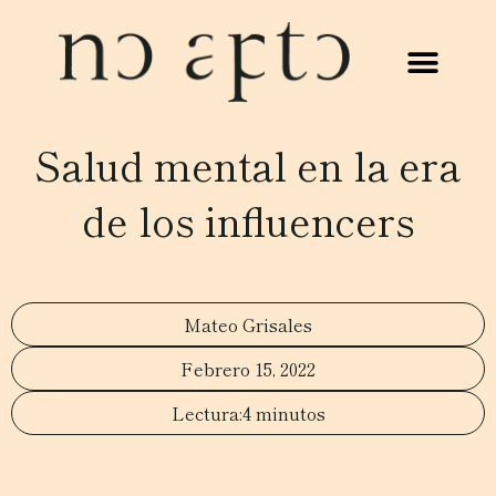
Salud mental en la era
de los influencers
Mateo Grisales
Febrero 15, 2022
4 minutos