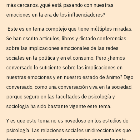
más cercanos. ¿qué está pasando con nuestras
emociones en la era de los influenciadores?
Este es un tema complejo que tiene múltiples miradas.
Se han escrito artículos, libros y dictado conferencias
sobre las implicaciones emocionales de las redes
sociales en la política y en el consumo. Pero ¿hemos
conversado lo suficiente sobre las implicaciones en
nuestras emociones y en nuestro estado de ánimo? Digo
conversado, como una conversación viva en la sociedad,
porque seguro en las facultades de psicología y
sociología ha sido bastante vigente este tema.
Y es que este tema no es novedoso en los estudios de
psicología. Las relaciones sociales unidireccionales que
tenemos con personas desconocidas, especialmente