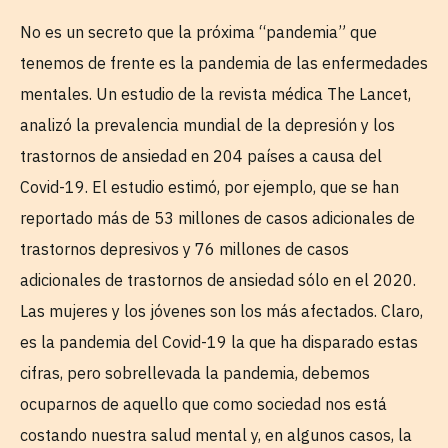
No es un secreto que la próxima “pandemia” que
tenemos de frente es la pandemia de las enfermedades
mentales. Un estudio de la revista médica The Lancet,
analizó la prevalencia mundial de la depresión y los
trastornos de ansiedad en 204 países a causa del
Covid-19. El estudio estimó, por ejemplo, que se han
reportado más de 53 millones de casos adicionales de
trastornos depresivos y 76 millones de casos
adicionales de trastornos de ansiedad sólo en el 2020.
Las mujeres y los jóvenes son los más afectados. Claro,
es la pandemia del Covid-19 la que ha disparado estas
cifras, pero sobrellevada la pandemia, debemos
ocuparnos de aquello que como sociedad nos está
costando nuestra salud mental y, en algunos casos, la