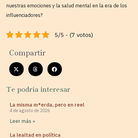
nuestras emociones y la salud mental en la era de los
influenciadores?
5/5 - (7 votos)
Compartir
Te podría interesar
La misma m*erda, pero en reel
4 de agosto de 2026
Leer más »
La lealtad en política