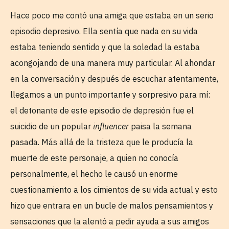
Hace poco me contó una amiga que estaba en un serio
episodio depresivo. Ella sentía que nada en su vida
estaba teniendo sentido y que la soledad la estaba
acongojando de una manera muy particular. Al ahondar
en la conversación y después de escuchar atentamente,
llegamos a un punto importante y sorpresivo para mí:
el detonante de este episodio de depresión fue el
suicidio de un popular
influencer
paisa la semana
pasada. Más allá de la tristeza que le producía la
muerte de este personaje, a quien no conocía
personalmente, el hecho le causó un enorme
cuestionamiento a los cimientos de su vida actual y esto
hizo que entrara en un bucle de malos pensamientos y
sensaciones que la alentó a pedir ayuda a sus amigos