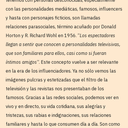
con las personalidades mediáticas, famosos, influencers
y hasta con personajes ficticios, son llamadas
relaciones parasociales, término acuñado por Donald
Horton y R. Richard Wohl en 1956. “
Los espectadores
llegan a sentir que conocen a personalidades televisivas,
que son familiares para ellos, casi como si fueran
íntimos amigos
”. Este concepto vuelve a ser relevante
en la era de los influenciadores. Ya no sólo vemos las
imágenes pulcras y estetizadas que el filtro de la
televisión y las revistas nos presentaban de los
famosos. Gracias a las redes sociales, podemos ver en
vivo y en directo, su vida cotidiana, sus alegrías y
tristezas, sus rabias e indignaciones, sus relaciones
familiares y hasta lo que consumen día a día. Son como