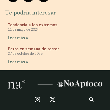
Te podría interesar
Tendencia a los extremos
11 de mayo de 2024
Leer más »
Petro en semana de terror
27 de octubre de 2025
Leer más »