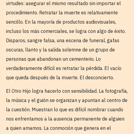
virtudes: asegurar el mismo resultado sin importar el
procedimiento. Retratar la muerte es relativamente
sencillo. En la mayoría de productos audiovisuales,
incluso los más comerciales, se logra con algo de éxito.
Disparos, sangre falsa, una escena de funeral, gafas
oscuras, llanto y la salida solemne de un grupo de
personas que abandonan un cementerio. Lo
verdaderamente difícil es retratar la pérdida. El vacío
que queda después de la muerte. El desconcierto.
El Otro Hijo logra hacerlo con sensibilidad. La fotografía,
la música y el guión se organizan y apuntan al centro de
la cuestión. Muestran lo que es difícil nombrar cuando
nos enfrentamos a la ausencia permanente de alguien
a quien amamos. La conmoción que genera en el