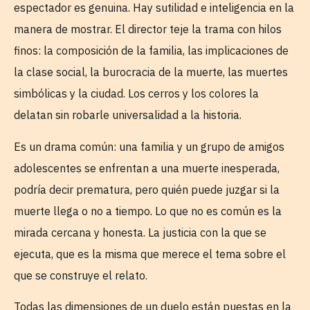
espectador es genuina. Hay sutilidad e inteligencia en la
manera de mostrar. El director teje la trama con hilos
finos: la composición de la familia, las implicaciones de
la clase social, la burocracia de la muerte, las muertes
simbólicas y la ciudad. Los cerros y los colores la
delatan sin robarle universalidad a la historia.
Es un drama común: una familia y un grupo de amigos
adolescentes se enfrentan a una muerte inesperada,
podría decir prematura, pero quién puede juzgar si la
muerte llega o no a tiempo. Lo que no es común es la
mirada cercana y honesta. La justicia con la que se
ejecuta, que es la misma que merece el tema sobre el
que se construye el relato.
Todas las dimensiones de un duelo están puestas en la