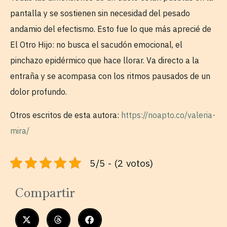
pantalla y se sostienen sin necesidad del pesado
andamio del efectismo. Esto fue lo que más aprecié de
El Otro Hijo: no busca el sacudón emocional, el
pinchazo epidérmico que hace llorar. Va directo a la
entraña y se acompasa con los ritmos pausados de un
dolor profundo.
Otros escritos de esta autora:
https://noapto.co/valeria-
mira/
5/5 - (2 votos)
Compartir