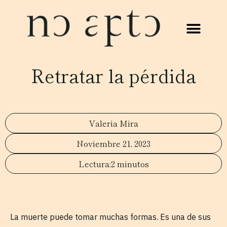
Retratar la pérdida
Valeria Mira
Noviembre 21, 2023
2 minutos
La muerte puede tomar muchas formas. Es una de sus