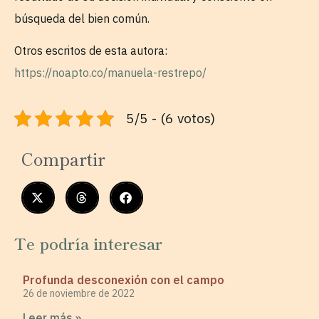
búsqueda del bien común.
Otros escritos de esta autora:
https://noapto.co/manuela-restrepo/
5/5 - (6 votos)
Compartir
Te podría interesar
Profunda desconexión con el campo
26 de noviembre de 2022
Leer más »