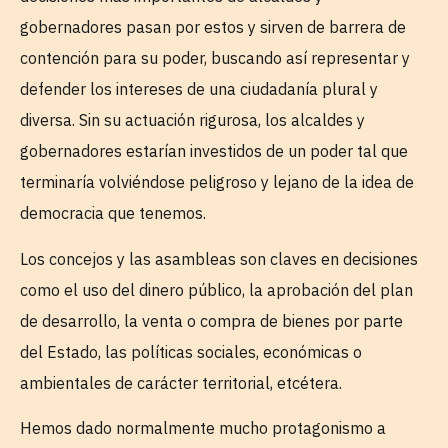
gobernadores pasan por estos y sirven de barrera de
contención para su poder, buscando así representar y
defender los intereses de una ciudadanía plural y
diversa. Sin su actuación rigurosa, los alcaldes y
gobernadores estarían investidos de un poder tal que
terminaría volviéndose peligroso y lejano de la idea de
democracia que tenemos.
Los concejos y las asambleas son claves en decisiones
como el uso del dinero público, la aprobación del plan
de desarrollo, la venta o compra de bienes por parte
del Estado, las políticas sociales, económicas o
ambientales de carácter territorial, etcétera.
Hemos dado normalmente mucho protagonismo a