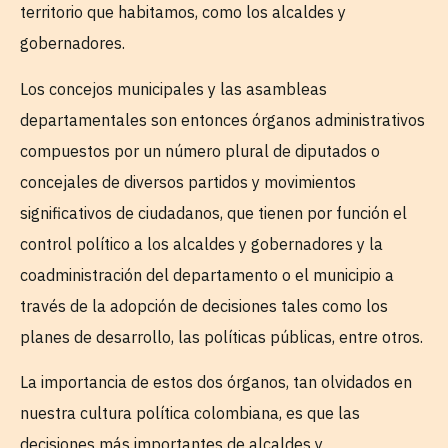
territorio que habitamos, como los alcaldes y
gobernadores.
Los concejos municipales y las asambleas
departamentales son entonces órganos administrativos
compuestos por un número plural de diputados o
concejales de diversos partidos y movimientos
significativos de ciudadanos, que tienen por función el
control político a los alcaldes y gobernadores y la
coadministración del departamento o el municipio a
través de la adopción de decisiones tales como los
planes de desarrollo, las políticas públicas, entre otros.
La importancia de estos dos órganos, tan olvidados en
nuestra cultura política colombiana, es que las
decisiones más importantes de alcaldes y