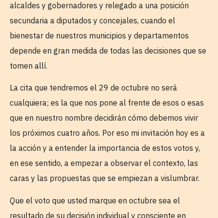
alcaldes y gobernadores y relegado a una posición
secundaria a diputados y concejales, cuando el
bienestar de nuestros municipios y departamentos
depende en gran medida de todas las decisiones que se
tomen allí.
La cita que tendremos el 29 de octubre no será
cualquiera; es la que nos pone al frente de esos o esas
que en nuestro nombre decidirán cómo debemos vivir
los próximos cuatro años. Por eso mi invitación hoy es a
la acción y a entender la importancia de estos votos y,
en ese sentido, a empezar a observar el contexto, las
caras y las propuestas que se empiezan a vislumbrar.
Que el voto que usted marque en octubre sea el
resultado de su decisión individual y consciente en