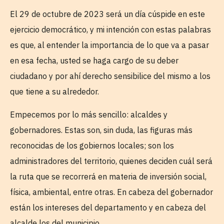
El 29 de octubre de 2023 será un día cúspide en este
ejercicio democrático, y mi intención con estas palabras
es que, al entender la importancia de lo que va a pasar
en esa fecha, usted se haga cargo de su deber
ciudadano y por ahí derecho sensibilice del mismo a los
que tiene a su alrededor.
Empecemos por lo más sencillo: alcaldes y
gobernadores. Estas son, sin duda, las figuras más
reconocidas de los gobiernos locales; son los
administradores del territorio, quienes deciden cuál será
la ruta que se recorrerá en materia de inversión social,
física, ambiental, entre otras. En cabeza del gobernador
están los intereses del departamento y en cabeza del
alcalde los del municipio.