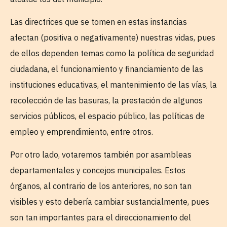
Las directrices que se tomen en estas instancias
afectan (positiva o negativamente) nuestras vidas, pues
de ellos dependen temas como la política de seguridad
ciudadana, el funcionamiento y financiamiento de las
instituciones educativas, el mantenimiento de las vías, la
recolección de las basuras, la prestación de algunos
servicios públicos, el espacio público, las políticas de
empleo y emprendimiento, entre otros.
Por otro lado, votaremos también por asambleas
departamentales y concejos municipales. Estos
órganos, al contrario de los anteriores, no son tan
visibles y esto debería cambiar sustancialmente, pues
son tan importantes para el direccionamiento del