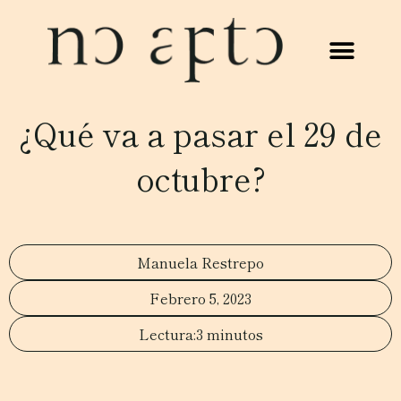
¿Qué va a pasar el 29 de
octubre?
Manuela Restrepo
Febrero 5, 2023
3 minutos