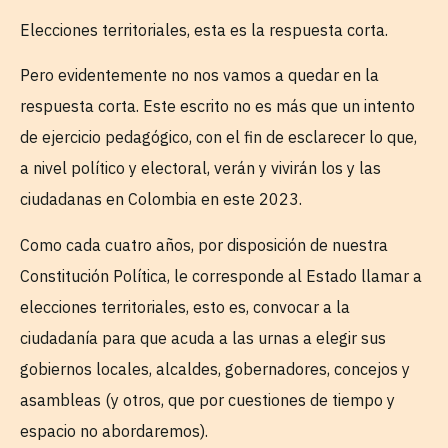
Elecciones territoriales, esta es la respuesta corta.
Pero evidentemente no nos vamos a quedar en la
respuesta corta. Este escrito no es más que un intento
de ejercicio pedagógico, con el fin de esclarecer lo que,
a nivel político y electoral, verán y vivirán los y las
ciudadanas en Colombia en este 2023.
Como cada cuatro años, por disposición de nuestra
Constitución Política, le corresponde al Estado llamar a
elecciones territoriales, esto es, convocar a la
ciudadanía para que acuda a las urnas a elegir sus
gobiernos locales, alcaldes, gobernadores, concejos y
asambleas (y otros, que por cuestiones de tiempo y
espacio no abordaremos).