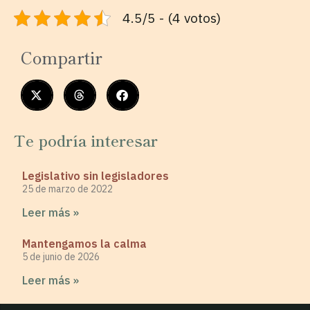
4.5/5 - (4 votos)
Compartir
Te podría interesar
Legislativo sin legisladores
25 de marzo de 2022
Leer más »
Mantengamos la calma
5 de junio de 2026
Leer más »