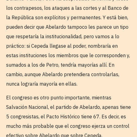
los contrapesos, los ataques a las cortes y al Banco de
la República son explícitos y permanentes. Y está bien,
pueden decir que Abelardo tampoco les parece un tipo
que respetaría la institucionalidad, pero vamos a lo
práctico: si Cepeda llegase al poder, nombraría en
estas instituciones los miembros que le corresponden y,
sumados a los de Petro, tendría mayorías allí. En
cambio, aunque Abelardo pretendiera controlarlas,
nunca lograría mayoría en ellas.
El congreso es otro punto importante, mientras
Salvación Nacional, el partido de Abelardo, apenas tiene
5 congresistas, el Pacto Histórico tiene 67. Es decir, es
mucho más probable que el congreso ejerza un control
efectivo sobre Abelardo que sobre Cepeda.