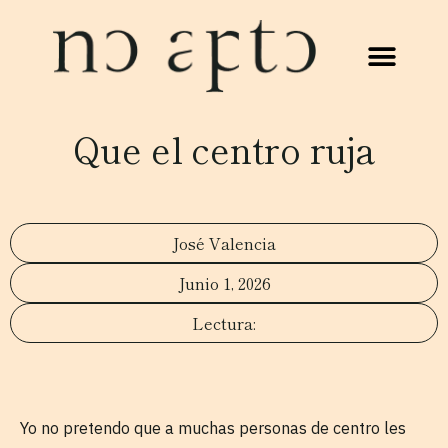
Que el centro ruja
José Valencia
Junio 1, 2026
Yo no pretendo que a muchas personas de centro les