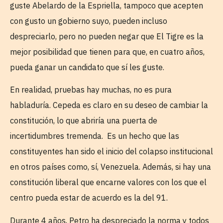
guste Abelardo de la Espriella, tampoco que acepten
con gusto un gobierno suyo, pueden incluso
despreciarlo, pero no pueden negar que El Tigre es la
mejor posibilidad que tienen para que, en cuatro años,
pueda ganar un candidato que sí les guste.
En realidad, pruebas hay muchas, no es pura
habladuría. Cepeda es claro en su deseo de cambiar la
constitución, lo que abriría una puerta de
incertidumbres tremenda. Es un hecho que las
constituyentes han sido el inicio del colapso institucional
en otros países como, sí, Venezuela. Además, si hay una
constitución liberal que encarne valores con los que el
centro pueda estar de acuerdo es la del 91.
Durante 4 años, Petro ha despreciado la norma y todos