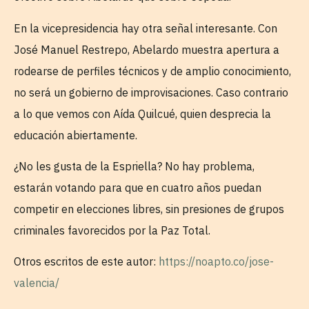
En la vicepresidencia hay otra señal interesante. Con
José Manuel Restrepo, Abelardo muestra apertura a
rodearse de perfiles técnicos y de amplio conocimiento,
no será un gobierno de improvisaciones. Caso contrario
a lo que vemos con Aída Quilcué, quien desprecia la
educación abiertamente.
¿No les gusta de la Espriella? No hay problema,
estarán votando para que en cuatro años puedan
competir en elecciones libres, sin presiones de grupos
criminales favorecidos por la Paz Total.
Otros escritos de este autor:
https://noapto.co/jose-
valencia/