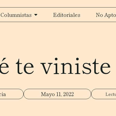
Columnistas
Editoriales
No Apto
 te viniste
cia
Mayo 11, 2022