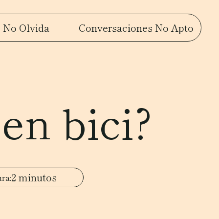
 No Olvida
Conversaciones No Apto
 en bici?
2 minutos