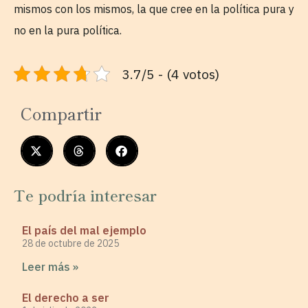
mismos con los mismos, la que cree en la política pura y
no en la pura política.
3.7/5 - (4 votos)
Compartir
Te podría interesar
El país del mal ejemplo
28 de octubre de 2025
Leer más »
El derecho a ser