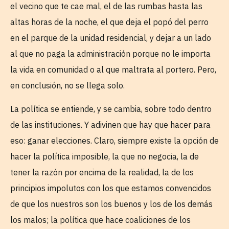
el vecino que te cae mal, el de las rumbas hasta las
altas horas de la noche, el que deja el popó del perro
en el parque de la unidad residencial, y dejar a un lado
al que no paga la administración porque no le importa
la vida en comunidad o al que maltrata al portero. Pero,
en conclusión, no se llega solo.
La política se entiende, y se cambia, sobre todo dentro
de las instituciones. Y adivinen que hay que hacer para
eso: ganar elecciones. Claro, siempre existe la opción de
hacer la política imposible, la que no negocia, la de
tener la razón por encima de la realidad, la de los
principios impolutos con los que estamos convencidos
de que los nuestros son los buenos y los de los demás
los malos; la política que hace coaliciones de los