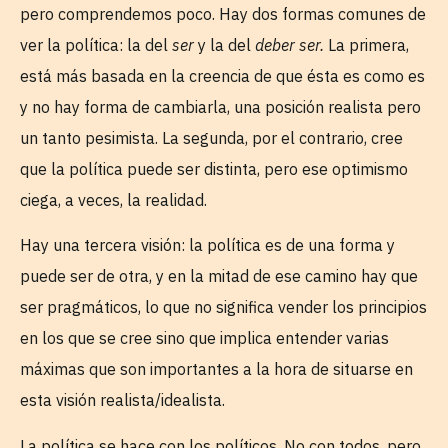
pero comprendemos poco. Hay dos formas comunes de
ver la política: la del
ser
y la del
deber ser.
La primera,
está más basada en la creencia de que ésta es como es
y no hay forma de cambiarla, una posición realista pero
un tanto pesimista. La segunda, por el contrario, cree
que la política puede ser distinta, pero ese optimismo
ciega, a veces, la realidad.
Hay una tercera visión: la política es de una forma y
puede ser de otra, y en la mitad de ese camino hay que
ser pragmáticos, lo que no significa vender los principios
en los que se cree sino que implica entender varias
máximas que son importantes a la hora de situarse en
esta visión realista/idealista.
La política se hace con los políticos. No con todos, pero