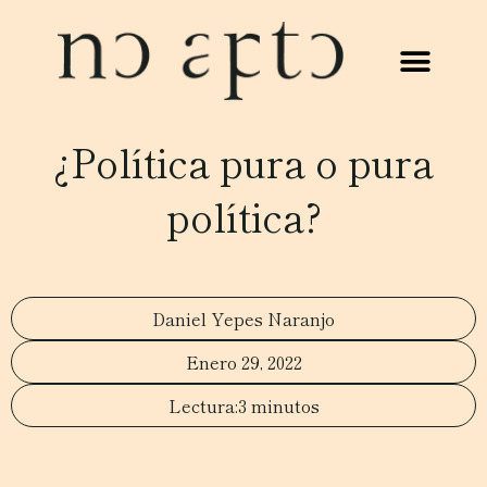
¿Política pura o pura
política?
Daniel Yepes Naranjo
Enero 29, 2022
3 minutos