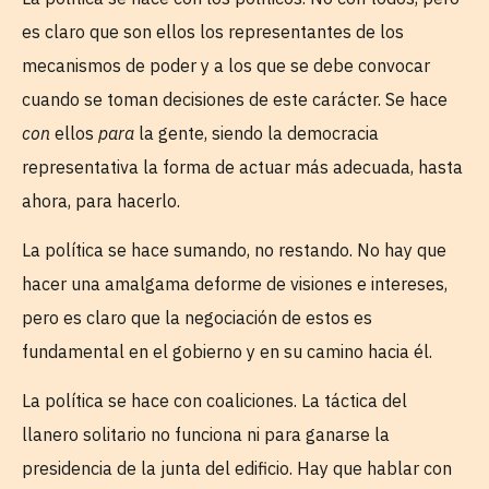
es claro que son ellos los representantes de los
mecanismos de poder y a los que se debe convocar
cuando se toman decisiones de este carácter. Se hace
con
ellos
para
la gente, siendo la democracia
representativa la forma de actuar más adecuada, hasta
ahora, para hacerlo.
La política se hace sumando, no restando. No hay que
hacer una amalgama deforme de visiones e intereses,
pero es claro que la negociación de estos es
fundamental en el gobierno y en su camino hacia él.
La política se hace con coaliciones. La táctica del
llanero solitario no funciona ni para ganarse la
presidencia de la junta del edificio. Hay que hablar con