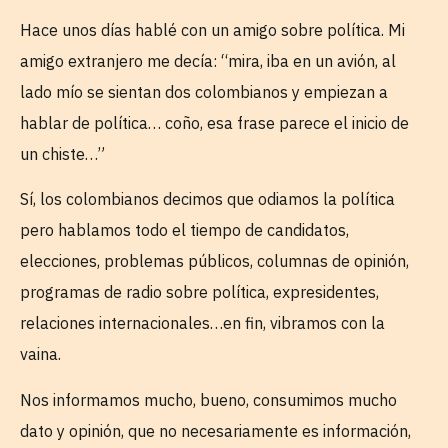
Hace unos días hablé con un amigo sobre política. Mi
amigo extranjero me decía: “mira, iba en un avión, al
lado mío se sientan dos colombianos y empiezan a
hablar de política… coño, esa frase parece el inicio de
un chiste…”
Sí, los colombianos decimos que odiamos la política
pero hablamos todo el tiempo de candidatos,
elecciones, problemas públicos, columnas de opinión,
programas de radio sobre política, expresidentes,
relaciones internacionales…en fin, vibramos con la
vaina.
Nos informamos mucho, bueno, consumimos mucho
dato y opinión, que no necesariamente es información,