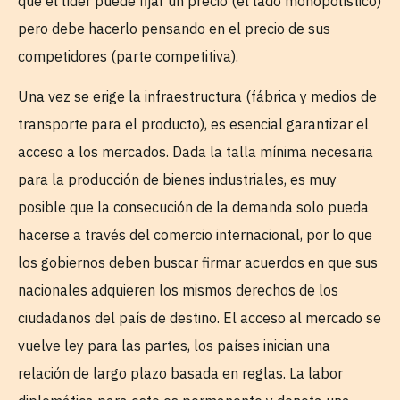
que el líder puede fijar un precio (el lado monopolístico)
pero debe hacerlo pensando en el precio de sus
competidores (parte competitiva).
Una vez se erige la infraestructura (fábrica y medios de
transporte para el producto), es esencial garantizar el
acceso a los mercados. Dada la talla mínima necesaria
para la producción de bienes industriales, es muy
posible que la consecución de la demanda solo pueda
hacerse a través del comercio internacional, por lo que
los gobiernos deben buscar firmar acuerdos en que sus
nacionales adquieren los mismos derechos de los
ciudadanos del país de destino. El acceso al mercado se
vuelve ley para las partes, los países inician una
relación de largo plazo basada en reglas. La labor