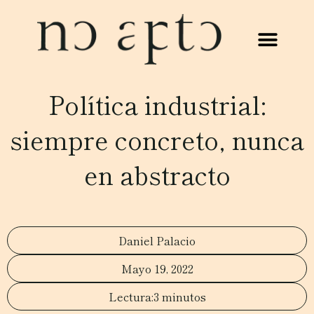
Política industrial:
siempre concreto, nunca
en abstracto
Daniel Palacio
Mayo 19, 2022
3 minutos