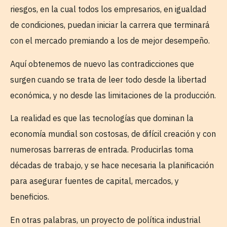
riesgos, en la cual todos los empresarios, en igualdad
de condiciones, puedan iniciar la carrera que terminará
con el mercado premiando a los de mejor desempeño.
Aquí obtenemos de nuevo las contradicciones que
surgen cuando se trata de leer todo desde la libertad
económica, y no desde las limitaciones de la producción.
La realidad es que las tecnologías que dominan la
economía mundial son costosas, de difícil creación y con
numerosas barreras de entrada. Producirlas toma
décadas de trabajo, y se hace necesaria la planificación
para asegurar fuentes de capital, mercados, y
beneficios.
En otras palabras, un proyecto de política industrial