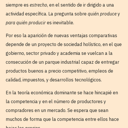
siempre es
estrecho
, en el sentido de ir dirigido a una
actividad específica. La pregunta sobre
quién produce
y
para quién producir
es inevitable.
Por eso la aparición de nuevas ventajas comparativas
depende de un proyecto de sociedad holístico, en el que
gobierno, sector privado y academia se vuelcan a la
consecución de un parque industrial capaz de entregar
productos buenos a precio competitivo, empleos de
calidad, impuestos, y desarrollos tecnológicos.
En la teoría económica dominante se hace hincapié en
la competencia y en el número de productores y
compradores en un mercado. Se espera que sean
muchos de forma que la competencia entre ellos hace