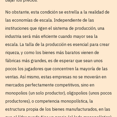
bajar los precios.
No obstante, esta condición se estrella a la realidad de
las economías de escala. Independiente de las
instituciones que rigen el sistema de producción, una
industria será más eficiente cuando mayor sea la
escala. La talla de la producción es esencial para crear
riqueza, y como los bienes más baratos vienen de
fábricas más grandes, es de esperar que sean unos
pocos los jugadores que concentren la mayoría de las
ventas. Así mismo, estas empresas no se moverán en
mercados perfectamente competitivos, sino en
monopolios (un solo productor), oligopolios (unos pocos
productores), o competencia monopolística, la
estructura propia de los bienes manufacturados, en las