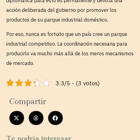
diplomática para esto es permanente y denota una
acción deliberada del gobierno por promover los
productos de su parque industrial doméstico.
Por eso, nunca es fortuito que un país cree un parque
industrial competitivo. La coordinación necesaria para
producirlo va mucho más allá de los meros mecanismos
de mercado.
3.3/5 - (3 votos)
Compartir
Te podría interesar