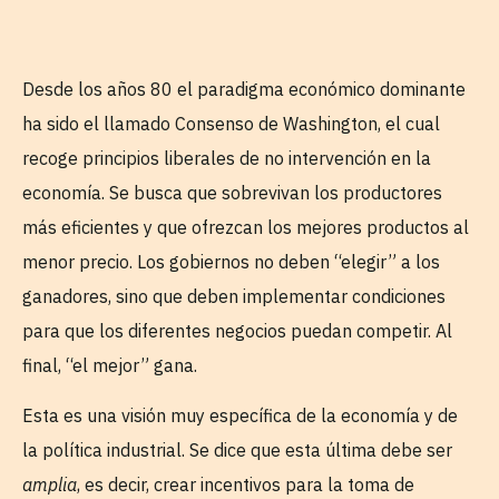
Desde los años 80 el paradigma económico dominante
ha sido el llamado Consenso de Washington, el cual
recoge principios liberales de no intervención en la
economía. Se busca que sobrevivan los productores
más eficientes y que ofrezcan los mejores productos al
menor precio. Los gobiernos no deben “elegir” a los
ganadores, sino que deben implementar condiciones
para que los diferentes negocios puedan competir. Al
final, “el mejor” gana.
Esta es una visión muy específica de la economía y de
la política industrial. Se dice que esta última debe ser
amplia
, es decir, crear incentivos para la toma de