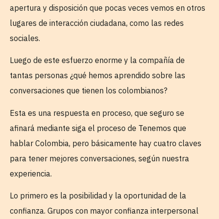
apertura y disposición que pocas veces vemos en otros
lugares de interacción ciudadana, como las redes
sociales.
Luego de este esfuerzo enorme y la compañía de
tantas personas ¿qué hemos aprendido sobre las
conversaciones que tienen los colombianos?
Esta es una respuesta en proceso, que seguro se
afinará mediante siga el proceso de Tenemos que
hablar Colombia, pero básicamente hay cuatro claves
para tener mejores conversaciones, según nuestra
experiencia.
Lo primero es la posibilidad y la oportunidad de la
confianza. Grupos con mayor confianza interpersonal