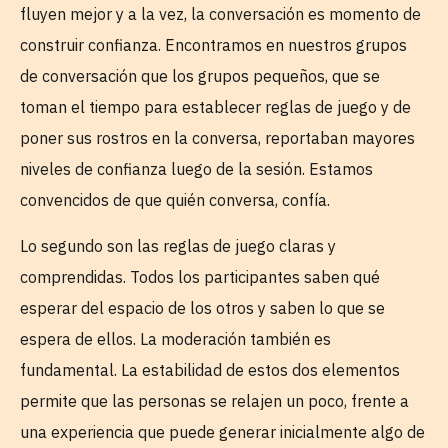
fluyen mejor y a la vez, la conversación es momento de
construir confianza. Encontramos en nuestros grupos
de conversación que los grupos pequeños, que se
toman el tiempo para establecer reglas de juego y de
poner sus rostros en la conversa, reportaban mayores
niveles de confianza luego de la sesión. Estamos
convencidos de que quién conversa, confía.
Lo segundo son las reglas de juego claras y
comprendidas. Todos los participantes saben qué
esperar del espacio de los otros y saben lo que se
espera de ellos. La moderación también es
fundamental. La estabilidad de estos dos elementos
permite que las personas se relajen un poco, frente a
una experiencia que puede generar inicialmente algo de