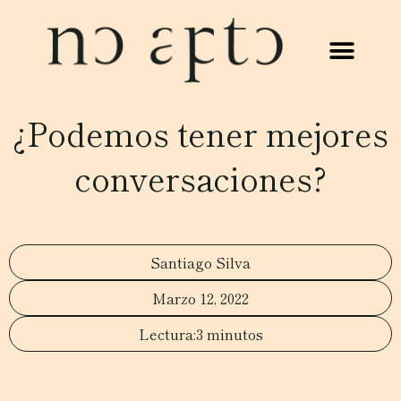
¿Podemos tener mejores
conversaciones?
Santiago Silva
Marzo 12, 2022
3 minutos