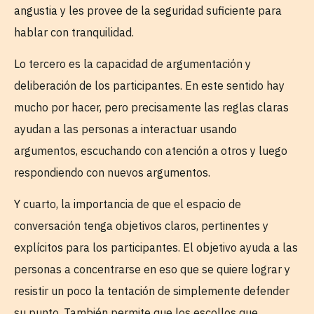
angustia y les provee de la seguridad suficiente para
hablar con tranquilidad.
Lo tercero es la capacidad de argumentación y
deliberación de los participantes. En este sentido hay
mucho por hacer, pero precisamente las reglas claras
ayudan a las personas a interactuar usando
argumentos, escuchando con atención a otros y luego
respondiendo con nuevos argumentos.
Y cuarto, la importancia de que el espacio de
conversación tenga objetivos claros, pertinentes y
explícitos para los participantes. El objetivo ayuda a las
personas a concentrarse en eso que se quiere lograr y
resistir un poco la tentación de simplemente defender
su punto. También permite que los escollos que