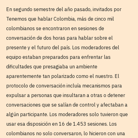
En segundo semestre del año pasado, invitados por
Tenemos que hablar Colombia, más de cinco mil
colombianos se encontraron en sesiones de
conversación de dos horas para hablar sobre el
presente y el futuro del país. Los moderadores del
equipo estaban preparados para enfrentar las
dificultades que presagiaba un ambiente
aparentemente tan polarizado como el nuestro. El
protocolo de conversación incluía mecanismos para
expulsar a personas que insultaran a otras o detener
conversaciones que se salían de control y afectaban a
algún participante. Los moderadores solo tuvieron que
usar esa disposición en 16 de 1.453 sesiones. Los
colombianos no solo conversaron, lo hicieron con una