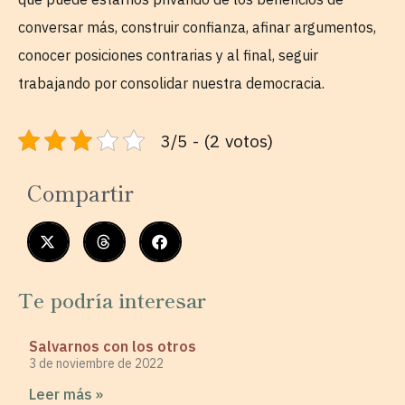
conversar más, construir confianza, afinar argumentos,
conocer posiciones contrarias y al final, seguir
trabajando por consolidar nuestra democracia.
3/5 - (2 votos)
Compartir
Te podría interesar
Salvarnos con los otros
3 de noviembre de 2022
Leer más »