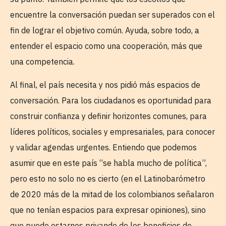
encuentre la conversación puedan ser superados con el
fin de lograr el objetivo común. Ayuda, sobre todo, a
entender el espacio como una cooperación, más que
una competencia.
Al final, el país necesita y nos pidió más espacios de
conversación. Para los ciudadanos es oportunidad para
construir confianza y definir horizontes comunes, para
líderes políticos, sociales y empresariales, para conocer
y validar agendas urgentes. Entiendo que podemos
asumir que en este país “se habla mucho de política”,
pero esto no solo no es cierto (en el Latinobarómetro
de 2020 más de la mitad de los colombianos señalaron
que no tenían espacios para expresar opiniones), sino
que puede estarnos privando de los beneficios de