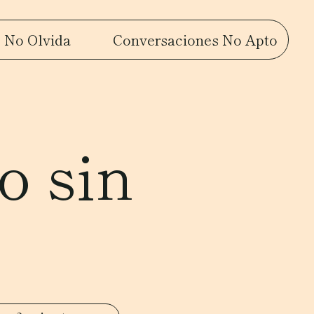
 No Olvida
Conversaciones No Apto
o sin