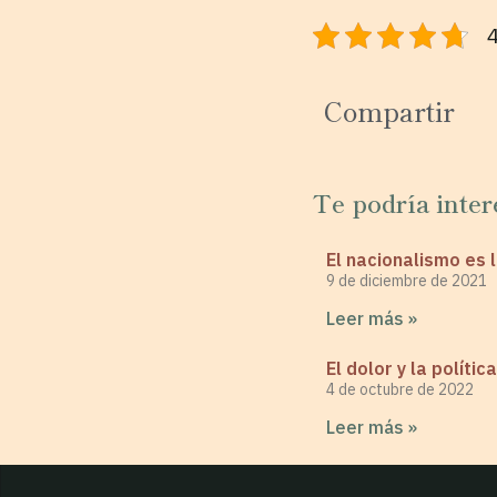
4
Compartir
Te podría inter
El nacionalismo es 
9 de diciembre de 2021
Leer más »
El dolor y la política
4 de octubre de 2022
Leer más »