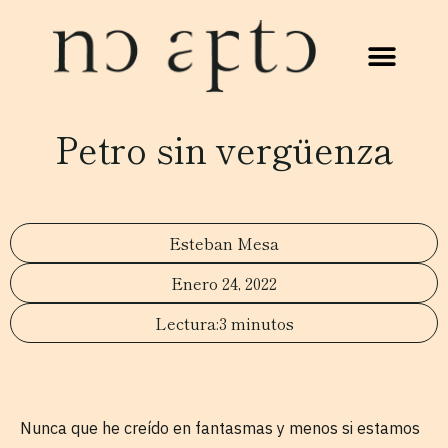
Petro sin vergüenza
Esteban Mesa
Enero 24, 2022
3 minutos
Nunca que he creído en fantasmas y menos si estamos