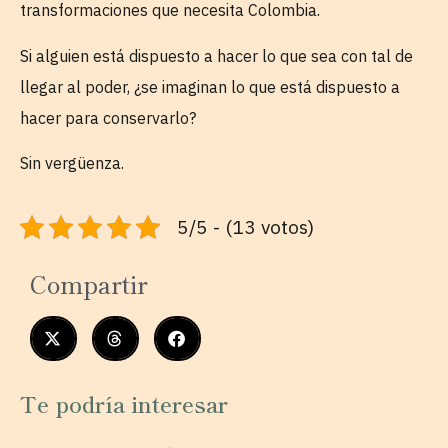
transformaciones que necesita Colombia.
Si alguien está dispuesto a hacer lo que sea con tal de
llegar al poder, ¿se imaginan lo que está dispuesto a
hacer para conservarlo?
Sin vergüenza.
5/5 - (13 votos)
Compartir
Te podría interesar