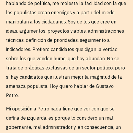
hablando de política, me molesta la facilidad con la que
los populistas crean enemigos y a partir del miedo
manipulan a los ciudadanos. Soy de los que cree en
ideas, argumentos, proyectos viables, administraciones
técnicas, definición de prioridades, seguimiento a
indicadores. Prefiero candidatos que digan la verdad
sobre los que venden humo, que hoy abundan. No se
trata de prácticas exclusivas de un sector político, pero
sí hay candidatos que ilustran mejor la magnitud de la
amenaza populista. Hoy quiero hablar de Gustavo
Petro.
Mi oposición a Petro nada tiene que ver con que se
defina de izquierda, es porque lo considero un mal
gobernante, mal administrador y, en consecuencia, un