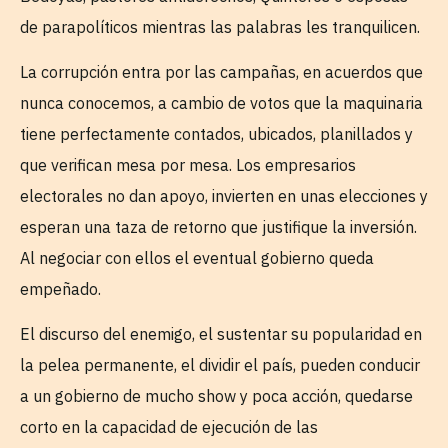
de parapolíticos mientras las palabras les tranquilicen.
La corrupción entra por las campañas, en acuerdos que
nunca conocemos, a cambio de votos que la maquinaria
tiene perfectamente contados, ubicados, planillados y
que verifican mesa por mesa. Los empresarios
electorales no dan apoyo, invierten en unas elecciones y
esperan una taza de retorno que justifique la inversión.
Al negociar con ellos el eventual gobierno queda
empeñado.
El discurso del enemigo, el sustentar su popularidad en
la pelea permanente, el dividir el país, pueden conducir
a un gobierno de mucho show y poca acción, quedarse
corto en la capacidad de ejecución de las