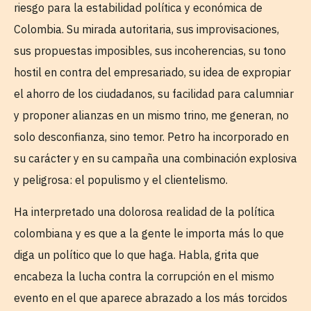
riesgo para la estabilidad política y económica de
Colombia. Su mirada autoritaria, sus improvisaciones,
sus propuestas imposibles, sus incoherencias, su tono
hostil en contra del empresariado, su idea de expropiar
el ahorro de los ciudadanos, su facilidad para calumniar
y proponer alianzas en un mismo trino, me generan, no
solo desconfianza, sino temor. Petro ha incorporado en
su carácter y en su campaña una combinación explosiva
y peligrosa: el populismo y el clientelismo.
Ha interpretado una dolorosa realidad de la política
colombiana y es que a la gente le importa más lo que
diga un político que lo que haga. Habla, grita que
encabeza la lucha contra la corrupción en el mismo
evento en el que aparece abrazado a los más torcidos