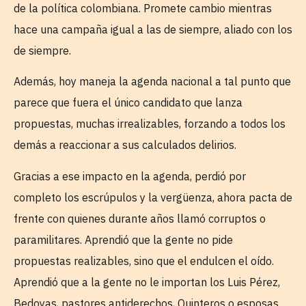
de la política colombiana. Promete cambio mientras
hace una campaña igual a las de siempre, aliado con los
de siempre.
Además, hoy maneja la agenda nacional a tal punto que
parece que fuera el único candidato que lanza
propuestas, muchas irrealizables, forzando a todos los
demás a reaccionar a sus calculados delirios.
Gracias a ese impacto en la agenda, perdió por
completo los escrúpulos y la vergüenza, ahora pacta de
frente con quienes durante años llamó corruptos o
paramilitares. Aprendió que la gente no pide
propuestas realizables, sino que el endulcen el oído.
Aprendió que a la gente no le importan los Luis Pérez,
Bedoyas, pastores antiderechos, Quinteros o esposas