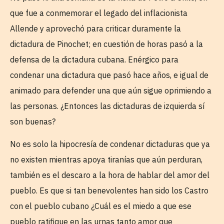
que fue a conmemorar el legado del inflacionista
Allende y aprovechó para criticar duramente la
dictadura de Pinochet; en cuestión de horas pasó a la
defensa de la dictadura cubana. Enérgico para
condenar una dictadura que pasó hace años, e igual de
animado para defender una que aún sigue oprimiendo a
las personas. ¿Entonces las dictaduras de izquierda sí
son buenas?
No es solo la hipocresía de condenar dictaduras que ya
no existen mientras apoya tiranías que aún perduran,
también es el descaro a la hora de hablar del amor del
pueblo. Es que si tan benevolentes han sido los Castro
con el pueblo cubano ¿Cuál es el miedo a que ese
pueblo ratifique en las urnas tanto amor que