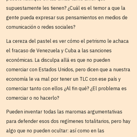
supuestamente les tienen? ¿Cuál es el temor a que la
gente pueda expresar sus pensamientos en medios de
comunicación o redes sociales?
La cereza del pastel es ver cómo el petrismo le achaca
el fracaso de Venezuela y Cuba a las sanciones
económicas. La disculpa allá es que no pueden
comerciar con Estados Unidos, pero dicen que a nuestra
economía le va mal por tener un TLC con ese país y
comerciar tanto con ellos ¿Al fin qué? ¿El problema es
comerciar o no hacerlo?
Pueden inventar todas las maromas argumentativas
para defender esos dos regímenes totalitarios, pero hay
algo que no pueden ocultar: así como en las