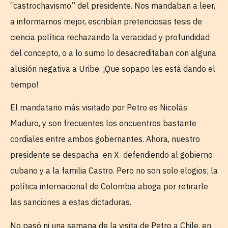
“castrochavismo” del presidente. Nos mandaban a leer,
a informarnos mejor, escribían pretenciosas tesis de
ciencia política rechazando la veracidad y profundidad
del concepto, o a lo sumo lo desacreditaban con alguna
alusión negativa a Uribe. ¡Que sopapo les está dando el
tiempo!
El mandatario más visitado por Petro es Nicolás
Maduro, y son frecuentes los encuentros bastante
cordiales entre ambos gobernantes. Ahora, nuestro
presidente se despacha en X defendiendo al gobierno
cubano y a la familia Castro. Pero no son solo elogios; la
política internacional de Colombia aboga por retirarle
las sanciones a estas dictaduras.
No pasó ni una semana de la visita de Petro a Chile, en