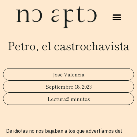
Petro, el castrochavista
José Valencia
Septiembre 18, 2023
2 minutos
De idiotas no nos bajaban a los que advertíamos del