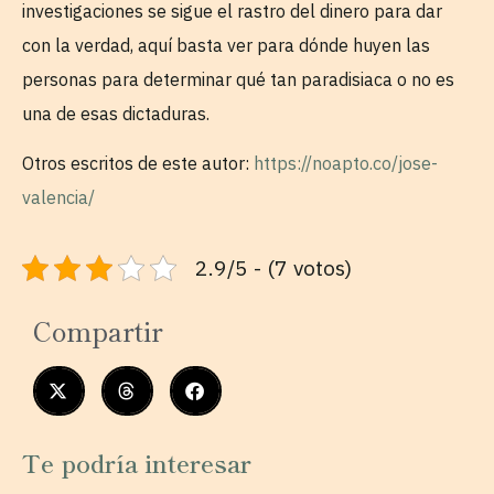
investigaciones se sigue el rastro del dinero para dar
con la verdad, aquí basta ver para dónde huyen las
personas para determinar qué tan paradisiaca o no es
una de esas dictaduras.
Otros escritos de este autor:
https://noapto.co/jose-
valencia/
2.9/5 - (7 votos)
Compartir
Te podría interesar