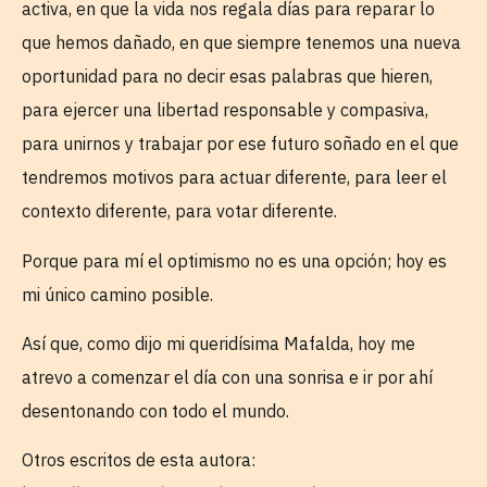
activa, en que la vida nos regala días para reparar lo
que hemos dañado, en que siempre tenemos una nueva
oportunidad para no decir esas palabras que hieren,
para ejercer una libertad responsable y compasiva,
para unirnos y trabajar por ese futuro soñado en el que
tendremos motivos para actuar diferente, para leer el
contexto diferente, para votar diferente.
Porque para mí el optimismo no es una opción; hoy es
mi único camino posible.
Así que, como dijo mi queridísima Mafalda, hoy me
atrevo a comenzar el día con una sonrisa e ir por ahí
desentonando con todo el mundo.
Otros escritos de esta autora: