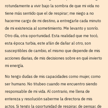
rotundamente a vivir bajo la sombra de que mi vida no
tiene más sentido que el de respirar; me niego a no
hacerme cargo de mi destino, a entregarle cada minuto
de mi existencia al sometimiento. Me levanto y sonrío.
Otro día, otra oportunidad. Esta realidad que me tocó,
esta época turbia, este afán de dañar al otro, son
susceptibles de cambio, el mismo que depende de mis
acciones diarias, de mis decisiones sobre en qué invierto
mi energía.
No tengo dudas de mis capacidades como mujer, como
ser humano. No titubeo cuando me encuentro siendo
responsable de mi vida. Al contrario, me llena de
entereza y resolución saberme la directora de mis
actos. Si tengo la oportunidad de respirar, de pensar, de