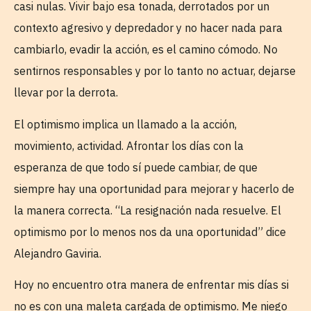
casi nulas. Vivir bajo esa tonada, derrotados por un
contexto agresivo y depredador y no hacer nada para
cambiarlo, evadir la acción, es el camino cómodo. No
sentirnos responsables y por lo tanto no actuar, dejarse
llevar por la derrota.
El optimismo implica un llamado a la acción,
movimiento, actividad. Afrontar los días con la
esperanza de que todo sí puede cambiar, de que
siempre hay una oportunidad para mejorar y hacerlo de
la manera correcta. “La resignación nada resuelve. El
optimismo por lo menos nos da una oportunidad” dice
Alejandro Gaviria.
Hoy no encuentro otra manera de enfrentar mis días si
no es con una maleta cargada de optimismo. Me niego