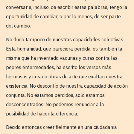
conversar e, incluso, de escribir estas palabras, tengo la
oportunidad de cambiar, o por lo menos, de ser parte
del cambio.
No dudo tampoco de nuestras capacidades colectivas.
Esta humanidad, que pareciera perdida, es también la
misma que ha inventado vacunas y curas contra las
peores enfermedades, ha escrito los versos más
hermosos y creado obras de arte que exaltan nuestra
existencia. No desconfío de nuestra capacidad de acción
conjunta. No estamos perdidos, solo estamos
desconcentrados. No podemos renunciar a la
posibilidad de hacer la diferencia.
Decido entonces creer fielmente en una ciudadanía