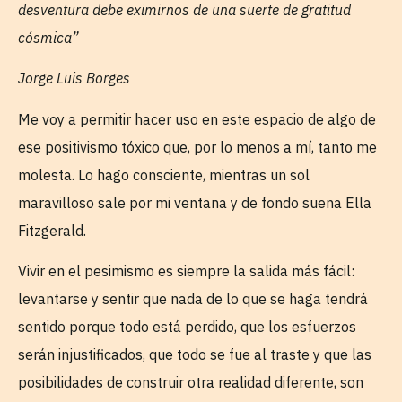
desventura debe eximirnos de una suerte de gratitud
cósmica”
Jorge Luis Borges
Me voy a permitir hacer uso en este espacio de algo de
ese positivismo tóxico que, por lo menos a mí, tanto me
molesta. Lo hago consciente, mientras un sol
maravilloso sale por mi ventana y de fondo suena Ella
Fitzgerald.
Vivir en el pesimismo es siempre la salida más fácil:
levantarse y sentir que nada de lo que se haga tendrá
sentido porque todo está perdido, que los esfuerzos
serán injustificados, que todo se fue al traste y que las
posibilidades de construir otra realidad diferente, son