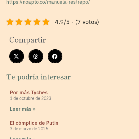
https://noapto.co/manuela-restrepo/
4.9/5 - (7 votos)
Compartir
Te podría interesar
Por más Tyches
1 de octubre de 2023
Leer más »
El cómplice de Putin
3 de marzo de 2025