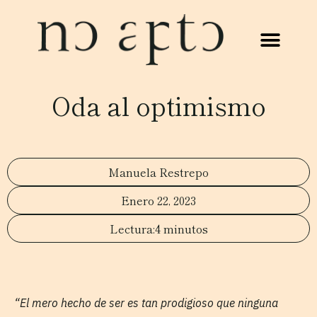
Oda al optimismo
Manuela Restrepo
Enero 22, 2023
4 minutos
“El mero hecho de ser es tan prodigioso que ninguna