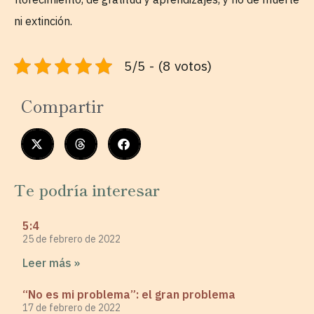
ni extinción.
5/5 - (8 votos)
Compartir
Te podría interesar
5:4
25 de febrero de 2022
Leer más »
“No es mi problema”: el gran problema
17 de febrero de 2022