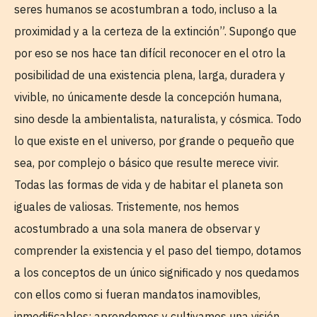
seres humanos se acostumbran a todo, incluso a la
proximidad y a la certeza de la extinción”. Supongo que
por eso se nos hace tan difícil reconocer en el otro la
posibilidad de una existencia plena, larga, duradera y
vivible, no únicamente desde la concepción humana,
sino desde la ambientalista, naturalista, y cósmica. Todo
lo que existe en el universo, por grande o pequeño que
sea, por complejo o básico que resulte merece vivir.
Todas las formas de vida y de habitar el planeta son
iguales de valiosas. Tristemente, nos hemos
acostumbrado a una sola manera de observar y
comprender la existencia y el paso del tiempo, dotamos
a los conceptos de un único significado y nos quedamos
con ellos como si fueran mandatos inamovibles,
inmodificables; aprendemos y cultivamos una visión