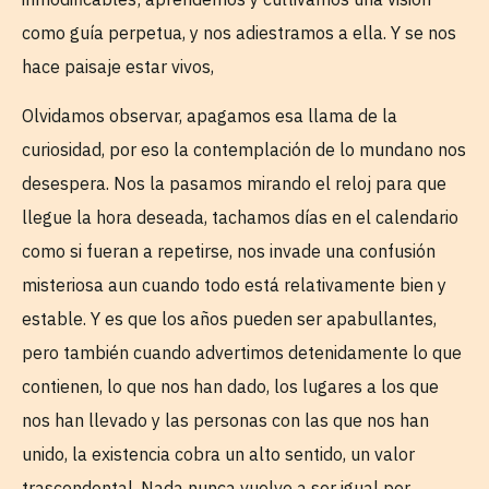
como guía perpetua, y nos adiestramos a ella. Y se nos
hace paisaje estar vivos,
Olvidamos observar, apagamos esa llama de la
curiosidad, por eso la contemplación de lo mundano nos
desespera. Nos la pasamos mirando el reloj para que
llegue la hora deseada, tachamos días en el calendario
como si fueran a repetirse, nos invade una confusión
misteriosa aun cuando todo está relativamente bien y
estable. Y es que los años pueden ser apabullantes,
pero también cuando advertimos detenidamente lo que
contienen, lo que nos han dado, los lugares a los que
nos han llevado y las personas con las que nos han
unido, la existencia cobra un alto sentido, un valor
trascendental. Nada nunca vuelve a ser igual por