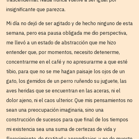
insignificante que parezca.
Mi día no dejó de ser agitado y de hecho ninguno de esta
semana, pero esa pausa obligada me dio perspectiva,
me llevó a un estado de abstracción que me hizo
entender que, por momentos, necesito detenerme,
concentrarme en el café y no apresurarme a que esté
tibio, para que no se me hagan paisaje los ojos de un
gato, los gemidos de un perro ruñendo su juguete, las
aves heridas que se encuentran en las aceras, ni el
dolor ajeno, ni el caos ulterior. Que mis pensamientos no
sean una preocupación imaginaria, sino una
construcción de sucesos para que final de los tiempos
mi existencia sea una suma de certezas de vida y
florecimiento, de gratitud y aprendizajes, y no de muerte