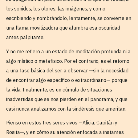
los sonidos, los olores, las imágenes, y cómo
escribiendo y nombrándolo, lentamente, se convierte en
una llama movilizadora que alumbra esa oscuridad
antes palpitante.
Y no me refiero a un estado de meditación profunda ni a
algo místico o metafísico. Por el contrario, es el retorno
a una fase básica del ser, a observar —sin la necesidad
de encontrar algo específico o extraordinario— porque
la vida, finalmente, es un cúmulo de situaciones
inadvertidas que se nos pierden en el panorama, y que
casi nunca analizamos con la sindéresis que ameritan.
Pienso en estos tres seres vivos —Alicia, Capitán y
Rosita—, y en cómo su atención enfocada a instantes