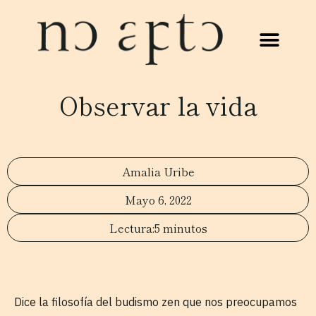
Observar la vida
Amalia Uribe
Mayo 6, 2022
5 minutos
Dice la filosofía del budismo zen que nos preocupamos