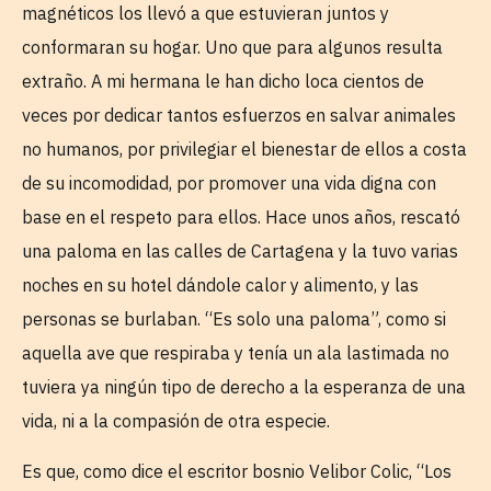
magnéticos los llevó a que estuvieran juntos y
conformaran su hogar. Uno que para algunos resulta
extraño. A mi hermana le han dicho loca cientos de
veces por dedicar tantos esfuerzos en salvar animales
no humanos, por privilegiar el bienestar de ellos a costa
de su incomodidad, por promover una vida digna con
base en el respeto para ellos. Hace unos años, rescató
una paloma en las calles de Cartagena y la tuvo varias
noches en su hotel dándole calor y alimento, y las
personas se burlaban. “Es solo una paloma”, como si
aquella ave que respiraba y tenía un ala lastimada no
tuviera ya ningún tipo de derecho a la esperanza de una
vida, ni a la compasión de otra especie.
Es que, como dice el escritor bosnio Velibor Colic, “Los