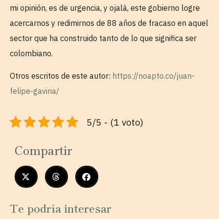
mi opinión, es de urgencia, y ojalá, este gobierno logre
acercarnos y redimirnos de 88 años de fracaso en aquel
sector que ha construido tanto de lo que significa ser
colombiano.
Otros escritos de este autor:
https://noapto.co/juan-
felipe-gaviria/
5/5 - (1 voto)
Compartir
Te podría interesar