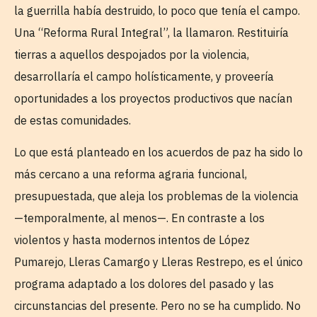
la guerrilla había destruido, lo poco que tenía el campo.
Una “Reforma Rural Integral”, la llamaron. Restituiría
tierras a aquellos despojados por la violencia,
desarrollaría el campo holísticamente, y proveería
oportunidades a los proyectos productivos que nacían
de estas comunidades.
Lo que está planteado en los acuerdos de paz ha sido lo
más cercano a una reforma agraria funcional,
presupuestada, que aleja los problemas de la violencia
—temporalmente, al menos—. En contraste a los
violentos y hasta modernos intentos de López
Pumarejo, Lleras Camargo y Lleras Restrepo, es el único
programa adaptado a los dolores del pasado y las
circunstancias del presente. Pero no se ha cumplido. No