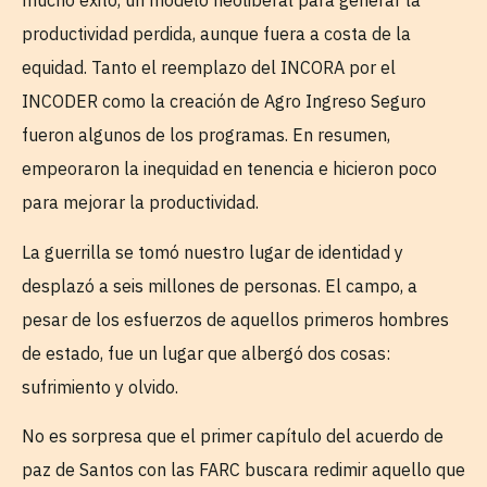
mucho éxito, un modelo neoliberal para generar la
productividad perdida, aunque fuera a costa de la
equidad. Tanto el reemplazo del INCORA por el
INCODER como la creación de Agro Ingreso Seguro
fueron algunos de los programas. En resumen,
empeoraron la inequidad en tenencia e hicieron poco
para mejorar la productividad.
La guerrilla se tomó nuestro lugar de identidad y
desplazó a seis millones de personas. El campo, a
pesar de los esfuerzos de aquellos primeros hombres
de estado, fue un lugar que albergó dos cosas:
sufrimiento y olvido.
No es sorpresa que el primer capítulo del acuerdo de
paz de Santos con las FARC buscara redimir aquello que