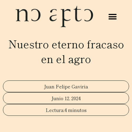
Nuestro eterno fracaso
en el agro
Juan Felipe Gaviria
Junio 12, 2024
4 minutos