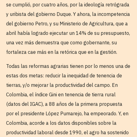
se cumplió, por cuatro años, por la ideología retrógrada
y uribista del gobierno Duque. Y ahora, la incompetencia
del gobierno Petro, y su Ministerio de Agricultura, que a
abril había logrado ejecutar un 14% de su presupuesto,
una vez más demuestra que como gobernante, su
fortaleza cae más en la retórica que en la gestión.
Todas las reformas agrarias tienen por lo menos una de
estas dos metas: reducir la inequidad de tenencia de
tierras, y/o mejorar la productividad del campo. En
Colombia, el índice Gini en tenencia de tierra rural
(datos del IGAC), a 88 años de la primera propuesta
por el presidente López Pumarejo, ha empeorado. Y, en
Colombia, acorde a los datos disponibles sobre la
productividad laboral desde 1990, el agro ha sostenido