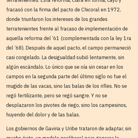
fracasó con la firma del pacto de Chicoral en 1972,
donde triunfaron los intereses de los grandes
terratenientes frente al fracaso de implementación de
aquella reforma del ’61 (complementada con la ley 1ra
del ’68). Después de aquel pacto, el campo permaneció
casi congelado. La desigualdad subió lentamente, sin
algún escándalo. Lo único que se oía sin cesar en los
campos en la segunda parte del último siglo no fue el
mugido de las vacas, sino las balas de los rifles. No se
regó fertilizante, pero se regó sangre. Y no se
desplazaron los pivotes de riego, sino los campesinos,
huyendo del dolor y de las balas.
Los gobiernos de Gaviria y Uribe trataron de adaptar, sin