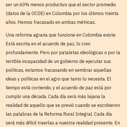
ser un 60% menos productivo que el sector promedio
(datos de la OCDE) en Colombia por los últimos treinta
años. Hemos fracasado en ambas métricas.
Una reforma agraria que funcione en Colombia existe.
Está escrita en el acuerdo de paz, lo creo
profundamente. Pero por pataletas ideológicas o por la
terrible incapacidad de un gobierno de ejecutar sus
políticas, estamos fracasando en sembrar aquellas
ideas y políticas en el agro que tanto lo necesita. El
tiempo está corriendo, y el acuerdo de paz está por
cumplir una década. Cada día será más lejana la
realidad de aquello que se previó cuando se escribieron
las palabras de la Reforma Rural Integral. Cada día
será más difícil traerlas a nuestra realidad presente. En