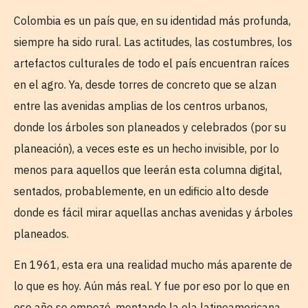
Colombia es un país que, en su identidad más profunda,
siempre ha sido rural. Las actitudes, las costumbres, los
artefactos culturales de todo el país encuentran raíces
en el agro. Ya, desde torres de concreto que se alzan
entre las avenidas amplias de los centros urbanos,
donde los árboles son planeados y celebrados (por su
planeación), a veces este es un hecho invisible, por lo
menos para aquellos que leerán esta columna digital,
sentados, probablemente, en un edificio alto desde
donde es fácil mirar aquellas anchas avenidas y árboles
planeados.
En 1961, esta era una realidad mucho más aparente de
lo que es hoy. Aún más real. Y fue por eso por lo que en
ese año se empezó, montando la ola latinoamericana