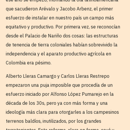
que sacudieron Arévalo y Jacobo Arbenz, el primer
esfuerzo de instalar en nuestro país un campo más
equitativo y productivo. Por primera vez, se reconocían
desde el Palacio de Nariño dos cosas: las estructuras
de tenencia de tierra coloniales habían sobrevivido la
independencia y el aparato productivo agrícola en
Colombia era pésimo.
Alberto Lleras Camargo y Carlos Lleras Restrepo
empezaron una puja imposible que procedía de un
esfuerzo iniciado por Alfonso López Pumarejo en la
década de los 30s, pero ya con más forma y una
ideología más clara para otorgarles a los campesinos
terrenos baldíos, inutilizados, por los grandes
terratenientes. Esta reforma, clara en forma, cayó y