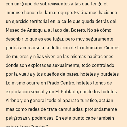
con un grupo de sobrevivientes a las que tengo el
inmenso honor de llamar equipo. Estábamos haciendo
un ejercicio territorial en la calle que queda detrás del
Museo de Antioquia, al lado del Botero. No sé cómo
describir lo que es ese lugar, pero muy seguramente
podría acercarse a la definición de lo inhumano. Cientos
de mujeres y niñas viven en las mismas habitaciones
donde son explotadas sexualmente, todo controlado
por la vuelta y los dueños de bares, hoteles y burdeles.
Lo mismo ocurre en Prado Centro, hoteles llenos de
explotación sexual y en El Poblado, donde los hoteles,
Airbnb y en general todo el aparato turístico, actúan
más como redes de trata camufladas, profundamente
peligrosas y poderosas. En este punto cabe también
cabe el que “reciba”.