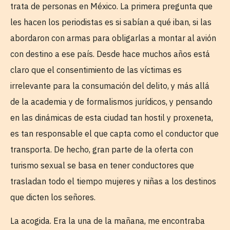
trata de personas en México. La primera pregunta que
les hacen los periodistas es si sabían a qué iban, si las
abordaron con armas para obligarlas a montar al avión
con destino a ese país. Desde hace muchos años está
claro que el consentimiento de las víctimas es
irrelevante para la consumación del delito, y más allá
de la academia y de formalismos jurídicos, y pensando
en las dinámicas de esta ciudad tan hostil y proxeneta,
es tan responsable el que capta como el conductor que
transporta. De hecho, gran parte de la oferta con
turismo sexual se basa en tener conductores que
trasladan todo el tiempo mujeres y niñas a los destinos
que dicten los señores.
La acogida. Era la una de la mañana, me encontraba