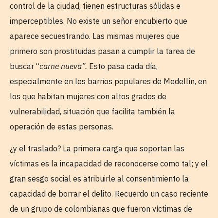
control de la ciudad, tienen estructuras sólidas e
imperceptibles. No existe un señor encubierto que
aparece secuestrando. Las mismas mujeres que
primero son prostituidas pasan a cumplir la tarea de
buscar “
carne nueva”.
Esto pasa cada día,
especialmente en los barrios populares de Medellín, en
los que habitan mujeres con altos grados de
vulnerabilidad, situación que facilita también la
operación de estas personas.
¿y el traslado? La primera carga que soportan las
víctimas es la incapacidad de reconocerse como tal; y el
gran sesgo social es atribuirle al consentimiento la
capacidad de borrar el delito. Recuerdo un caso reciente
de un grupo de colombianas que fueron víctimas de