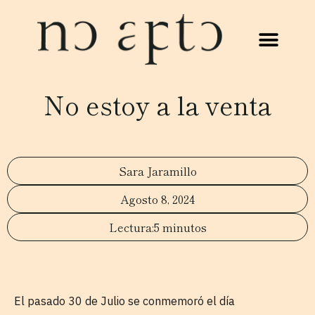
No estoy a la venta
Sara Jaramillo
Agosto 8, 2024
5 minutos
El pasado 30 de Julio se conmemoró el día