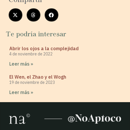
Te podría interesar
Abrir los ojos a la complejidad
4 de noviembre de 2022
Leer más »
El Wen, el Zhao y el Wogh
19 de noviembre de 2023
Leer más »