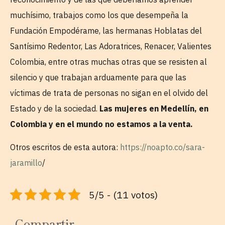
muchísimo, trabajos como los que desempeña la
Fundación Empodérame, las hermanas Hoblatas del
Santísimo Redentor, Las Adoratrices, Renacer, Valientes
Colombia, entre otras muchas otras que se resisten al
silencio y que trabajan arduamente para que las
víctimas de trata de personas no sigan en el olvido del
Estado y de la sociedad.
Las mujeres en Medellín, en
Colombia y en el mundo no estamos a la venta.
Otros escritos de esta autora:
https://noapto.co/sara-
jaramillo
/
5/5 - (11 votos)
Compartir