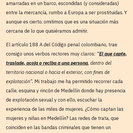
amarradas en un barco, escondidas (y consideradas)
entre la mercancía, rumbo a Europa a ser prostituidas. Y
aunque es cierto, omitimos que es una situación más
cercana de lo que quisiéramos admitir.
El artículo 188 A del Código penal colombiano, trae
consigo unos verbos rectores muy claros
: “
El que capte,
traslade, acoja o reciba a una persona
, dentro del
territorio nacional o hacia el exterior, con fines de
explotación”.
Mi trabajo me ha permitido recorrer cada
calle, esquina y rincón de Medellín donde hay presencia
de explotación sexual y con ello, escuchar la
experiencia de las miles de mujeres. ¿Cómo captan las
mujeres y niñas en Medellín? Las redes de trata, que
coinciden en las bandas criminales que tienen un