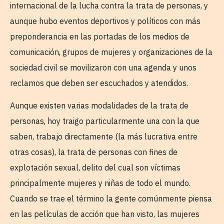
internacional de la lucha contra la trata de personas, y
aunque hubo eventos deportivos y políticos con más
preponderancia en las portadas de los medios de
comunicación, grupos de mujeres y organizaciones de la
sociedad civil se movilizaron con una agenda y unos
reclamos que deben ser escuchados y atendidos.
Aunque existen varias modalidades de la trata de
personas, hoy traigo particularmente una con la que
saben, trabajo directamente (la más lucrativa entre
otras cosas), la trata de personas con fines de
explotación sexual, delito del cual son víctimas
principalmente mujeres y niñas de todo el mundo.
Cuando se trae el término la gente comúnmente piensa
en las películas de acción que han visto, las mujeres