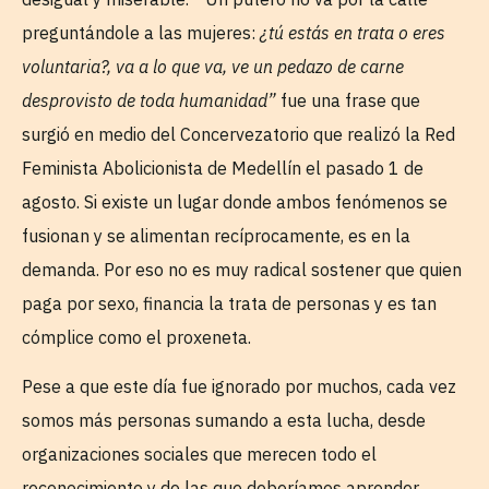
preguntándole a las mujeres:
¿tú estás en trata o eres
voluntaria?, va a lo que va, ve un pedazo de carne
desprovisto de toda humanidad”
fue una frase que
surgió en medio del Concervezatorio que realizó la Red
Feminista Abolicionista de Medellín el pasado 1 de
agosto. Si existe un lugar donde ambos fenómenos se
fusionan y se alimentan recíprocamente, es en la
demanda. Por eso no es muy radical sostener que quien
paga por sexo, financia la trata de personas y es tan
cómplice como el proxeneta.
Pese a que este día fue ignorado por muchos, cada vez
somos más personas sumando a esta lucha, desde
organizaciones sociales que merecen todo el
reconocimiento y de las que deberíamos aprender