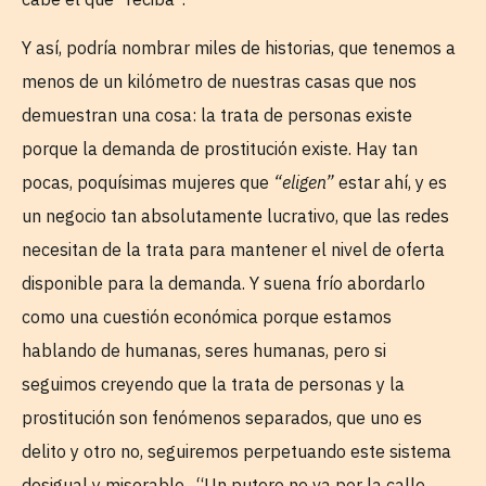
Y así, podría nombrar miles de historias, que tenemos a
menos de un kilómetro de nuestras casas que nos
demuestran una cosa: la trata de personas existe
porque la demanda de prostitución existe. Hay tan
pocas, poquísimas mujeres que
“eligen”
estar ahí, y es
un negocio tan absolutamente lucrativo, que las redes
necesitan de la trata para mantener el nivel de oferta
disponible para la demanda. Y suena frío abordarlo
como una cuestión económica porque estamos
hablando de humanas, seres humanas, pero si
seguimos creyendo que la trata de personas y la
prostitución son fenómenos separados, que uno es
delito y otro no, seguiremos perpetuando este sistema
desigual y miserable. “Un putero no va por la calle