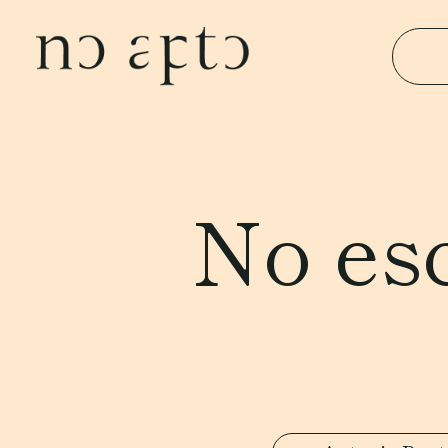
No es