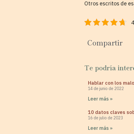
Otros escritos de e
4
Compartir
Te podría inter
Hablar con los mal
14 de junio de 2022
Leer más »
10 datos claves sob
16 de julio de 2023
Leer más »