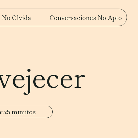
 No Olvida
Conversaciones No Apto
vejecer
5 minutos