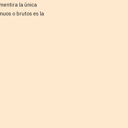
mentira la única
nuos o brutos es la