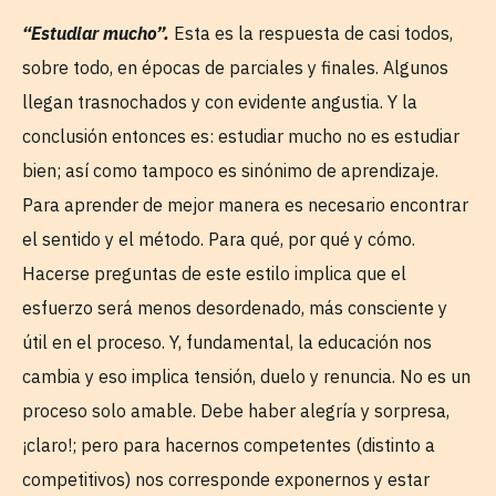
“Estudiar mucho”.
Esta es la respuesta de casi todos,
sobre todo, en épocas de parciales y finales. Algunos
llegan trasnochados y con evidente angustia. Y la
conclusión entonces es: estudiar mucho no es estudiar
bien; así como tampoco es sinónimo de aprendizaje.
Para aprender de mejor manera es necesario encontrar
el sentido y el método. Para qué, por qué y cómo.
Hacerse preguntas de este estilo implica que el
esfuerzo será menos desordenado, más consciente y
útil en el proceso. Y, fundamental, la educación nos
cambia y eso implica tensión, duelo y renuncia. No es un
proceso solo amable. Debe haber alegría y sorpresa,
¡claro!; pero para hacernos competentes (distinto a
competitivos) nos corresponde exponernos y estar