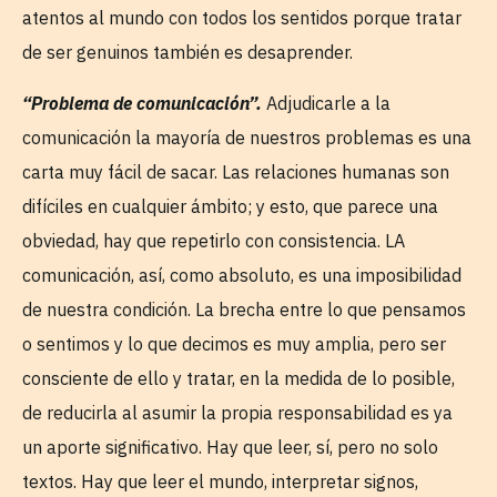
atentos al mundo con todos los sentidos porque tratar
de ser genuinos también es desaprender.
“Problema de comunicación”.
Adjudicarle a la
comunicación la mayoría de nuestros problemas es una
carta muy fácil de sacar. Las relaciones humanas son
difíciles en cualquier ámbito; y esto, que parece una
obviedad, hay que repetirlo con consistencia. LA
comunicación, así, como absoluto, es una imposibilidad
de nuestra condición. La brecha entre lo que pensamos
o sentimos y lo que decimos es muy amplia, pero ser
consciente de ello y tratar, en la medida de lo posible,
de reducirla al asumir la propia responsabilidad es ya
un aporte significativo. Hay que leer, sí, pero no solo
textos. Hay que leer el mundo, interpretar signos,