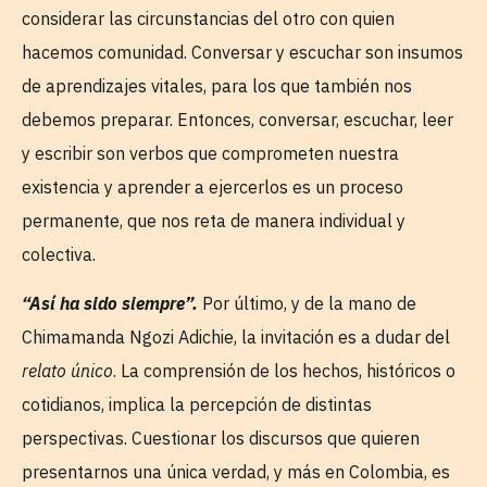
considerar las circunstancias del otro con quien
hacemos comunidad. Conversar y escuchar son insumos
de aprendizajes vitales, para los que también nos
debemos preparar. Entonces, conversar, escuchar, leer
y escribir son verbos que comprometen nuestra
existencia y aprender a ejercerlos es un proceso
permanente, que nos reta de manera individual y
colectiva.
“Así ha sido siempre”.
Por último, y de la mano de
Chimamanda Ngozi Adichie, la invitación es a dudar del
relato único
. La comprensión de los hechos, históricos o
cotidianos, implica la percepción de distintas
perspectivas. Cuestionar los discursos que quieren
presentarnos una única verdad, y más en Colombia, es