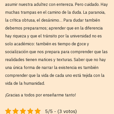
asumir nuestra adultez con entereza. Pero cuidado. Hay
muchas trampas en el camino de la duda. La paranoia,
la crítica obtusa, el desánimo… Para dudar también
debemos prepararnos; aprender que en la diferencia
hay riqueza y que el tránsito por la universidad no es
solo académico: también es tiempo de goce y
socialización que nos prepara para comprender que las
realidades tienen matices y texturas. Saber que no hay
una única forma de narrar la existencia es también
comprender que la vida de cada uno está tejida con la
vida de la humanidad.
¡Gracias a todos por enseñarme tanto!
5/5 - (3 votos)