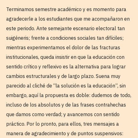
Terminamos semestre académico y es momento para
agradecerle a los estudiantes que me acompañaron en
este periodo. Ante semejante escenario electoral tan
suigéneris; frente a condiciones sociales tan difíciles;
mientras experimentamos el dolor de las fracturas
institucionales, queda insistir en que la educación con
sentido crítico y reflexivo es la alternativa para lograr
cambios estructurales y de largo plazo. Suena muy
parecido al cliché de “la solución es la educación”, sin
embargo, aquí la propuesta es doble: dudemos de todo,
incluso de los absolutos y de las frases contrahechas
que damos como verdad; y avancemos con sentido
práctico. Por lo pronto, para ellos, tres mensajes a
manera de agradecimiento y de puntos suspensivos: