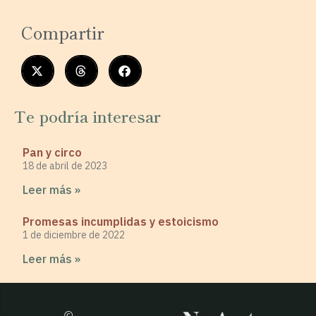
Compartir
Te podría interesar
Pan y circo
18 de abril de 2023
Leer más »
Promesas incumplidas y estoicismo
1 de diciembre de 2022
Leer más »