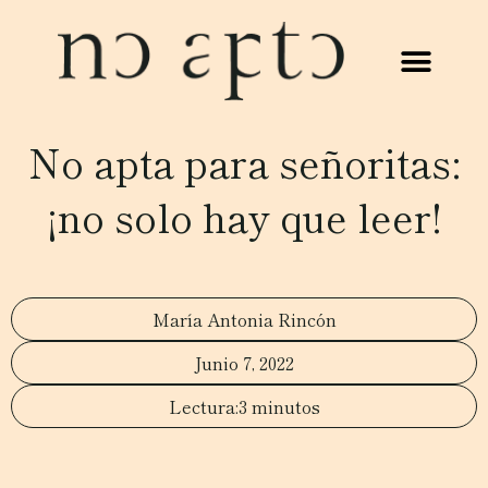
No apta para señoritas:
¡no solo hay que leer!
María Antonia Rincón
Junio 7, 2022
3 minutos