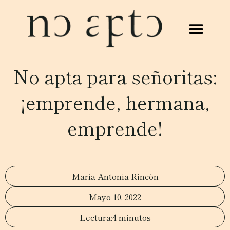
No apta para señoritas:
¡emprende, hermana,
emprende!
María Antonia Rincón
Mayo 10, 2022
4 minutos