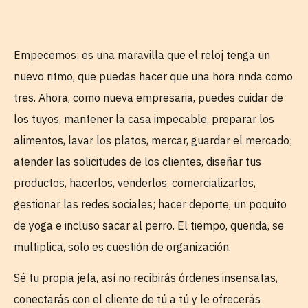
Empecemos: es una maravilla que el reloj tenga un
nuevo ritmo, que puedas hacer que una hora rinda como
tres. Ahora, como nueva empresaria, puedes cuidar de
los tuyos, mantener la casa impecable, preparar los
alimentos, lavar los platos, mercar, guardar el mercado;
atender las solicitudes de los clientes, diseñar tus
productos, hacerlos, venderlos, comercializarlos,
gestionar las redes sociales; hacer deporte, un poquito
de yoga e incluso sacar al perro. El tiempo, querida, se
multiplica, solo es cuestión de organización.
Sé tu propia jefa, así no recibirás órdenes insensatas,
conectarás con el cliente de tú a tú y le ofrecerás