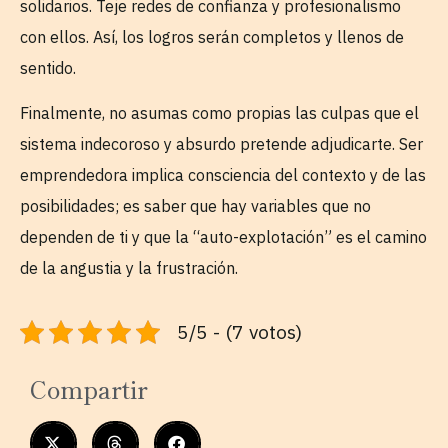
solidarios. Teje redes de confianza y profesionalismo
con ellos. Así, los logros serán completos y llenos de
sentido.
Finalmente, no asumas como propias las culpas que el
sistema indecoroso y absurdo pretende adjudicarte. Ser
emprendedora implica consciencia del contexto y de las
posibilidades; es saber que hay variables que no
dependen de ti y que la “auto-explotación” es el camino
de la angustia y la frustración.
5/5 - (7 votos)
Compartir