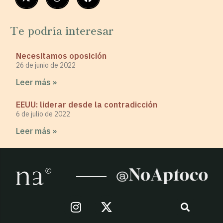
Te podría interesar
Necesitamos oposición
26 de junio de 2022
Leer más »
EEUU: liderar desde la contradicción
6 de julio de 2022
Leer más »