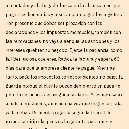
al contador y al abogado, busca en la alcancía con qué
pagar sus honorarios y reserva para pagar los registros.
Ten presente que debes ser precavida con las
declaraciones y los impuestos mensuales, también con
las renovaciones, no vaya a ser que las sanciones y los
intereses quiebren tu negocio. Ejerce la paciencia, como
la líder juiciosa que eres. Radica la factura y espera 60
días para que la empresa cliente te pague. Mientras
tanto, paga los impuestos correspondientes, no bajes la
guardia porque el cliente puede demorarse en pagarte,
pero tú no incurras en ninguna tardanza. Si es necesario,
acude a préstamos, aunque una vez que llegue la plata,
ya la debas. Recuerda pagar la seguridad social de
manera anticipada, pues es la garantía para que te