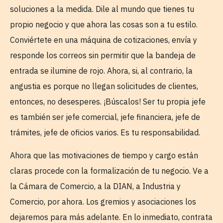
soluciones a la medida. Dile al mundo que tienes tu
propio negocio y que ahora las cosas son a tu estilo.
Conviértete en una máquina de cotizaciones, envía y
responde los correos sin permitir que la bandeja de
entrada se ilumine de rojo. Ahora, si, al contrario, la
angustia es porque no llegan solicitudes de clientes,
entonces, no desesperes. ¡Búscalos! Ser tu propia jefe
es también ser jefe comercial, jefe financiera, jefe de
trámites, jefe de oficios varios. Es tu responsabilidad.
Ahora que las motivaciones de tiempo y cargo están
claras procede con la formalización de tu negocio. Ve a
la Cámara de Comercio, a la DIAN, a Industria y
Comercio, por ahora. Los gremios y asociaciones los
dejaremos para más adelante. En lo inmediato, contrata