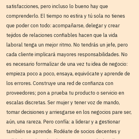
satisfacciones, pero incluso lo bueno hay que
comprenderlo. El tiempo no estira y tú sola no tienes
que poder con todo: acompañarse, delegar y crear
tejidos de relaciones confiables hacen que la vida
laboral tenga un mejor ritmo. No tendrás un jefe, pero
cada cliente implicará mayores responsabilidades. No
es necesario formalizar de una vez tu idea de negocio:
empieza poco a poco, ensaya, equivócate y aprende de
los errores. Construye una red de confianza con
proveedores; pon a prueba tu producto o servicio en
escalas discretas. Ser mujer y tener voz de mando,
tomar decisiones y arriesgarse en los negocios pare ser,
aún, una rareza. Pero confía: a liderar y a gestionar
también se aprende. Rodéate de socios decentes y