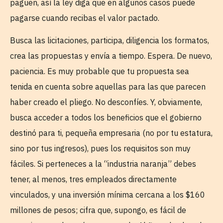
paguen, así la ley diga que en algunos casos puede
pagarse cuando recibas el valor pactado.
Busca las licitaciones, participa, diligencia los formatos,
crea las propuestas y envía a tiempo. Espera. De nuevo,
paciencia. Es muy probable que tu propuesta sea
tenida en cuenta sobre aquellas para las que parecen
haber creado el pliego. No desconfíes. Y, obviamente,
busca acceder a todos los beneficios que el gobierno
destinó para ti, pequeña empresaria (no por tu estatura,
sino por tus ingresos), pues los requisitos son muy
fáciles. Si perteneces a la “industria naranja” debes
tener, al menos, tres empleados directamente
vinculados, y una inversión mínima cercana a los $160
millones de pesos; cifra que, supongo, es fácil de