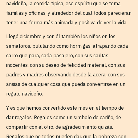
navideña, la comida típica, ese espíritu que se toma
familias y oficinas, y alrededor del cual todos parecieran
tener una forma más animada y positiva de ver la vida.
Llegó diciembre y con él también los niños en los
semáforos, pululando como hormigas, atrapando cada
carro que para, cada pasajero, con sus caritas
inocentes, con su deseo de felicidad material, con sus
padres y madres observando desde la acera, con sus
ansias de cualquier cosa que pueda convertirse en un
regalo navideño.
Y es que hemos convertido este mes en el tiempo de
dar regalos. Regalos como un símbolo de cariño, de
compartir con el otro, de agradecimiento quizás.
Regalos que no todos pueden dar, que la pobreza con