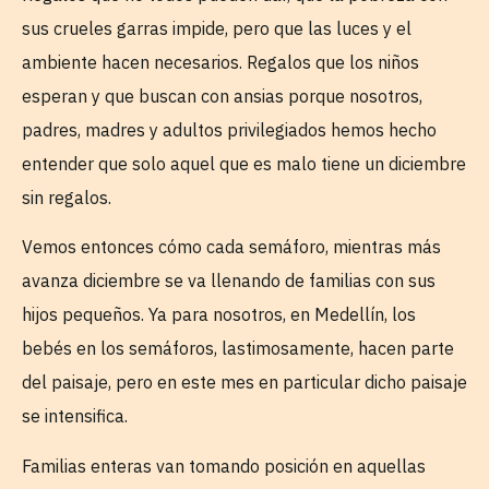
sus crueles garras impide, pero que las luces y el
ambiente hacen necesarios. Regalos que los niños
esperan y que buscan con ansias porque nosotros,
padres, madres y adultos privilegiados hemos hecho
entender que solo aquel que es malo tiene un diciembre
sin regalos.
Vemos entonces cómo cada semáforo, mientras más
avanza diciembre se va llenando de familias con sus
hijos pequeños. Ya para nosotros, en Medellín, los
bebés en los semáforos, lastimosamente, hacen parte
del paisaje, pero en este mes en particular dicho paisaje
se intensifica.
Familias enteras van tomando posición en aquellas