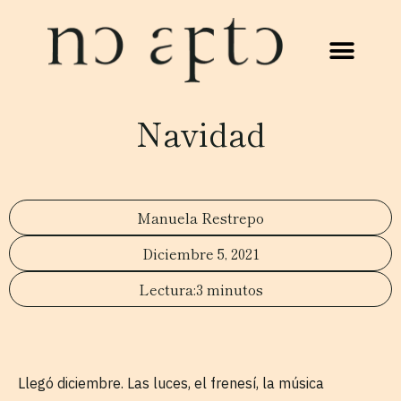
Navidad
Manuela Restrepo
Diciembre 5, 2021
3 minutos
Llegó diciembre. Las luces, el frenesí, la música