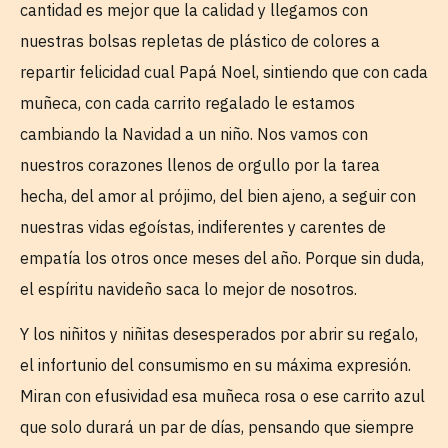
cantidad es mejor que la calidad y llegamos con
nuestras bolsas repletas de plástico de colores a
repartir felicidad cual Papá Noel, sintiendo que con cada
muñeca, con cada carrito regalado le estamos
cambiando la Navidad a un niño. Nos vamos con
nuestros corazones llenos de orgullo por la tarea
hecha, del amor al prójimo, del bien ajeno, a seguir con
nuestras vidas egoístas, indiferentes y carentes de
empatía los otros once meses del año. Porque sin duda,
el espíritu navideño saca lo mejor de nosotros.
Y los niñitos y niñitas desesperados por abrir su regalo,
el infortunio del consumismo en su máxima expresión.
Miran con efusividad esa muñeca rosa o ese carrito azul
que solo durará un par de días, pensando que siempre