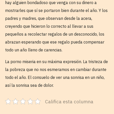
hay alguien bondadoso que venga con su dinero a
mostrarles que sí se portaron bien durante el año. Y los
padres y madres, que observan desde la acera,
creyendo que hicieron lo correcto al llevar a sus
pequeños a recolectar regalos de un desconocido, los
abrazan esperando que ese regalo pueda compensar
todo un año lleno de carencias.
La porno miseria en su máxima expresión. La tristeza de
la pobreza que no nos esmeramos en cambiar durante
todo el año. El consuelo de ver una sonrisa en un niño,
así la sonrisa sea de dolor.
Califica esta columna