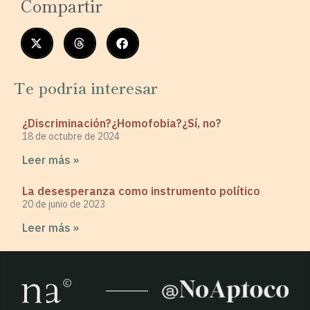
Compartir
Te podría interesar
¿Discriminación?¿Homofobia?¿Sí, no?
18 de octubre de 2024
Leer más »
La desesperanza como instrumento político
20 de junio de 2023
Leer más »