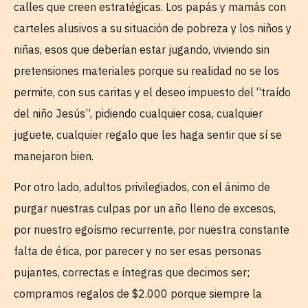
calles que creen estratégicas. Los papás y mamás con
carteles alusivos a su situación de pobreza y los niños y
niñas, esos que deberían estar jugando, viviendo sin
pretensiones materiales porque su realidad no se los
permite, con sus caritas y el deseo impuesto del “traído
del niño Jesús”, pidiendo cualquier cosa, cualquier
juguete, cualquier regalo que les haga sentir que sí se
manejaron bien.
Por otro lado, adultos privilegiados, con el ánimo de
purgar nuestras culpas por un año lleno de excesos,
por nuestro egoísmo recurrente, por nuestra constante
falta de ética, por parecer y no ser esas personas
pujantes, correctas e íntegras que decimos ser;
compramos regalos de $2.000 porque siempre la