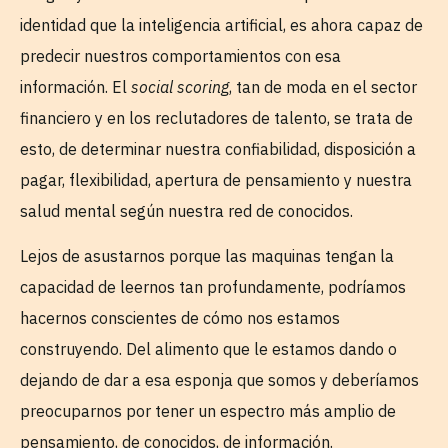
identidad que la inteligencia artificial, es ahora capaz de
predecir nuestros comportamientos con esa
información. El
social scoring
, tan de moda en el sector
financiero y en los reclutadores de talento, se trata de
esto, de determinar nuestra confiabilidad, disposición a
pagar, flexibilidad, apertura de pensamiento y nuestra
salud mental según nuestra red de conocidos.
Lejos de asustarnos porque las maquinas tengan la
capacidad de leernos tan profundamente, podríamos
hacernos conscientes de cómo nos estamos
construyendo. Del alimento que le estamos dando o
dejando de dar a esa esponja que somos y deberíamos
preocuparnos por tener un espectro más amplio de
pensamiento, de conocidos, de información.