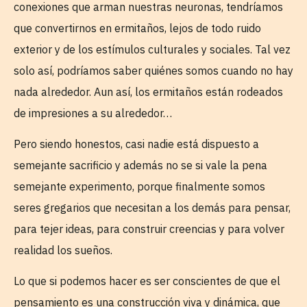
conexiones que arman nuestras neuronas, tendríamos
que convertirnos en ermitaños, lejos de todo ruido
exterior y de los estímulos culturales y sociales. Tal vez
solo así, podríamos saber quiénes somos cuando no hay
nada alrededor. Aun así, los ermitaños están rodeados
de impresiones a su alrededor…
Pero siendo honestos, casi nadie está dispuesto a
semejante sacrificio y además no se si vale la pena
semejante experimento, porque finalmente somos
seres gregarios que necesitan a los demás para pensar,
para tejer ideas, para construir creencias y para volver
realidad los sueños.
Lo que si podemos hacer es ser conscientes de que el
pensamiento es una construcción viva y dinámica, que