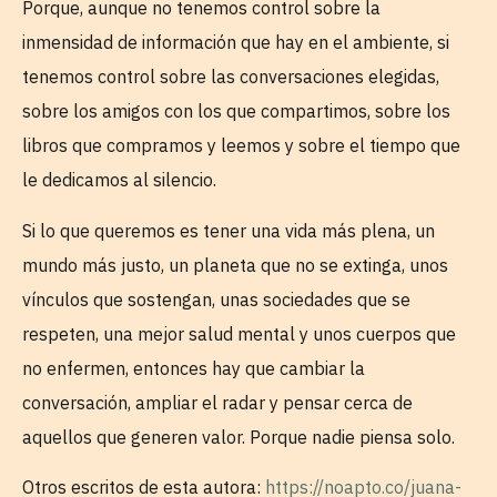
Porque, aunque no tenemos control sobre la
inmensidad de información que hay en el ambiente, si
tenemos control sobre las conversaciones elegidas,
sobre los amigos con los que compartimos, sobre los
libros que compramos y leemos y sobre el tiempo que
le dedicamos al silencio.
Si lo que queremos es tener una vida más plena, un
mundo más justo, un planeta que no se extinga, unos
vínculos que sostengan, unas sociedades que se
respeten, una mejor salud mental y unos cuerpos que
no enfermen, entonces hay que cambiar la
conversación, ampliar el radar y pensar cerca de
aquellos que generen valor. Porque nadie piensa solo.
Otros escritos de esta autora:
https://noapto.co/juana-