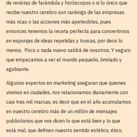
de revistas de farándula y horóscopos o si lo único que
recibe nuestro cerebro son rankings de las empresas
más ricas o las acciones más apetecibles, pues
entonces tenemos la receta perfecta para convertirnos
en esponjas de ideas repetidas y toxicas, por decir lo
menos. Poco o nada nuevo saldrá de nosotros. Y seguro
que empezamos a ver el mundo pequeño, limitado y
agobiante.
Algunos expertos en marketing aseguran que quienes
vivimos en ciudades, nos relacionamos diariamente con
casi tres mil marcas, es decir que en el año acumulamos
en nuestro cerebro más de un millón de mensajes
publicitarios que nos dicen lo que está bien y lo que
está mal, que definen nuestro sentido estético, ético,