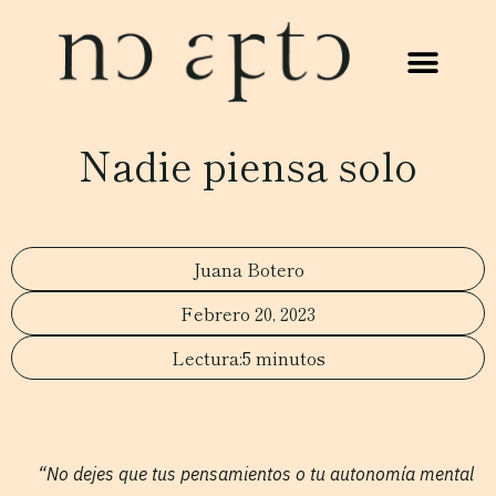
Nadie piensa solo
Juana Botero
Febrero 20, 2023
5 minutos
“No dejes que tus pensamientos o tu autonomía mental