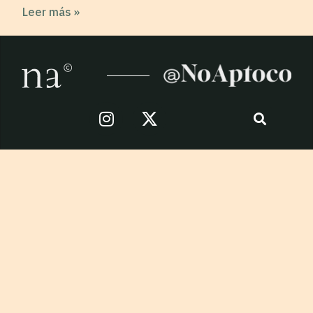
Leer más »