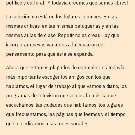
político y cultural. ¡Y todavía creemos que somos libres!
La solución no está en los lugares comunes. En las
mismas críticas, en las mismas peluquerías y en las
mismas aulas de clase. Repetir no es crear. Hay que
incorporar nuevas variables a la ecuación del
pensamiento para que este se expanda.
Ahora que estamos plagados de estímulos, es todavía
más importante escoger los amigos con los que
hablamos, el lugar de trabajo al que vamos a diario, los
programas de televisión que vemos, la música que
escuchamos, las ciudades que habitamos, los lugares
que frecuentamos, las páginas que leemos y el tiempo
que le dedicamos a las redes sociales.