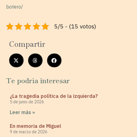
botero/
5/5 - (15 votos)
Compartir
Te podría interesar
¿La tragedia política de la izquierda?
5 de junio de 2026
Leer más »
En memoria de Miguel
9 de marzo de 2026