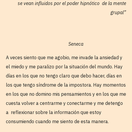
se vean influidos por el poder hipnótico de la mente
grupal”
Seneca
A veces siento que me agobio, me invade la ansiedad y
el miedo y me paralizo por la situación del mundo. Hay
días en los que no tengo claro que debo hacer, días en
los que tengo síndrome de la impostora. Hay momentos
en los que no domino mis pensamientos y en los que me
cuesta volver a centrarme y conectarme y me detengo
a reflexionar sobre la información que estoy
consumiendo cuando me siento de esta manera.