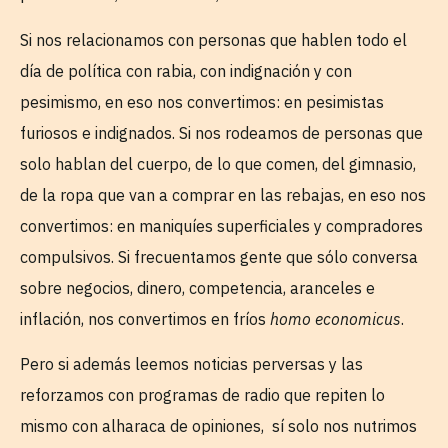
Si nos relacionamos con personas que hablen todo el
día de política con rabia, con indignación y con
pesimismo, en eso nos convertimos: en pesimistas
furiosos e indignados. Si nos rodeamos de personas que
solo hablan del cuerpo, de lo que comen, del gimnasio,
de la ropa que van a comprar en las rebajas, en eso nos
convertimos: en maniquíes superficiales y compradores
compulsivos. Si frecuentamos gente que sólo conversa
sobre negocios, dinero, competencia, aranceles e
inflación, nos convertimos en fríos
homo economicus
.
Pero si además leemos noticias perversas y las
reforzamos con programas de radio que repiten lo
mismo con alharaca de opiniones, sí solo nos nutrimos