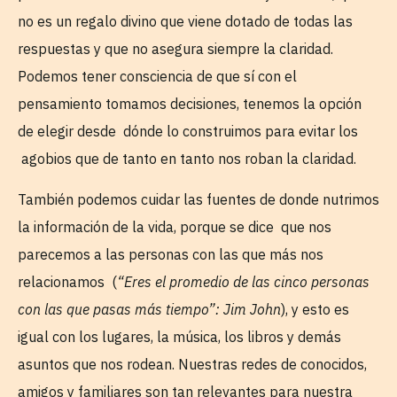
no es un regalo divino que viene dotado de todas las
respuestas y que no asegura siempre la claridad.
Podemos tener consciencia de que sí con el
pensamiento tomamos decisiones, tenemos la opción
de elegir desde dónde lo construimos para evitar los
agobios que de tanto en tanto nos roban la claridad.
También podemos cuidar las fuentes de donde nutrimos
la información de la vida, porque se dice que nos
parecemos a las personas con las que más nos
relacionamos (
“Eres el promedio de las cinco personas
con las que pasas más tiempo”: Jim John
), y esto es
igual con los lugares, la música, los libros y demás
asuntos que nos rodean. Nuestras redes de conocidos,
amigos y familiares son tan relevantes para nuestra