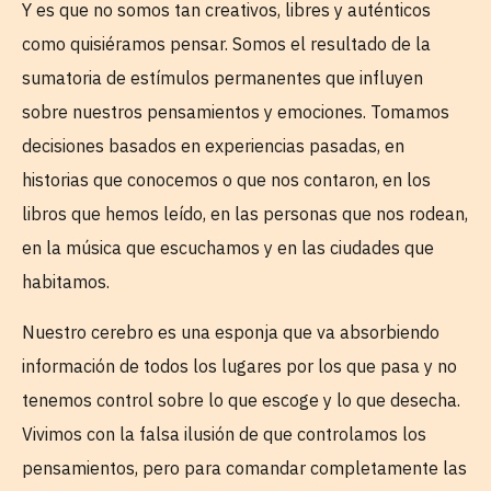
Y es que no somos tan creativos, libres y auténticos
como quisiéramos pensar. Somos el resultado de la
sumatoria de estímulos permanentes que influyen
sobre nuestros pensamientos y emociones. Tomamos
decisiones basados en experiencias pasadas, en
historias que conocemos o que nos contaron, en los
libros que hemos leído, en las personas que nos rodean,
en la música que escuchamos y en las ciudades que
habitamos.
Nuestro cerebro es una esponja que va absorbiendo
información de todos los lugares por los que pasa y no
tenemos control sobre lo que escoge y lo que desecha.
Vivimos con la falsa ilusión de que controlamos los
pensamientos, pero para comandar completamente las